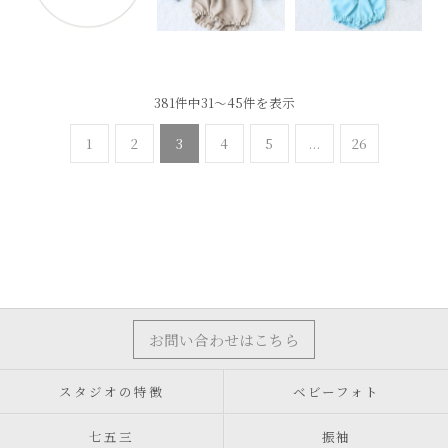
381件中31～45件を表示
1
2
3
4
5
...
26
お問い合わせはこちら
スタジオの特徴
ベビーフォト
七五三
振袖