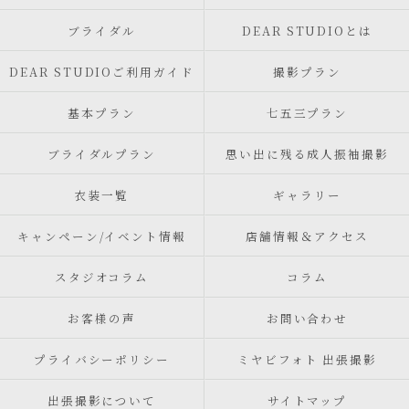
ブライダル
DEAR STUDIOとは
DEAR STUDIOご利用ガイド
撮影プラン
基本プラン
七五三プラン
ブライダルプラン
思い出に残る成人振袖撮影
衣装一覧
ギャラリー
キャンペーン/イベント情報
店舗情報＆アクセス
スタジオコラム
コラム
お客様の声
お問い合わせ
プライバシーポリシー
ミヤビフォト 出張撮影
出張撮影について
サイトマップ