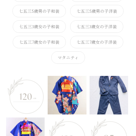
七五三5歳男の子和装
七五三5歳男の子洋装
七五三3歳女の子和装
七五三3歳女の子洋装
七五三7歳女の子和装
七五三7歳女の子洋装
マタニティ