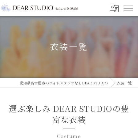
衣装一覧
愛知県名古屋市のフォトスタジオならDEAR STUDIO
衣装一覧
選ぶ楽しみ DEAR STUDIOの豊
富な衣装
Costume