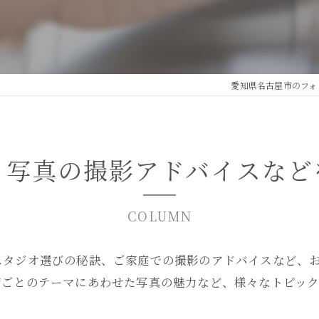
愛知県名古屋市のフォト
も写真の撮影アドバイスなど
COLUMN
スタジオ選びの秘訣、ご家庭での撮影のアドバイスなど、
節ごとのテーマにあわせた写真の魅力など、様々なトピッ