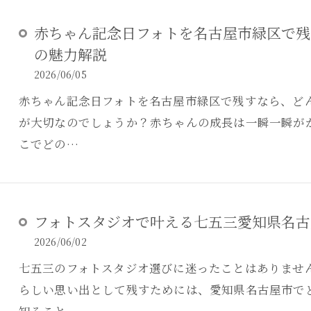
赤ちゃん記念日フォトを名古屋市緑区で残
の魅力解説
2026/06/05
赤ちゃん記念日フォトを名古屋市緑区で残すなら、ど
が大切なのでしょうか？赤ちゃんの成長は一瞬一瞬が
こでどの…
フォトスタジオで叶える七五三愛知県名古
2026/06/02
七五三のフォトスタジオ選びに迷ったことはありませ
らしい思い出として残すためには、愛知県名古屋市で