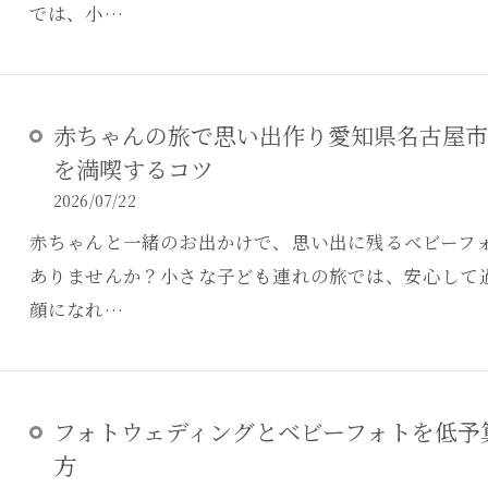
では、小…
赤ちゃんの旅で思い出作り愛知県名古屋市
を満喫するコツ
2026/07/22
赤ちゃんと一緒のお出かけで、思い出に残るベビーフ
ありませんか？小さな子ども連れの旅では、安心して
顔になれ…
フォトウェディングとベビーフォトを低予
方