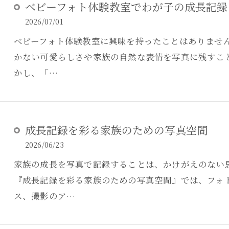
ベビーフォト体験教室でわが子の成長記録
2026/07/01
ベビーフォト体験教室に興味を持ったことはありませ
かない可愛らしさや家族の自然な表情を写真に残すこ
かし、「…
成長記録を彩る家族のための写真空間
2026/06/23
家族の成長を写真で記録することは、かけがえのない
『成長記録を彩る家族のための写真空間』では、フォ
ス、撮影のア…