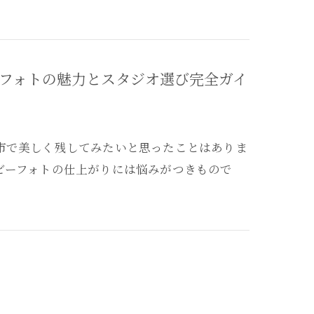
フォトの魅力とスタジオ選び完全ガイ
市で美しく残してみたいと思ったことはありま
ビーフォトの仕上がりには悩みがつきもので