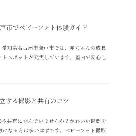
戸市でベビーフォト体験ガイド
？愛知県名古屋市瀬戸市では、赤ちゃんの成長
ォトスポットが充実しています。室内で安心し
立する撮影と共有のコツ
影や共有に悩んでいませんか？かわいい瞬間を
気になる方は多いはずです。ベビーフォト撮影