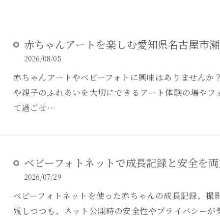
赤ちゃんアートを楽しむ愛知県名古屋市瀬
2026/08/05
赤ちゃんアートやベビーフォトに興味はありませんか
や親子のふれあいを大切にできるアート体験の場やフ
て過ごせ…
ベビーフォトネットで成長記録と安全を両
2026/07/29
ベビーフォトネットを使った赤ちゃんの成長記録、撮
残しつつも、ネット公開時の安全性やプライバシーが