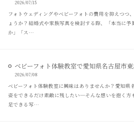
2026/07/15
フォトウェディングやベビーフォトの費用を抑えつつ
ょうか？結婚式や家族写真を検討する際、「本当に予
か」「ス…
ベビーフォト体験教室で愛知県名古屋市東
2026/07/08
ベビーフォト体験教室に興味はありませんか？愛知県
姿をできるだけ素敵に残したい─そんな想いを抱く方
足できる写…