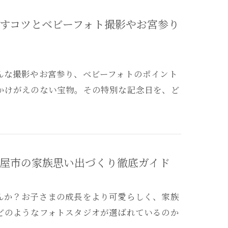
すコツとベビーフォト撮影やお宮参り
んな撮影やお宮参り、ベビーフォトのポイント
かけがえのない宝物。その特別な記念日を、ど
屋市の家族思い出づくり徹底ガイド
んか？お子さまの成長をより可愛らしく、家族
どのようなフォトスタジオが選ばれているのか