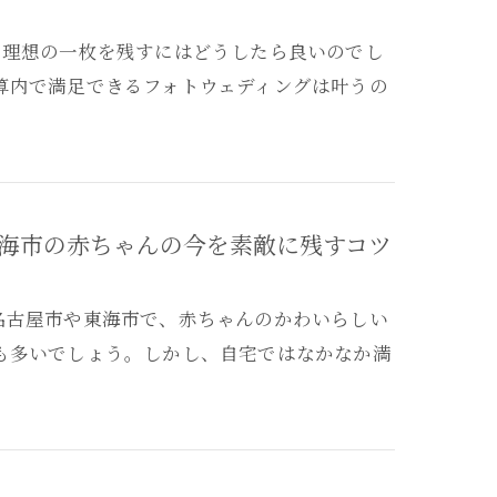
、理想の一枚を残すにはどうしたら良いのでし
算内で満足できるフォトウェディングは叶うの
海市の赤ちゃんの今を素敵に残すコツ
名古屋市や東海市で、赤ちゃんのかわいらしい
も多いでしょう。しかし、自宅ではなかなか満