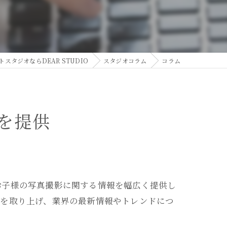
スタジオならDEAR STUDIO
スタジオコラム
コラム
を提供
お子様の写真撮影に関する情報を幅広く提供し
クを取り上げ、業界の最新情報やトレンドにつ