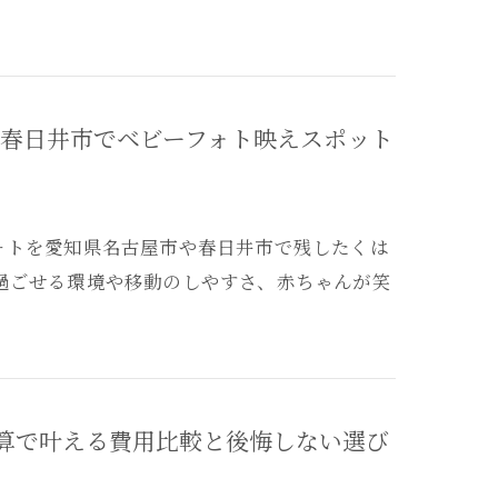
春日井市でベビーフォト映えスポット
ォトを愛知県名古屋市や春日井市で残したくは
過ごせる環境や移動のしやすさ、赤ちゃんが笑
算で叶える費用比較と後悔しない選び