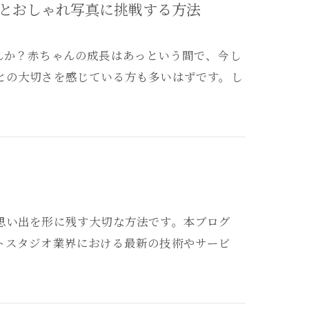
とおしゃれ写真に挑戦する方法
んか？赤ちゃんの成長はあっという間で、今し
との大切さを感じている方も多いはずです。し
思い出を形に残す大切な方法です。本ブログ
トスタジオ業界における最新の技術やサービ