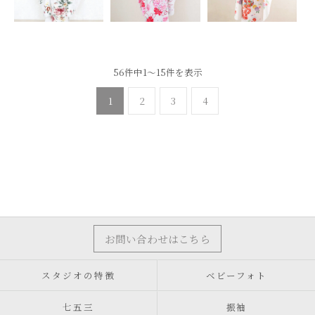
56件中1～15件を表示
1
2
3
4
お問い合わせはこちら
スタジオの特徴
ベビーフォト
七五三
振袖