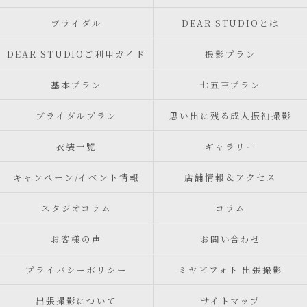
ブライダル
DEAR STUDIOとは
DEAR STUDIOご利用ガイド
撮影プラン
基本プラン
七五三プラン
ブライダルプラン
思い出に残る成人振袖撮影
衣装一覧
ギャラリー
キャンペーン/イベント情報
店舗情報＆アクセス
スタジオコラム
コラム
お客様の声
お問い合わせ
プライバシーポリシー
ミヤビフォト 出張撮影
出張撮影について
サイトマップ