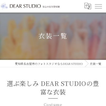
衣装一覧
愛知県名古屋市のフォトスタジオならDEAR STUDIO
衣装一覧
選ぶ楽しみ DEAR STUDIOの豊
富な衣装
Costume