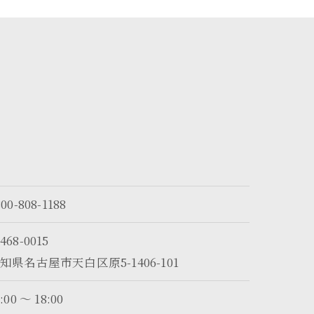
800-808-1188
468-0015
知県名古屋市天白区原5-1406-101
:00 〜 18:00