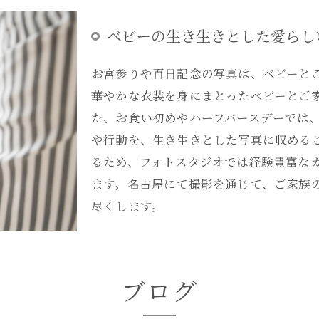
ベビーの生き生きとした愛らし
お宮参りや百日記念の写真は、ベビーと
華やかな衣装を身にまとったベビーとご
た、お食い初めやハーフバースデーでは
や行動を、生き生きとした写真に収める
るため、フォトスタジオでは経験豊富な
ます。名古屋にて撮影を通じて、ご家族
尽くします。
ブログ