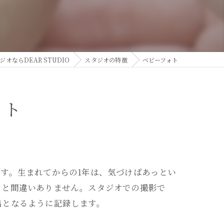
オならDEAR STUDIO
スタジオの特徴
ベビーフォト
ォト
す。生まれてからの1年は、気づけばあっとい
こと間違いありません。スタジオでの撮影で
出となるように記録します。