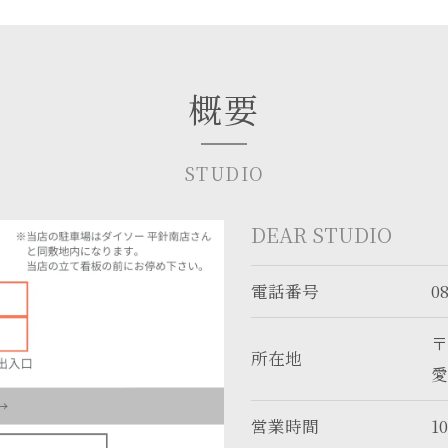
概要
STUDIO
DEAR STUDIO
電話番号
0
〒
所在地
愛
営業時間
10