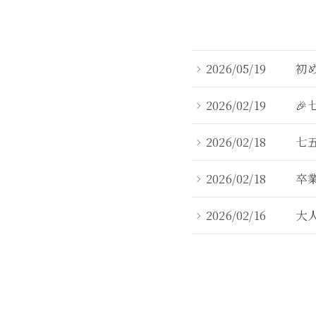
2026/05/19
初め
2026/02/19

2026/02/18
七
2026/02/18
卒
2026/02/16
大