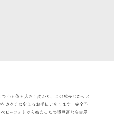
1年で心も体も大きく変わり、この成長はあっと
物をカタチに変えるお手伝いをします。完全予
。ベビーフォトから始まった実績豊富な名古屋