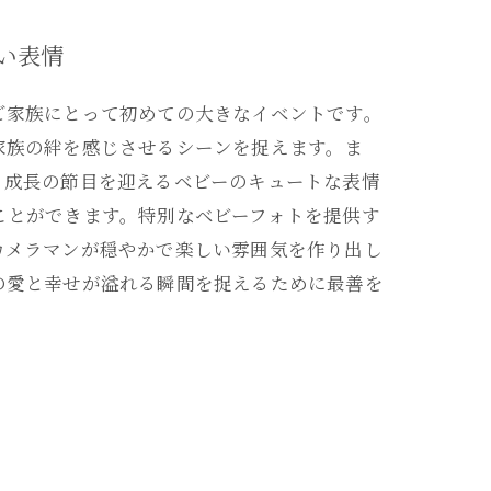
い表情
ご家族にとって初めての大きなイベントです。
家族の絆を感じさせるシーンを捉えます。ま
、成長の節目を迎えるベビーのキュートな表情
ことができます。特別なベビーフォトを提供す
カメラマンが穏やかで楽しい雰囲気を作り出し
の愛と幸せが溢れる瞬間を捉えるために最善を