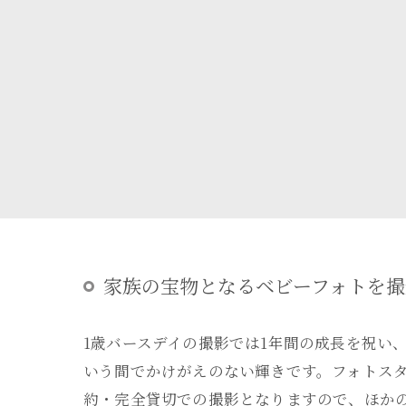
家族の宝物となるベビーフォトを撮
1歳バースデイの撮影では1年間の成長を祝い
いう間でかけがえのない輝きです。フォトス
約・完全貸切での撮影となりますので、ほか