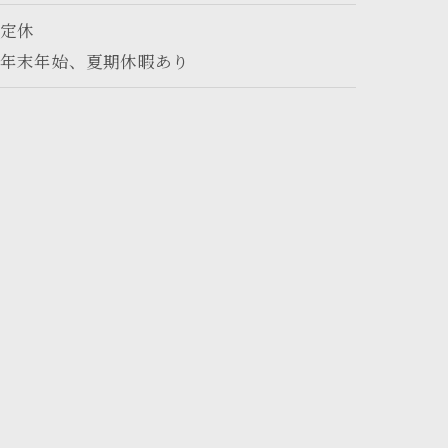
不定休
※年末年始、夏期休暇あり