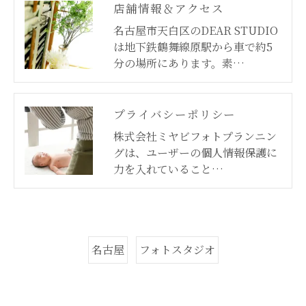
店舗情報＆アクセス
名古屋市天白区のDEAR STUDIO
は地下鉄鶴舞線原駅から車で約5
分の場所にあります。素…
プライバシーポリシー
株式会社ミヤビフォトプランニン
グは、ユーザーの個人情報保護に
力を入れていること…
名古屋
フォトスタジオ