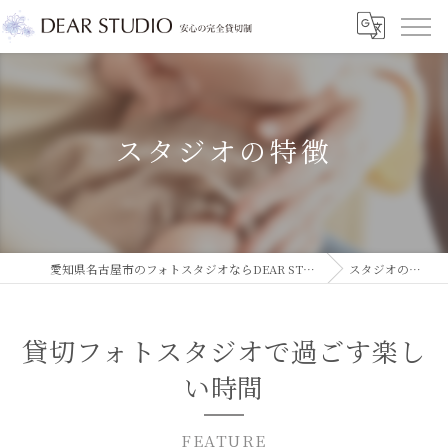
スタジオの特徴
愛知県名古屋市のフォトスタジオならDEAR STUDIO
スタジオの特徴
貸切フォトスタジオで過ごす楽し
い時間
FEATURE