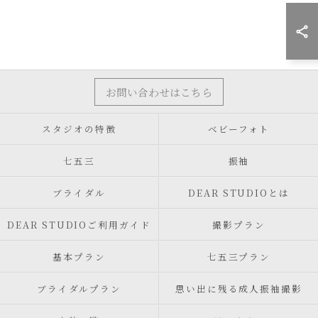
お問い合わせはこちら
スタジオの特徴
ベビーフォト
七五三
振袖
ブライダル
DEAR STUDIOとは
DEAR STUDIOご利用ガイド
撮影プラン
基本プラン
七五三プラン
ブライダルプラン
思い出に残る成人振袖撮影