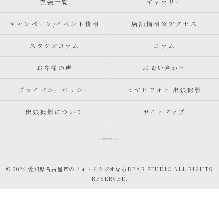
衣装一覧
ギャラリー
キャンペーン/イベント情報
店舗情報＆アクセス
スタジオコラム
コラム
お客様の声
お問い合わせ
プライバシーポリシー
ミヤビフォト 出張撮影
出張撮影について
サイトマップ
© 2026 愛知県名古屋市のフォトスタジオならDEAR STUDIO ALL RIGHTS
RESERVED.