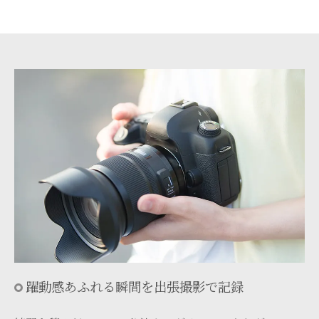
躍動感あふれる瞬間を出張撮影で記録