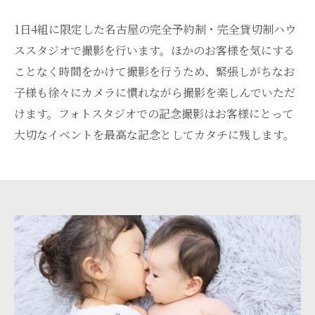
1日4組に限定した名古屋の完全予約制・完全貸切制ハウ
ススタジオで撮影を行います。ほかのお客様を気にする
ことなく時間をかけて撮影を行うため、緊張しがちなお
子様も徐々にカメラに慣れながら撮影を楽しんでいただ
けます。フォトスタジオでの記念撮影はお客様にとって
大切なイベントを最高な記念としてカタチに残します。