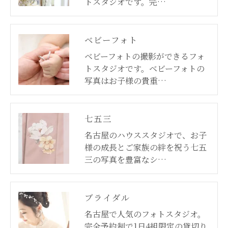
トスタジオです。完…
ベビーフォト
ベビーフォトの撮影ができるフォ
トスタジオです。ベビーフォトの
写真はお子様の貴重…
七五三
名古屋のハウススタジオで、お子
様の成長とご家族の絆を祝う七五
三の写真を豊富なシ…
ブライダル
名古屋で人気のフォトスタジオ。
完全予約制で1日4組限定の貸切り