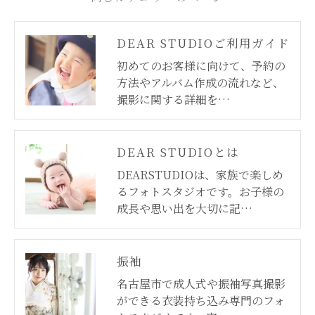
DEAR STUDIOご利用ガイド
初めてのお客様に向けて、予約の
方法やアルバム作成の流れなど、
撮影に関する詳細を…
DEAR STUDIOとは
DEARSTUDIOは、家族で楽しめ
るフォトスタジオです。お子様の
成長や思い出を大切に記…
振袖
名古屋市で成人式や振袖写真撮影
ができる衣装持ち込み専門のフォ