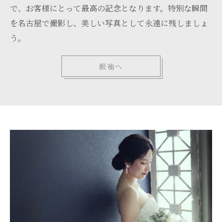
で、お客様にとって最高の記念となります。特別な瞬間
を名古屋で撮影し、美しい写真として永遠に残しましょ
う。
振袖へ