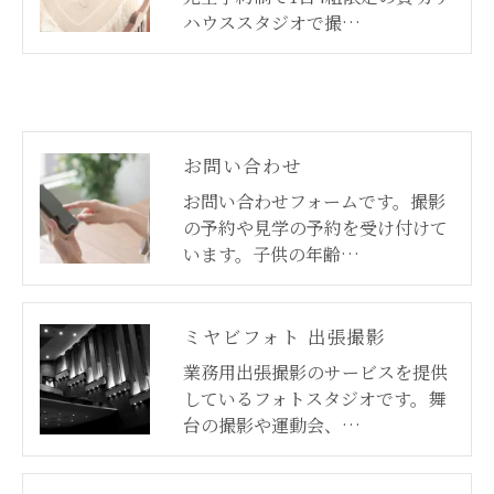
ハウススタジオで撮…
お問い合わせ
お問い合わせフォームです。撮影
の予約や見学の予約を受け付けて
います。子供の年齢…
ミヤビフォト 出張撮影
業務用出張撮影のサービスを提供
しているフォトスタジオです。舞
台の撮影や運動会、…