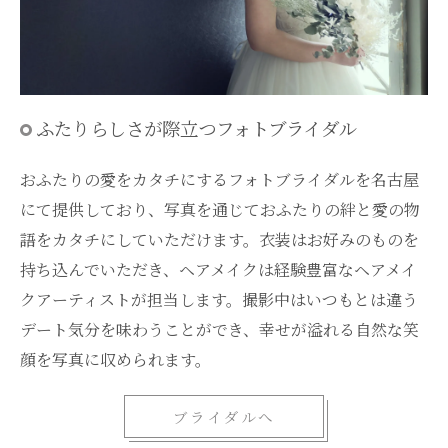
ふたりらしさが際立つフォトブライダル
おふたりの愛をカタチにするフォトブライダルを名古屋
にて提供しており、写真を通じておふたりの絆と愛の物
語をカタチにしていただけます。衣装はお好みのものを
持ち込んでいただき、ヘアメイクは経験豊富なヘアメイ
クアーティストが担当します。撮影中はいつもとは違う
デート気分を味わうことができ、幸せが溢れる自然な笑
顔を写真に収められます。
ブライダルへ