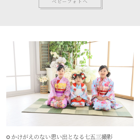
ベビーフォトへ
かけがえのない思い出となる七五三撮影