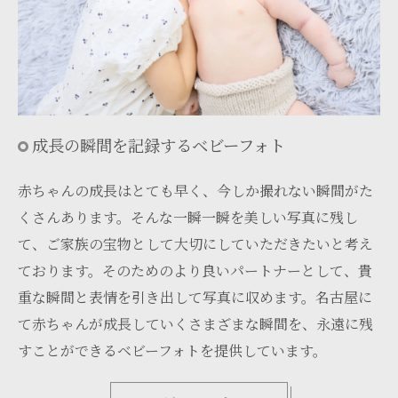
成長の瞬間を記録するベビーフォト
赤ちゃんの成長はとても早く、今しか撮れない瞬間がた
くさんあります。そんな一瞬一瞬を美しい写真に残し
て、ご家族の宝物として大切にしていただきたいと考え
ております。そのためのより良いパートナーとして、貴
重な瞬間と表情を引き出して写真に収めます。名古屋に
て赤ちゃんが成長していくさまざまな瞬間を、永遠に残
すことができるベビーフォトを提供しています。