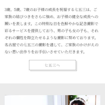
3歳、5歳、7歳のお子様の成長を祝福する七五三は、ご
家族の結びつきをさらに強め、お子様の健全な成長への
願いを表します。この特別な日を色鮮やかな記念撮影で
彩るサービスを提供しており、男の子も女の子も、それ
ぞれの個性を際立たせるような撮影に努めております。
名古屋での七五三の撮影を通して、ご家族のかけがえの
ない思い出作りをお手伝いさせていただきます。
七五三へ