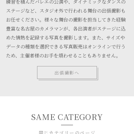
練習を積んだバレエの公演や、ダイナミックなダンスの
ステージなど、スタジオ外で行われる舞台の出張撮影も
お任せください。様々な舞台の撮影を担当してきた経験
豊富な名古屋のカメラマンが、各出演者がステージに込
めた情熱を記録する写真を撮影します。また、サイズや
データの種類を選択できる写真販売はオンラインで行う
ため、主催者様のお手を煩わせることもありません。
出張撮影へ
SAME CATEGORY
同じカテゴリーのページ