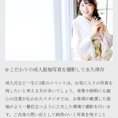
こだわりの成人振袖写真を撮影して永久保存
成人式など一生に1度のイベントは、お気に入りの写真を
残したいと考える方が多いでしょう。背景や照明にも細
心の注意が払われたスタジオでは、お客様が厳選した振
袖がより一層目立つように工夫した環境で撮影を行いま
す。ご自身の思い出として納得のいく写真を残すこと