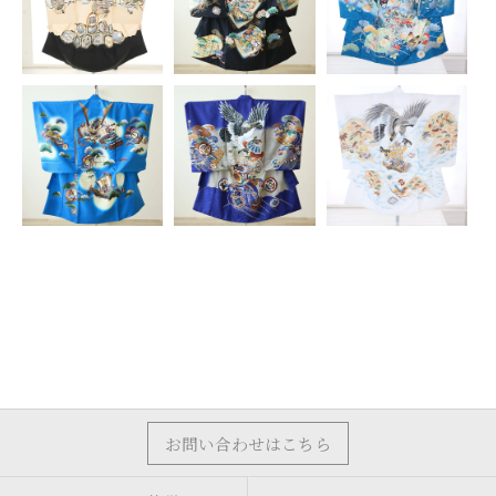
お問い合わせはこちら