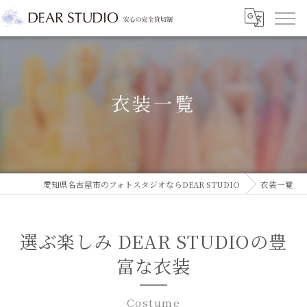
衣装一覧
愛知県名古屋市のフォトスタジオならDEAR STUDIO
衣装一覧
選ぶ楽しみ DEAR STUDIOの豊
富な衣装
Costume