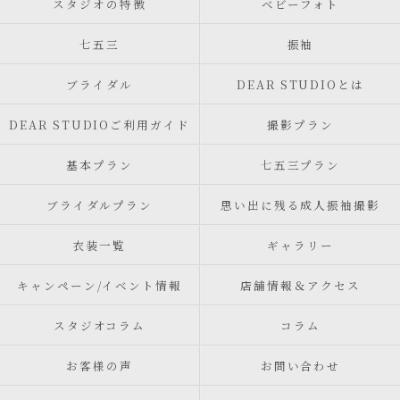
スタジオの特徴
ベビーフォト
七五三
振袖
ブライダル
DEAR STUDIOとは
DEAR STUDIOご利用ガイド
撮影プラン
基本プラン
七五三プラン
ブライダルプラン
思い出に残る成人振袖撮影
衣装一覧
ギャラリー
キャンペーン/イベント情報
店舗情報＆アクセス
スタジオコラム
コラム
お客様の声
お問い合わせ