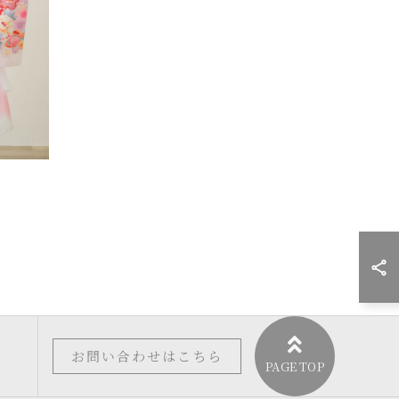
お問い合わせはこちら