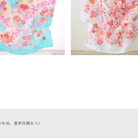
制、年末年始、夏季休暇あり)