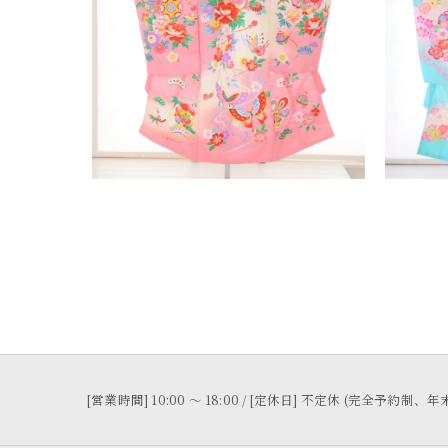
[営業時間] 10:00 〜 18:00 / [定休日] 不定休 (完全予約