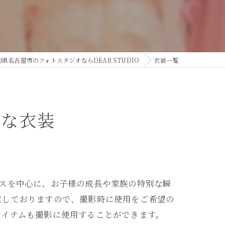
知県名古屋市のフォトスタジオならDEAR STUDIO
衣装一覧
富な衣装
スを中心に、お子様の成長や家族の特別な瞬
意しておりますので、撮影時に使用をご希望の
アイテムも撮影に使用することができます。