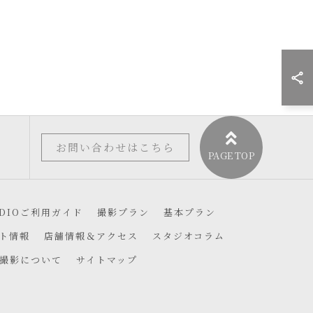
お問い合わせはこちら
UDIOご利用ガイド
撮影プラン
基本プラン
ト情報
店舗情報＆アクセス
スタジオコラム
撮影について
サイトマップ