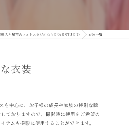
知県名古屋市のフォトスタジオならDEAR STUDIO
衣装一覧
富な衣装
スを中心に、お子様の成長や家族の特別な瞬
意しておりますので、撮影時に使用をご希望の
アイテムも撮影に使用することができます。