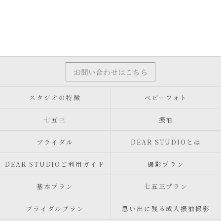
お問い合わせはこちら
スタジオの特徴
ベビーフォト
七五三
振袖
ブライダル
DEAR STUDIOとは
DEAR STUDIOご利用ガイド
撮影プラン
基本プラン
七五三プラン
ブライダルプラン
思い出に残る成人振袖撮影