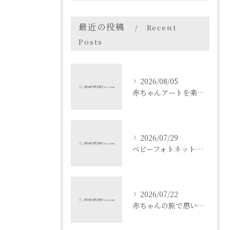
最近の投稿
Recent
Posts
2026/08/05
赤ちゃんアートを楽しむ愛知県名古屋市瀬戸市でベビーフォト体験ガイド
2026/07/29
ベビーフォトネットで成長記録と安全を両立する撮影と共有のコツ
2026/07/22
赤ちゃんの旅で思い出作り愛知県名古屋市春日井市でベビーフォト映えスポットを満喫するコツ