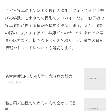
こども写真のトレンドや技術の進化、フォトスタジオ選
びの秘訣、ご家庭での撮影のアドバイスなど、お子様の
写真撮影に関する情報を幅広く提供します。また、撮影
の際の工夫やアイデア、季節ごとのテーマにあわせた写
真の魅力など、様々なトピックを取り上げ、業界の最新
情報やトレンドについても解説します。
名古屋愛知の入園入学記念写真の魅力
2026/02/17
名古屋天白区での赤ちゃんお宮参り撮影
術