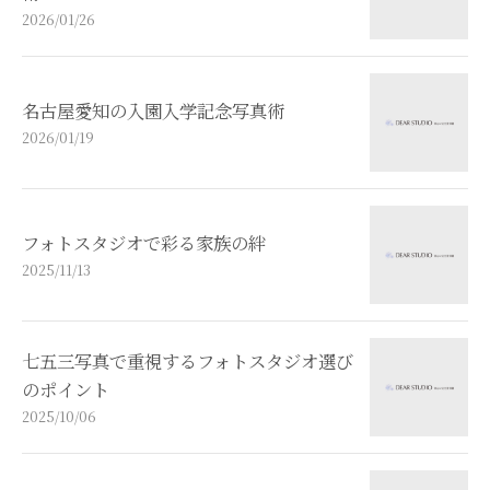
2026/01/26
名古屋愛知の入園入学記念写真術
2026/01/19
フォトスタジオで彩る家族の絆
2025/11/13
七五三写真で重視するフォトスタジオ選び
のポイント
2025/10/06