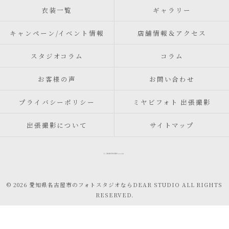
衣装一覧
ギャラリー
キャンペーン/イベント情報
店舗情報＆アクセス
スタジオコラム
コラム
お客様の声
お問い合わせ
プライバシーポリシー
ミヤビフォト 出張撮影
出張撮影について
サイトマップ
© 2026 愛知県名古屋市のフォトスタジオならDEAR STUDIO ALL RIGHTS
RESERVED.