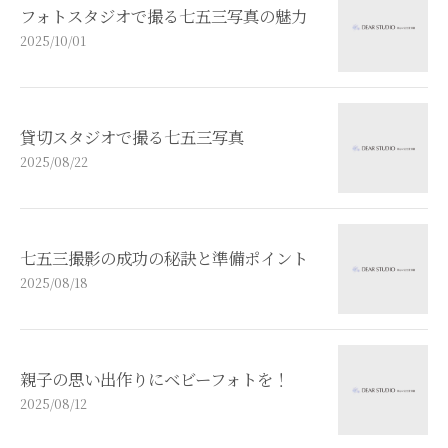
フォトスタジオで撮る七五三写真の魅力
2025/10/01
貸切スタジオで撮る七五三写真
2025/08/22
七五三撮影の成功の秘訣と準備ポイント
2025/08/18
親子の思い出作りにベビーフォトを！
2025/08/12