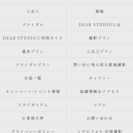
七五三
振袖
ブライダル
DEAR STUDIOとは
DEAR STUDIOご利用ガイド
撮影プラン
基本プラン
七五三プラン
ブライダルプラン
思い出に残る成人振袖撮影
衣装一覧
ギャラリー
キャンペーン/イベント情報
店舗情報＆アクセス
スタジオコラム
コラム
お客様の声
お問い合わせ
プライバシーポリシー
ミヤビフォト 出張撮影