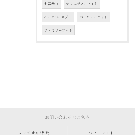
お宮参り
マタニティーフォト
ハーフバースデー
バースデーフォト
ファミリーフォト
お問い合わせはこちら
スタジオの特徴
ベビーフォト