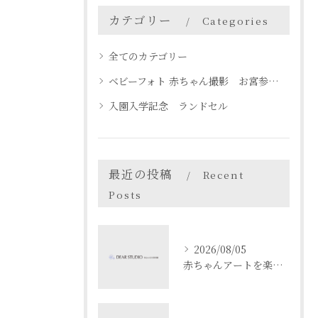
カテゴリー
Categories
全てのカテゴリー
ベビーフォト 赤ちゃん撮影 お宮参り 名古屋 天白区
入園入学記念 ランドセル
最近の投稿
Recent
Posts
2026/08/05
赤ちゃんアートを楽しむ愛知県名古屋市瀬戸市でベビーフォト体験ガイド