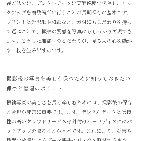
存方法では、デジタルデータは高解像度で保存し、バッ
クアップを複数箇所に行うことが長期保存の基本です。
プリントは光沢紙や和紙など、素材にもこだわりを持っ
て選ぶことで、振袖の質感を写真にもしっかり再現でき
ます。こうした細部へのこだわりが、見る人の心を動か
す一枚を生み出すのです。
撮影後の写真を美しく保つために知っておきたい
保存と管理のポイント
振袖写真の美しさを長く楽しむためには、撮影後の保存
と管理が非常に重要です。まず、デジタルデータは信頼
性の高いクラウドサービスや外付けハードディスクにバ
ックアップを取ることが基本です。これにより、災害や
機器の故障によるデータ喪失のリスクを軽減できます。