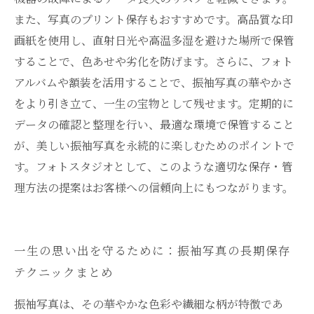
また、写真のプリント保存もおすすめです。高品質な印
画紙を使用し、直射日光や高温多湿を避けた場所で保管
することで、色あせや劣化を防げます。さらに、フォト
アルバムや額装を活用することで、振袖写真の華やかさ
をより引き立て、一生の宝物として残せます。定期的に
データの確認と整理を行い、最適な環境で保管すること
が、美しい振袖写真を永続的に楽しむためのポイントで
す。フォトスタジオとして、このような適切な保存・管
理方法の提案はお客様への信頼向上にもつながります。
一生の思い出を守るために：振袖写真の長期保存
テクニックまとめ
振袖写真は、その華やかな色彩や繊細な柄が特徴であ