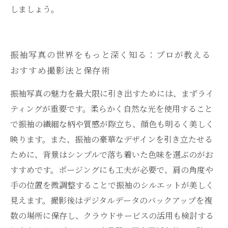
しましょう。
振袖写真の世界をもっと深く知る：プロが教える
おすすめ撮影法と保存術
振袖写真の魅力を最大限に引き出すためには、まずライ
ティングが重要です。柔らかく自然な光を使用すること
で振袖の繊細な柄や質感が際立ち、顔色も明るく美しく
映ります。また、振袖の豪華なデザインを引き立たせる
ために、背景はシンプルで落ち着いた色味を選ぶのがお
すすめです。ポージングにも工夫が必要で、肩の角度や
手の位置を微調整することで振袖のシルエットが美しく
見えます。撮影後はデジタルデータのバックアップを複
数の場所に保存し、クラウドサービスの活用も検討する