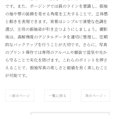
です。また、ポージングでは肩のラインを意識し、振袖
の袖や帯の装飾を見せる角度を工夫することで、立体感
と動きを表現できます。背景はシンプルで清楚な色調を
選び、主役の振袖姿が引き立つようにしましょう。撮影
後は、高解像度のデジタルデータを適切に管理し、定期
的なバックアップを行うことが大切です。さらに、写真
のプリント保存では専用のアルバムや額装で湿気や光か
ら守ることで劣化を防げます。これらのポイントを押さ
えることで、振袖写真の美しさと価値を長く楽しむこと
が可能です。
< 前のページ
一覧に戻る
次のページ >