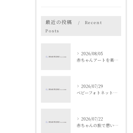
最近の投稿
Recent
Posts
2026/08/05
赤ちゃんアートを楽しむ愛知県名古屋市瀬戸市でベビーフォト体験ガイド
2026/07/29
ベビーフォトネットで成長記録と安全を両立する撮影と共有のコツ
2026/07/22
赤ちゃんの旅で思い出作り愛知県名古屋市春日井市でベビーフォト映えスポットを満喫するコツ