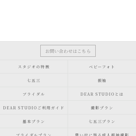
お問い合わせはこちら
スタジオの特徴
ベビーフォト
七五三
振袖
ブライダル
DEAR STUDIOとは
DEAR STUDIOご利用ガイド
撮影プラン
基本プラン
七五三プラン
ブライダルプラン
思い出に残る成人振袖撮影