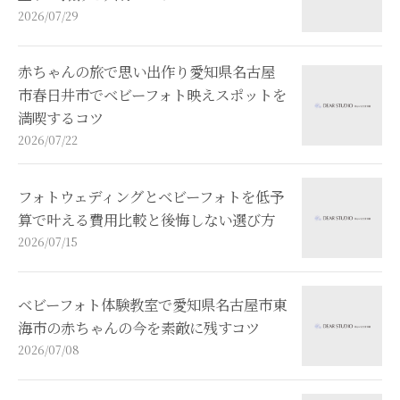
2026/07/29
赤ちゃんの旅で思い出作り愛知県名古屋
市春日井市でベビーフォト映えスポットを
満喫するコツ
2026/07/22
フォトウェディングとベビーフォトを低予
算で叶える費用比較と後悔しない選び方
2026/07/15
ベビーフォト体験教室で愛知県名古屋市東
海市の赤ちゃんの今を素敵に残すコツ
2026/07/08