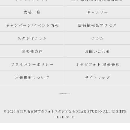
衣装一覧
ギャラリー
キャンペーン/イベント情報
店舗情報＆アクセス
スタジオコラム
コラム
お客様の声
お問い合わせ
プライバシーポリシー
ミヤビフォト 出張撮影
出張撮影について
サイトマップ
© 2026 愛知県名古屋市のフォトスタジオならDEAR STUDIO ALL RIGHTS
RESERVED.