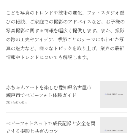
こども写真のトレンドや技術の進化、フォトスタジオ選
びの秘訣、ご家庭での撮影のアドバイスなど、お子様の
写真撮影に関する情報を幅広く提供します。また、撮影
の際の工夫やアイデア、季節ごとのテーマにあわせた写
真の魅力など、様々なトピックを取り上げ、業界の最新
情報やトレンドについても解説します。
赤ちゃんアートを楽しむ愛知県名古屋市
瀬戸市でベビーフォト体験ガイド
2026/08/05
ベビーフォトネットで成長記録と安全を両
立する撮影と共有のコツ