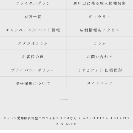
ブライダルプラン
思い出に残る成人振袖撮影
衣装一覧
ギャラリー
キャンペーン/イベント情報
店舗情報＆アクセス
スタジオコラム
コラム
お客様の声
お問い合わせ
プライバシーポリシー
ミヤビフォト 出張撮影
出張撮影について
サイトマップ
© 2026 愛知県名古屋市のフォトスタジオならDEAR STUDIO ALL RIGHTS
RESERVED.