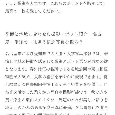
ション撮影も人気です。これらのポイントを踏まえて、
最高の一枚を残してください。
季節と地域に合わせた撮影スポット紹介！名古
屋・愛知で一味違う記念写真を撮ろう
名古屋市および愛知県での入園・入学写真撮影では、季
節と地域の特徴を活かした撮影スポット選びが成功の鍵
となります。春には桜の名所である名城公園や東山動植
物園が人気で、入学の喜びを華やかに表現できます。夏
は緑豊かな白鳥庭園や徳川園が涼しい背景を提供し、自
然光を活かした柔らかい写真が撮影可能です。秋は赤や
黄に染まる東山スカイタワー周辺の木々が美しい彩りを
添え、温かみのある記念写真に最適。冬は雪景色を背景