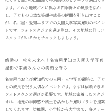
にできる周辺の山間部で特別感のあるシーンを演出でき
ます。これら地域ごとに異なる四季折々の風景を活か
し、子どもの自然な笑顔や成長の瞬間を引き出すこと
が、名古屋・愛知エリアでの入園入学写真撮影のポイン
トです。フォトスタジオを選ぶ際は、その地域に詳しい
スタッフがいるかもチェックしましょう。
感動の一枚を未来へ！名古屋愛知の入園入学写真
撮影で家族みんなの笑顔を守る
名古屋市および愛知県での入園・入学写真撮影は、子ど
もの成長を祝う大切なイベントです。まずは信頼できる
フォトスタジオ選びが重要です。地域に密着したスタジ
オは、地元の季節感や風土を活かした撮影プランを提案
してくれます。幼稚園、小学校から大学まで、各ステー