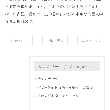
ら撮影を進めましょう。これらのポイントをおさえれ
ば、名古屋・愛知で一生の思い出に残る素敵な入園入学
写真が撮れます。
< 前のページ
一覧に戻る
次のページ >
カテゴリー
Categories
全てのカテゴリー
ベビーフォト 赤ちゃん撮影 お宮参り 名古屋 天白区
入園入学記念 ランドセル