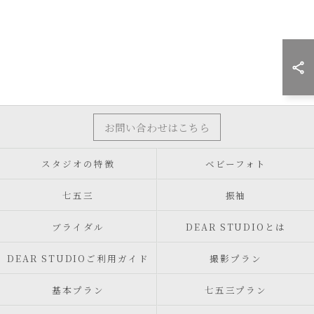
お問い合わせはこちら
スタジオの特徴
ベビーフォト
七五三
振袖
ブライダル
DEAR STUDIOとは
DEAR STUDIOご利用ガイド
撮影プラン
基本プラン
七五三プラン