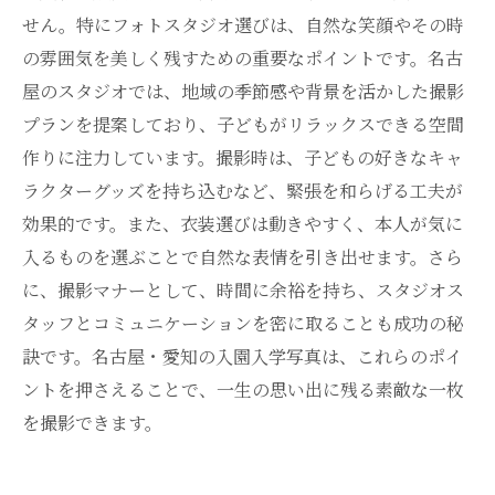
せん。特にフォトスタジオ選びは、自然な笑顔やその時
の雰囲気を美しく残すための重要なポイントです。名古
屋のスタジオでは、地域の季節感や背景を活かした撮影
プランを提案しており、子どもがリラックスできる空間
作りに注力しています。撮影時は、子どもの好きなキャ
ラクターグッズを持ち込むなど、緊張を和らげる工夫が
効果的です。また、衣装選びは動きやすく、本人が気に
入るものを選ぶことで自然な表情を引き出せます。さら
に、撮影マナーとして、時間に余裕を持ち、スタジオス
タッフとコミュニケーションを密に取ることも成功の秘
訣です。名古屋・愛知の入園入学写真は、これらのポイ
ントを押さえることで、一生の思い出に残る素敵な一枚
を撮影できます。