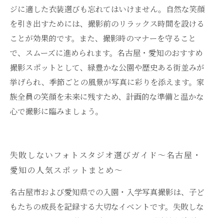
ジに適した衣装選びも忘れてはいけません。自然な笑顔
を引き出すためには、撮影前のリラックス時間を設ける
ことが効果的です。また、撮影時のマナーを守ること
で、スムーズに進められます。名古屋・愛知のおすすめ
撮影スポットとして、緑豊かな公園や歴史ある街並みが
挙げられ、季節ごとの風景が写真に彩りを添えます。家
族全員の笑顔を未来に残すため、計画的な準備と温かな
心で撮影に臨みましょう。
失敗しないフォトスタジオ選びガイド〜名古屋・
愛知の人気スポットまとめ〜
名古屋市および愛知県での入園・入学写真撮影は、子ど
もたちの成長を記録する大切なイベントです。失敗しな