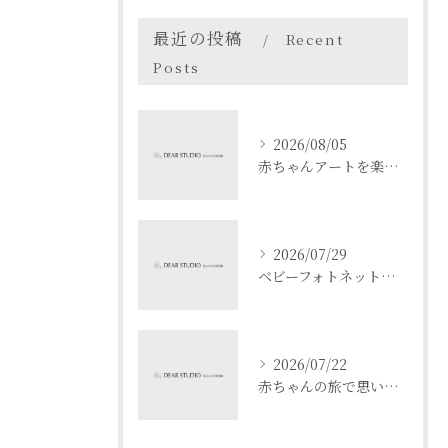
最近の投稿
Recent
Posts
2026/08/05
赤ちゃんアートを楽しむ愛知県名古屋市瀬戸市でベビーフォト体験ガイド
2026/07/29
ベビーフォトネットで成長記録と安全を両立する撮影と共有のコツ
2026/07/22
赤ちゃんの旅で思い出作り愛知県名古屋市春日井市でベビーフォト映えスポットを満喫するコツ