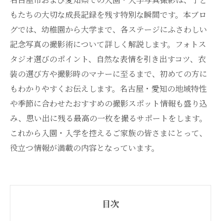
もたちの大切な成長記録を残す特別な瞬間です。本ブロ
グでは、幼稚園から大学まで、各ステージにふさわしい
記念写真の撮影術について詳しく解説します。フォトス
タジオ選びのポイント、自然な表情を引き出すコツ、衣
装の選び方や撮影時のマナーに至るまで、初めての方に
もわかりやすくお伝えします。名古屋・愛知の地域特性
や季節に合わせたおすすめの撮影スポット情報も盛り込
み、思い出に残る最高の一枚を撮るサポートをします。
これから入園・入学を控えるご家族の皆さまにとって、
役立つ情報が満載の内容となっています。
目次