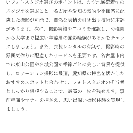
いフォトスタジオ選びのポイントは、まず地域密着型の
スタジオを選ぶこと。名古屋や愛知の気候や季節感に配
慮した撮影が可能で、自然な表情を引き出す技術に定評
があります。次に、撮影実績や口コミを確認し、幼稚園
から大学まで幅広い年齢層の撮影経験があるかをチェッ
クしましょう。また、衣装レンタルの有無や、撮影時の
雰囲気作りに配慮したサービスも重要です。名古屋市内
では東山公園や名城公園が季節ごとに美しい背景を提供
し、ロケーション撮影に最適。愛知県の特色を活かした
おすすめスポットと合わせて、フォトスタジオの担当者
としっかり相談することで、最高の一枚を残せます。事
前準備やマナーを押さえ、思い出深い撮影体験を実現し
ましょう。