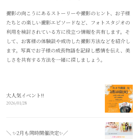
撮影の向こうにあるストーリーや撮影のヒント、お子様
たちとの楽しい撮影エピソードなど、フォトスタジオの
利用を検討されている方に役立つ情報を共有します。そ
して、お客様の体験談や成功した撮影方法などを紹介し
ます。写真でお子様の成長物語を記録し感情を伝え、美
しさを共有する方法を一緒に探しましょう。
大人気イベント!!
2026/01/28
＼ ✨️2月も同時開催決定✨️／