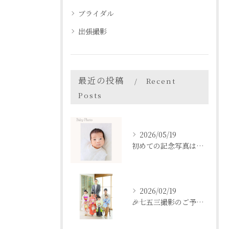
ブライダル
出張撮影
最近の投稿
Recent
Posts
2026/05/19
初めての記念写真はは、DEAR STUDIOで。
2026/02/19
🎉七五三撮影のご予約をご検討中の方へ🎉