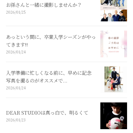
お孫さんと一緒に撮影しませんか？
2026/01/25
あっという間に、卒業入学シーズンがやっ
てきます!!
2026/01/24
入学準備に忙しくなる前に、早めに記念
写真を撮るのがオススメで...
2026/01/24
DEAR STUDIOは真っ白で、明るくて
2026/01/23