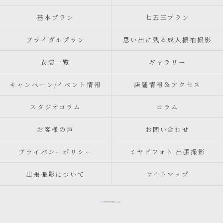
基本プラン
七五三プラン
ブライダルプラン
思い出に残る成人振袖撮影
衣装一覧
ギャラリー
キャンペーン/イベント情報
店舗情報＆アクセス
スタジオコラム
コラム
お客様の声
お問い合わせ
プライバシーポリシー
ミヤビフォト 出張撮影
出張撮影について
サイトマップ