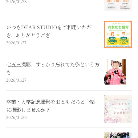
2026/01/28
いつもDEAR STUDIOをご利用いただ
き、ありがとうござ...
2026/01/27
七五三撮影、すっかり忘れてた💦という方
も
2026/01/27
卒業・入学記念撮影をおともだちと一緒
に撮影しませんか？
2026/01/26