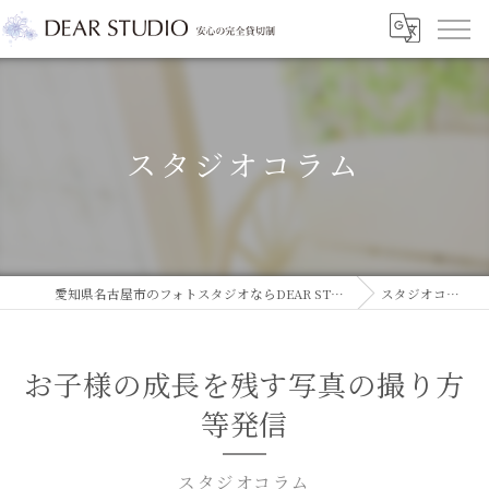
スタジオコラム
愛知県名古屋市のフォトスタジオならDEAR STUDIO
スタジオコラム
お子様の成長を残す写真の撮り方
等発信
スタジオコラム