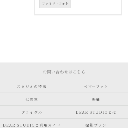
ファミリーフォト
お問い合わせはこちら
スタジオの特徴
ベビーフォト
七五三
振袖
ブライダル
DEAR STUDIOとは
DEAR STUDIOご利用ガイド
撮影プラン