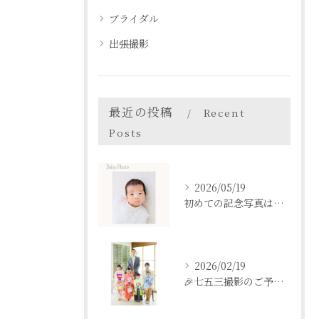
ブライダル
出張撮影
最近の投稿
Recent
Posts
2026/05/19
初めての記念写真はは、DEAR STUDIOで。
2026/02/19
🎉七五三撮影のご予約をご検討中の方へ🎉