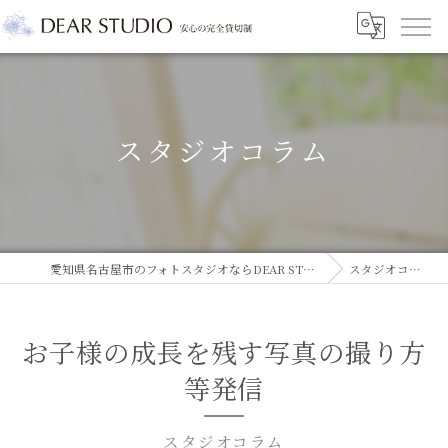
スタジオコラム
愛知県名古屋市のフォトスタジオならDEAR STUDIO
スタジオコラム
お子様の成長を残す写真の撮り方
等発信
スタジオコラム