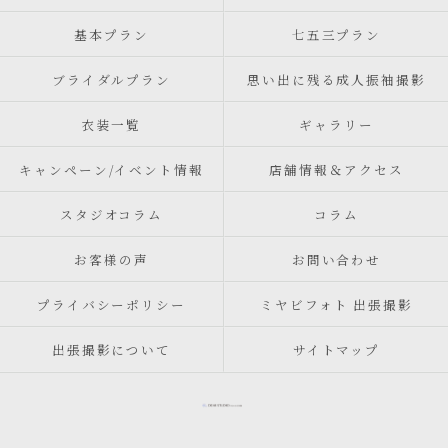
基本プラン
七五三プラン
ブライダルプラン
思い出に残る成人振袖撮影
衣装一覧
ギャラリー
キャンペーン/イベント情報
店舗情報＆アクセス
スタジオコラム
コラム
お客様の声
お問い合わせ
プライバシーポリシー
ミヤビフォト 出張撮影
出張撮影について
サイトマップ