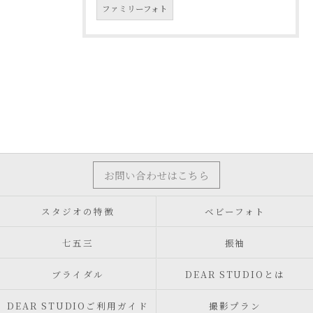
ファミリーフォト
お問い合わせはこちら
スタジオの特徴
ベビーフォト
七五三
振袖
ブライダル
DEAR STUDIOとは
DEAR STUDIOご利用ガイド
撮影プラン