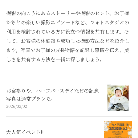
撮影の向こうにあるストーリーや撮影のヒント、お子様
たちとの楽しい撮影エピソードなど、フォトスタジオの
利用を検討されている方に役立つ情報を共有します。そ
して、お客様の体験談や成功した撮影方法などを紹介し
ます。写真でお子様の成長物語を記録し感情を伝え、美
しさを共有する方法を一緒に探しましょう。
お宮参りや、ハーフバースデイなどの記念
写真は通常プランで。
2026/02/02
大人気イベント!!