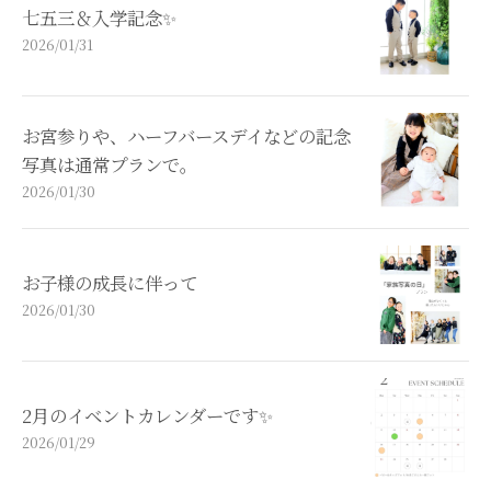
七五三＆入学記念✨️
2026/01/31
お宮参りや、ハーフバースデイなどの記念
写真は通常プランで。
2026/01/30
お子様の成長に伴って
2026/01/30
2月のイベントカレンダーです✨️
2026/01/29