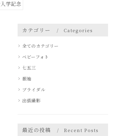
#入学記念
カテゴリー
Categories
全てのカテゴリー
ベビーフォト
七五三
振袖
ブライダル
出張撮影
最近の投稿
Recent Posts