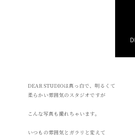
DEAR STUDIOは真っ白で、明るくて
柔らかい雰囲気のスタジオですが
こんな写真も撮れちゃいます。
いつもの雰囲気とガラリと変えて