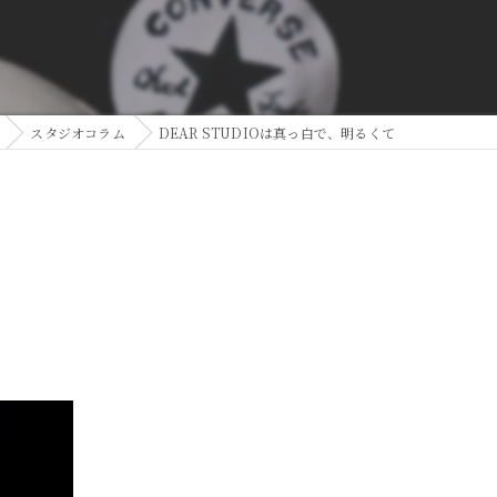
スタジオコラム
DEAR STUDIOは真っ白で、明るくて