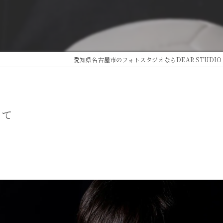
愛知県名古屋市のフォトスタジオならDEAR STUDIO
くて