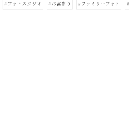
#フォトスタジオ
#お宮参り
#ファミリーフォト