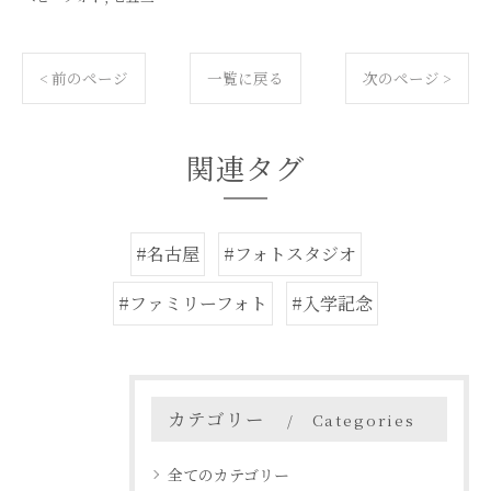
< 前のページ
一覧に戻る
次のページ >
関連タグ
#名古屋
#フォトスタジオ
#ファミリーフォト
#入学記念
カテゴリー
Categories
全てのカテゴリー