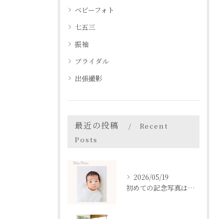
ベビーフォト
七五三
振袖
ブライダル
出張撮影
最近の投稿
Recent
Posts
2026/05/19
初めての記念写真はは、DEAR STUDIOで。