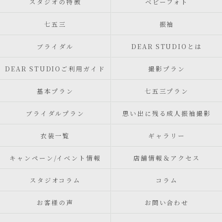
スタジオの特徴
ベビーフォト
七五三
振袖
ブライダル
DEAR STUDIOとは
DEAR STUDIOご利用ガイド
撮影プラン
基本プラン
七五三プラン
ブライダルプラン
思い出に残る成人振袖撮影
衣装一覧
ギャラリー
キャンペーン/イベント情報
店舗情報＆アクセス
スタジオコラム
コラム
お客様の声
お問い合わせ