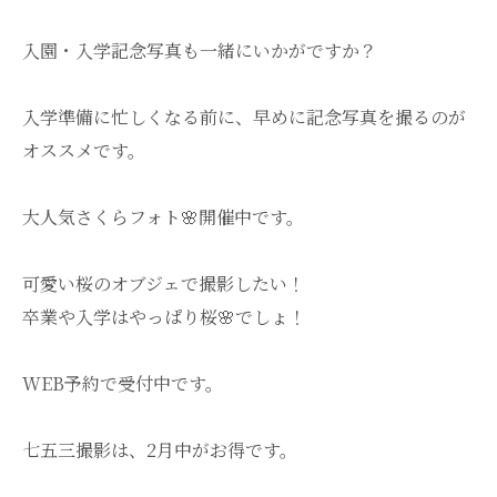
入園・入学記念写真も一緒にいかがですか？
入学準備に忙しくなる前に、早めに記念写真を撮るのが
オススメです。
大人気さくらフォト🌸開催中です。
可愛い桜のオブジェで撮影したい！
卒業や入学はやっぱり桜🌸でしょ！
WEB予約で受付中です。
七五三撮影は、2月中がお得です。