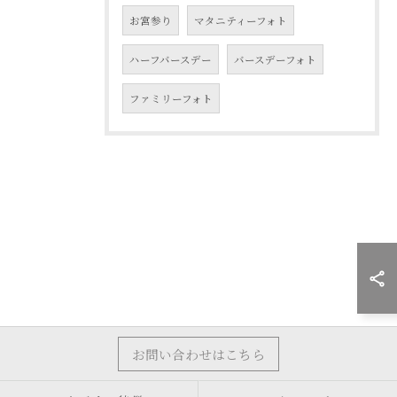
お宮参り
マタニティーフォト
ハーフバースデー
バースデーフォト
ファミリーフォト
お問い合わせはこちら