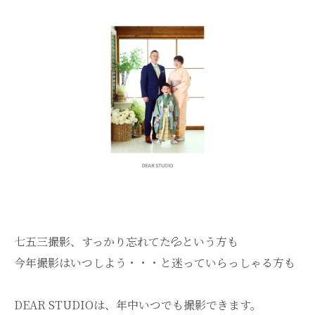
七五三撮影、すっかり忘れてた💦という方も
今年撮影はいつしよう・・・と迷っていらっしゃる方も
DEAR STUDIOは、年中いつでも撮影できます。