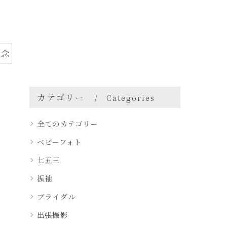
記念
カテゴリー
Categories
全てのカテゴリー
ベビーフォト
七五三
振袖
ブライダル
出張撮影