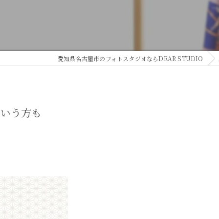
愛知県名古屋市のフォトスタジオならDEAR STUDIO
という方も