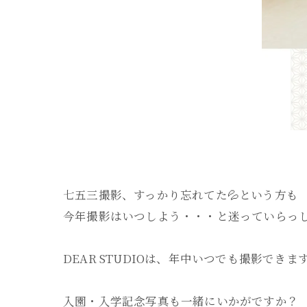
七五三撮影、すっかり忘れてた💦という方も
今年撮影はいつしよう・・・と迷っていらっ
DEAR STUDIOは、年中いつでも撮影できま
入園・入学記念写真も一緒にいかがですか？