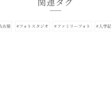
関連タグ
名古屋
#フォトスタジオ
#ファミリーフォト
#入学