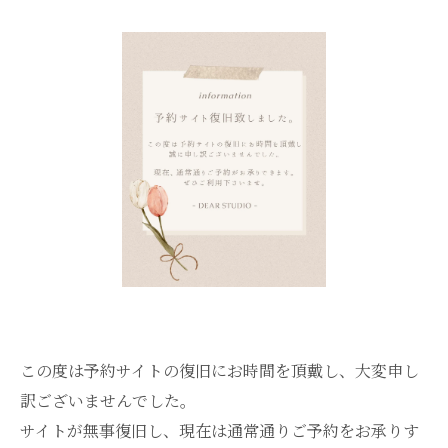
この度は予約サイトの復旧にお時間を頂戴し、大変申し
訳ございませんでした。
サイトが無事復旧し、現在は通常通りご予約をお承りす