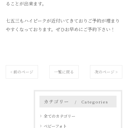
ることが出来ます。
七五三もハイピークが近付いてきておりご予約が埋まり
やすくなっております。ぜひお早めにご予約下さい！
< 前のページ
一覧に戻る
次のページ >
カテゴリー
Categories
全てのカテゴリー
ベビーフォト