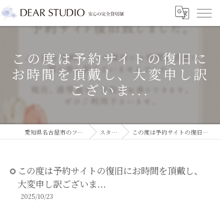
この度は予約サイトの復旧に
お時間を頂戴し、大変申し訳
ございま...
愛知県名古屋市のフォトスタジオならDEAR STUDIO
スタジオコラム
この度は予約サイトの復旧にお時間を頂戴し、大変申し訳ございま...
この度は予約サイトの復旧にお時間を頂戴し、
大変申し訳ございま...
2025/10/23