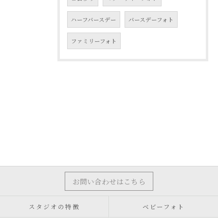
ハーフバースデー
バースデーフォト
ファミリーフォト
お問い合わせはこちら
スタジオの特徴
ベビーフォト