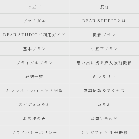
七五三
振袖
ブライダル
DEAR STUDIOとは
DEAR STUDIOご利用ガイド
撮影プラン
基本プラン
七五三プラン
ブライダルプラン
思い出に残る成人振袖撮影
衣装一覧
ギャラリー
キャンペーン/イベント情報
店舗情報＆アクセス
スタジオコラム
コラム
お客様の声
お問い合わせ
プライバシーポリシー
ミヤビフォト 出張撮影