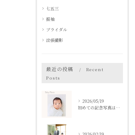
七五三
振袖
ブライダル
出張撮影
最近の投稿
Recent
Posts
2026/05/19
初めての記念写真はは、DEAR STUDIOで。
2026/02/19