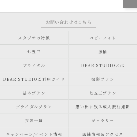
お問い合わせはこちら
スタジオの特徴
ベビーフォト
七五三
振袖
ブライダル
DEAR STUDIOとは
DEAR STUDIOご利用ガイド
撮影プラン
基本プラン
七五三プラン
ブライダルプラン
思い出に残る成人振袖撮影
衣装一覧
ギャラリー
キャンペーン/イベント情報
店舗情報＆アクセス