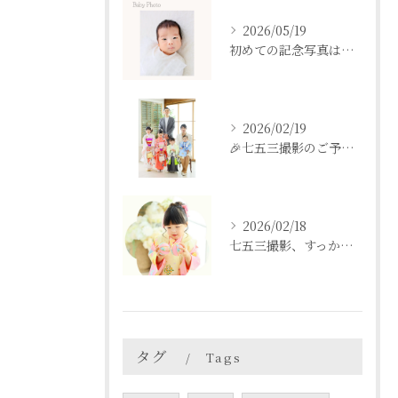
2026/05/19
初めての記念写真はは、DEAR STUDIOで。
2026/02/19
🎉七五三撮影のご予約をご検討中の方へ🎉
2026/02/18
七五三撮影、すっかり忘れてた💦という方も
タグ
Tags