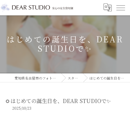
はじめての誕生日を、DEAR
STUDIOで✨️
愛知県名古屋市のフォトスタジオならDEAR STUDIO
スタジオコラム
はじめての誕生日を、DEAR STUDIOで✨️
はじめての誕生日を、DEAR STUDIOで✨️
2025/10/23