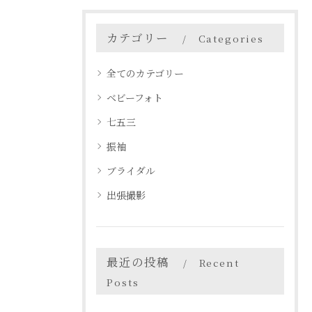
カテゴリー
Categories
全てのカテゴリー
ベビーフォト
七五三
振袖
ブライダル
出張撮影
最近の投稿
Recent
Posts