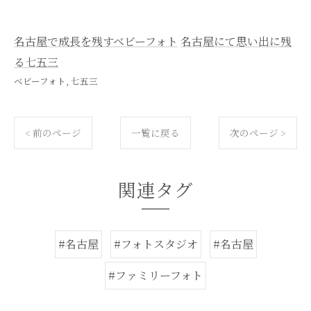
名古屋で成長を残すベビーフォト
名古屋にて思い出に残
る七五三
ベビーフォト
七五三
< 前のページ
一覧に戻る
次のページ >
関連タグ
#名古屋
#フォトスタジオ
#名古屋
#ファミリーフォト