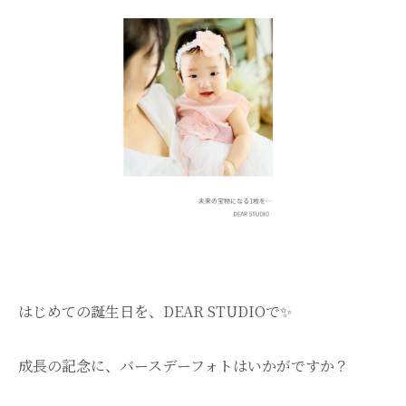
はじめての誕生日を、DEAR STUDIOで✨️
成長の記念に、バースデーフォトはいかがですか？