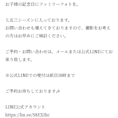
お子様の記念日にファミリーフォトを。
七五三シーズンに入っております。
お問い合わせも増えてきておりますので、撮影をお考え
の方はお早めにご検討ください。
ご予約・お問い合わせは、メールまたは公式LINEにてお
承り致します。
※公式LINEでの受付は前日18時まで
ご予約お待ちしております🎶
LINE公式アカウント
https://lin.ee/S8EXIhc