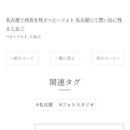
名古屋で成長を残すベビーフォト
名古屋にて思い出に残
る七五三
ベビーフォト
七五三
< 前のページ
一覧に戻る
次のページ >
関連タグ
#名古屋
#フォトスタジオ