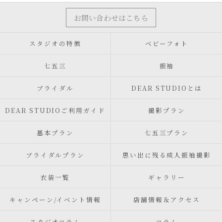
お問い合わせはこちら
スタジオの特徴
ベビーフォト
七五三
振袖
ブライダル
DEAR STUDIOとは
DEAR STUDIOご利用ガイド
撮影プラン
基本プラン
七五三プラン
ブライダルプラン
思い出に残る成人振袖撮影
衣装一覧
ギャラリー
キャンペーン/イベント情報
店舗情報＆アクセス
スタジオコラム
コラム