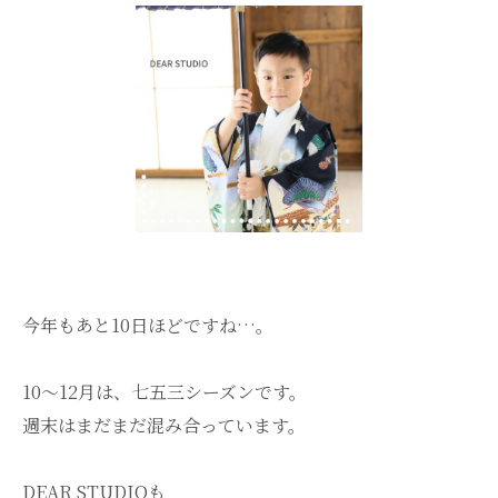
今年もあと10日ほどですね…。
10～12月は、七五三シーズンです。
週末はまだまだ混み合っています。
DEAR STUDIOも