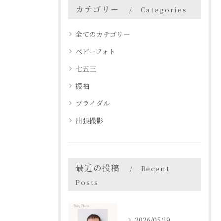
カテゴリー
Categories
全てのカテゴリー
ベビーフォト
七五三
振袖
ブライダル
出張撮影
最近の投稿
Recent
Posts
2026/05/19