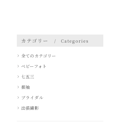
カテゴリー
Categories
全てのカテゴリー
ベビーフォト
七五三
振袖
ブライダル
出張撮影