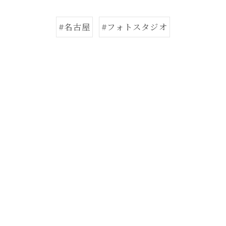
#名古屋
#フォトスタジオ