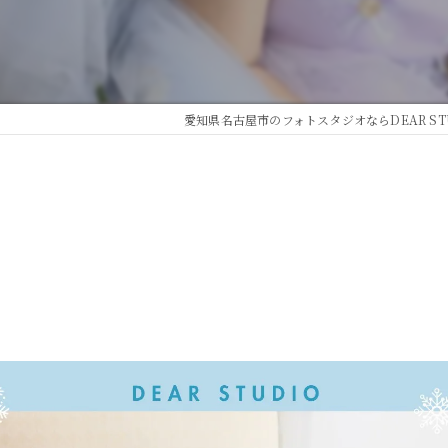
愛知県名古屋市のフォトスタジオならDEAR ST