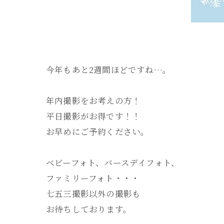
今年もあと2週間ほどですね…。
年内撮影をお考えの方！
平日撮影がお得です！！
お早めにご予約ください。
ベビーフォト、バースデイフォト、
ファミリーフォト・・・
七五三撮影以外の撮影も
お待ちしております。