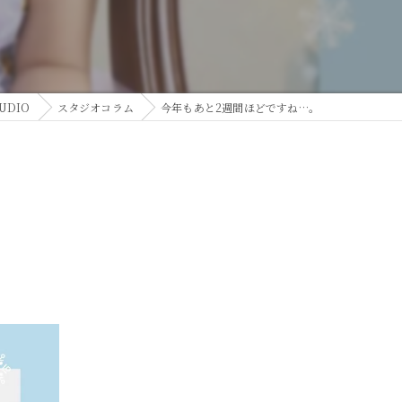
UDIO
スタジオコラム
今年もあと2週間ほどですね…。