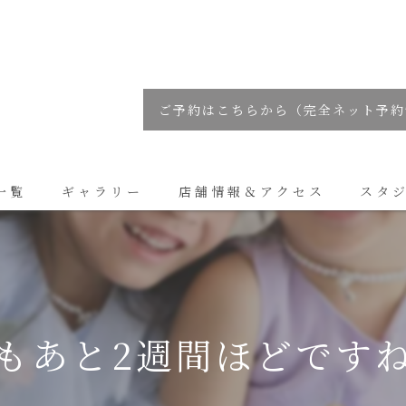
ご予約はこちらから（完全ネット予約
一覧
ギャラリー
店舗情報＆アクセス
スタ
コラム
もあと2週間ほどです