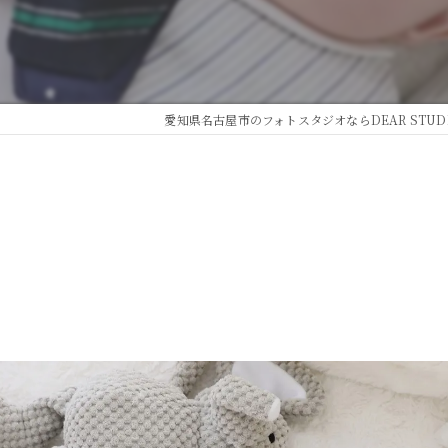
愛知県名古屋市のフォトスタジオならDEAR STUD