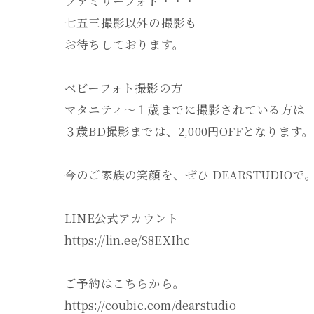
ファミリーフォト・・・
七五三撮影以外の撮影も
お待ちしております。
ベビーフォト撮影の方
マタニティ～１歳までに撮影されている方は
３歳BD撮影までは、2,000円OFFとなります。
今のご家族の笑顔を、ぜひ DEARSTUDIOで
LINE公式アカウント
https://lin.ee/S8EXIhc
ご予約はこちらから。
https://coubic.com/dearstudio