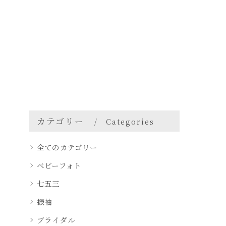
カテゴリー
Categories
全てのカテゴリー
ベビーフォト
七五三
振袖
ブライダル