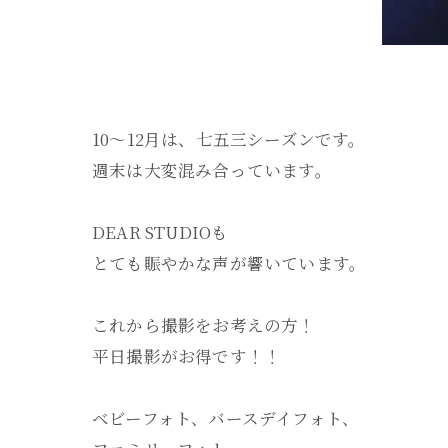
10～12月は、七五三シーズンです。
週末は大変混み合っています。
DEAR STUDIOも
とても賑やかな声が響いています。
これから撮影をお考えの方！
平日撮影がお得です！！
ベビーフォト、バースデイフォト、