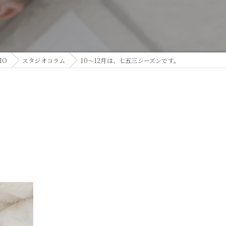
IO
スタジオコラム
10～12月は、七五三シーズンです。