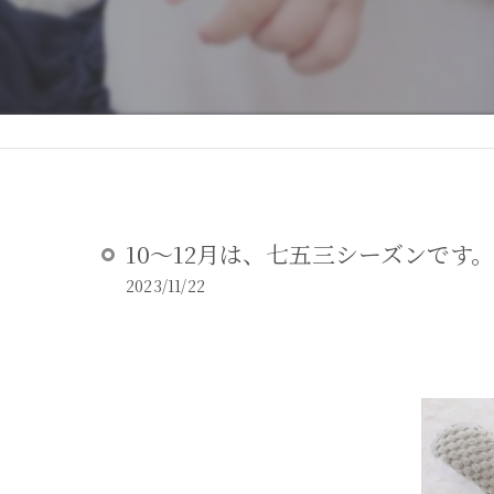
DEAR STUDIOとは
DEAR STUDIOご利用ガイド
10～12月は、七五三シーズンです。
2023/11/22