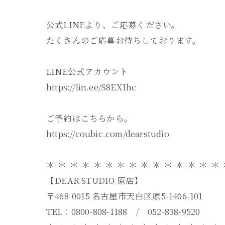
公式LINEより、ご応募ください。
たくさんのご応募お待ちしております。
LINE公式アカウント
https://lin.ee/S8EXIhc
ご予約はこちらから。
https://coubic.com/dearstudio
＊-＊-＊-＊-＊-＊-＊-＊-＊-＊-＊-＊-＊-＊-＊
【DEAR STUDIO 原店】
〒468-0015 名古屋市天白区原5-1406-101
TEL：0800-808-1188 / 052-838-9520