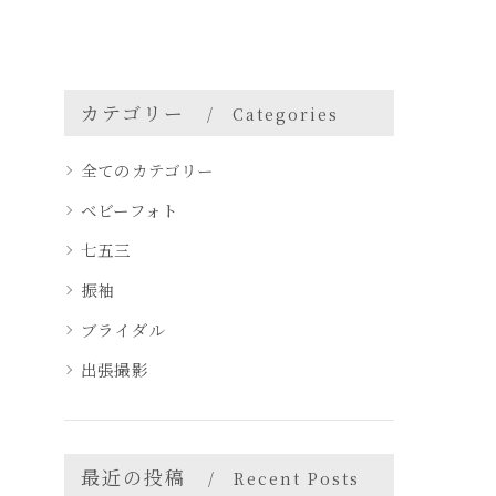
カテゴリー
Categories
全てのカテゴリー
ベビーフォト
七五三
振袖
ブライダル
出張撮影
最近の投稿
Recent Posts