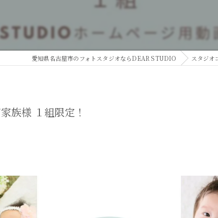
愛知県名古屋市のフォトスタジオならDEAR STUDIO
スタジオ
家族様 １組限定！