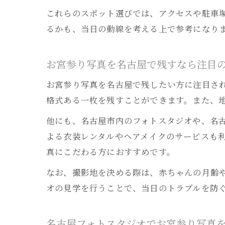
これらのスポット選びでは、アクセスや駐車
るかも、当日の動線を考える上で参考になり
お宮参り写真を名古屋で残すなら注目
お宮参り写真を名古屋で残したい方に注目さ
格式ある一枚を残すことができます。また、
他にも、名古屋市内のフォトスタジオや、名
よる衣装レンタルやヘアメイクのサービスも
真にこだわる方におすすめです。
なお、撮影地を決める際は、赤ちゃんの月齢
オの見学を行うことで、当日のトラブルを防
名古屋フォトスタジオでお宮参り写真