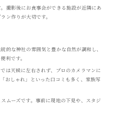
す。撮影後にお食事会ができる施設が近隣にあ
プラン作りが大切です。
伝統的な神社の雰囲気と豊かな自然が調和し、
も便利です。
オでは天候に左右されず、プロのカメラマンに
」「おしゃれ」といった口コミも多く、家族写
とスムーズです。事前に現地の下見や、スタジ