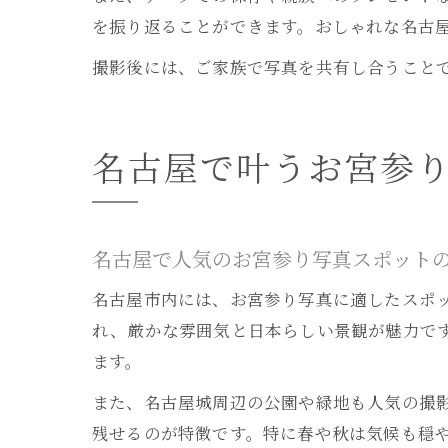
を振り返ることができます。おしゃれな名古
撮影後には、ご家族で写真を共有し合うこと
名古屋で叶うお宮参
名古屋で人気のお宮参り写真スポット
名古屋市内には、お宮参り写真に適したスポ
れ、厳かな雰囲気と日本らしい景観が魅力で
ます。
また、名古屋城周辺の公園や緑地も人気の撮
残せるのが特徴です。特に春や秋は気候も穏