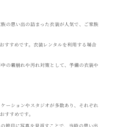
家族の思い出の詰まった衣装が人気で、ご家族
おすすめです。衣装レンタルを利用する場合
影中の着崩れや汚れ対策として、予備の衣装や
ロケーションやスタジオが多数あり、それぞれ
おすすめです。
長の節目に写真を見返すことで、当時の思い出