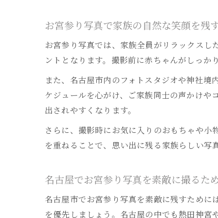
お宮参り写真で家族の自然な笑顔を残
お宮参り写真では、家族全員がリラックスし
ントとなります。撮影前に赤ちゃんがしっか
また、名古屋市内のフォトスタジオや神社境
ケジュールを心がけ、ご家族同士の声かけや
出されやすくなります。
さらに、撮影時にお気に入りのおもちゃや小
を重ねることで、思い出に残る家族らしい写
名古屋でお宮参り写真を素敵に撮るた
名古屋市でお宮参り写真を素敵に残すために
を優先しましょう。名古屋の中でも熱田神宮