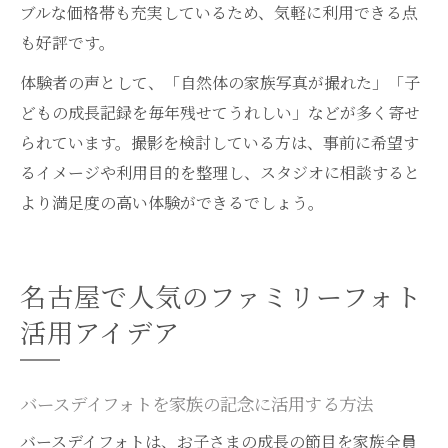
ブルな価格帯も充実しているため、気軽に利用できる点
も好評です。
体験者の声として、「自然体の家族写真が撮れた」「子
どもの成長記録を毎年残せてうれしい」などが多く寄せ
られています。撮影を検討している方は、事前に希望す
るイメージや利用目的を整理し、スタジオに相談すると
より満足度の高い体験ができるでしょう。
名古屋で人気のファミリーフォト
活用アイデア
バースデイフォトを家族の記念に活用する方法
バースデイフォトは、お子さまの成長の節目を家族全員