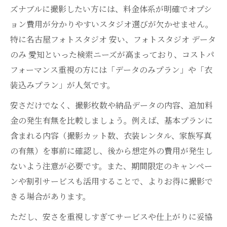
ズナブルに撮影したい方には、料金体系が明確でオプシ
ョン費用が分かりやすいスタジオ選びが欠かせません。
特に名古屋フォトスタジオ 安い、フォトスタジオ データ
のみ 愛知といった検索ニーズが高まっており、コストパ
フォーマンス重視の方には「データのみプラン」や「衣
装込みプラン」が人気です。
安さだけでなく、撮影枚数や納品データの内容、追加料
金の発生有無を比較しましょう。例えば、基本プランに
含まれる内容（撮影カット数、衣装レンタル、家族写真
の有無）を事前に確認し、後から想定外の費用が発生し
ないよう注意が必要です。また、期間限定のキャンペー
ンや割引サービスも活用することで、よりお得に撮影で
きる場合があります。
ただし、安さを重視しすぎてサービスや仕上がりに妥協