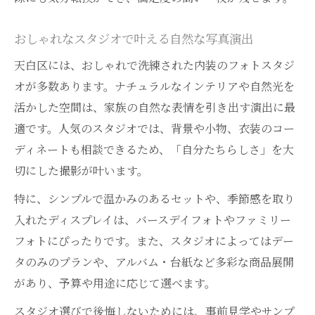
おしゃれなスタジオで叶える自然な写真演出
天白区には、おしゃれで洗練された内装のフォトスタジ
オが多数あります。ナチュラルなインテリアや自然光を
活かした空間は、家族の自然な表情を引き出す演出に最
適です。人気のスタジオでは、背景や小物、衣装のコー
ディネートも相談できるため、「自分たちらしさ」を大
切にした撮影が叶います。
特に、シンプルで温かみのあるセットや、季節感を取り
入れたディスプレイは、バースデイフォトやファミリー
フォトにぴったりです。また、スタジオによってはデー
タのみのプランや、アルバム・台紙など多彩な商品展開
があり、予算や用途に応じて選べます。
スタジオ選びで後悔しないためには、事前見学やサンプ