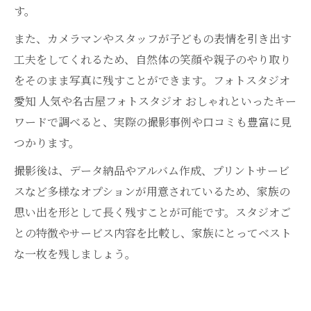
す。
また、カメラマンやスタッフが子どもの表情を引き出す
工夫をしてくれるため、自然体の笑顔や親子のやり取り
をそのまま写真に残すことができます。フォトスタジオ
愛知 人気や名古屋フォトスタジオ おしゃれといったキー
ワードで調べると、実際の撮影事例や口コミも豊富に見
つかります。
撮影後は、データ納品やアルバム作成、プリントサービ
スなど多様なオプションが用意されているため、家族の
思い出を形として長く残すことが可能です。スタジオご
との特徴やサービス内容を比較し、家族にとってベスト
な一枚を残しましょう。