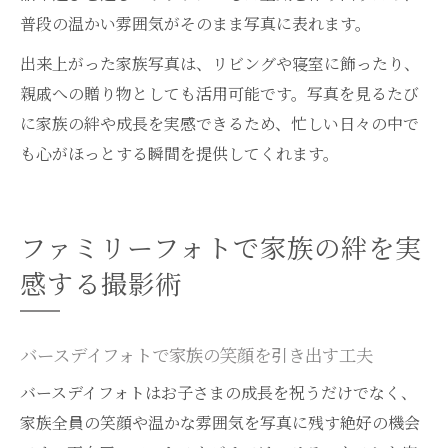
普段の温かい雰囲気がそのまま写真に表れます。
出来上がった家族写真は、リビングや寝室に飾ったり、
親戚への贈り物としても活用可能です。写真を見るたび
に家族の絆や成長を実感できるため、忙しい日々の中で
も心がほっとする瞬間を提供してくれます。
ファミリーフォトで家族の絆を実
感する撮影術
バースデイフォトで家族の笑顔を引き出す工夫
バースデイフォトはお子さまの成長を祝うだけでなく、
家族全員の笑顔や温かな雰囲気を写真に残す絶好の機会