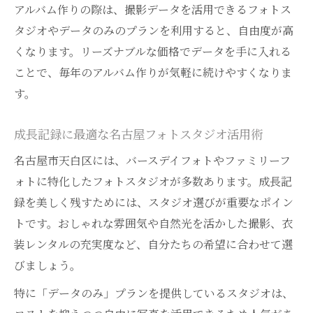
アルバム作りの際は、撮影データを活用できるフォトス
タジオやデータのみのプランを利用すると、自由度が高
くなります。リーズナブルな価格でデータを手に入れる
ことで、毎年のアルバム作りが気軽に続けやすくなりま
す。
成長記録に最適な名古屋フォトスタジオ活用術
名古屋市天白区には、バースデイフォトやファミリーフ
ォトに特化したフォトスタジオが多数あります。成長記
録を美しく残すためには、スタジオ選びが重要なポイン
トです。おしゃれな雰囲気や自然光を活かした撮影、衣
装レンタルの充実度など、自分たちの希望に合わせて選
びましょう。
特に「データのみ」プランを提供しているスタジオは、