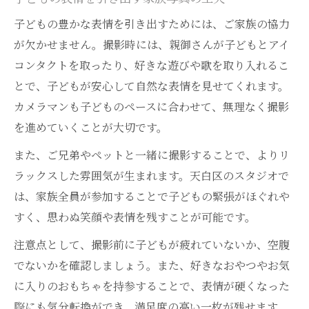
子どもの豊かな表情を引き出すためには、ご家族の協力
が欠かせません。撮影時には、親御さんが子どもとアイ
コンタクトを取ったり、好きな遊びや歌を取り入れるこ
とで、子どもが安心して自然な表情を見せてくれます。
カメラマンも子どものペースに合わせて、無理なく撮影
を進めていくことが大切です。
また、ご兄弟やペットと一緒に撮影することで、よりリ
ラックスした雰囲気が生まれます。天白区のスタジオで
は、家族全員が参加することで子どもの緊張がほぐれや
すく、思わぬ笑顔や表情を残すことが可能です。
注意点として、撮影前に子どもが疲れていないか、空腹
でないかを確認しましょう。また、好きなおやつやお気
に入りのおもちゃを持参することで、表情が硬くなった
際にも気分転換ができ、満足度の高い一枚が残せます。