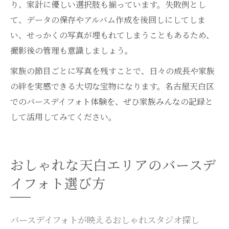
り、家計に優しい選択肢も揃っています。失敗例とし
て、データの保存やアルバム作成を後回しにしてしま
い、せっかくの写真が埋もれてしまうこともあるため、
撮影後の管理も意識しましょう。
家族の節目ごとに写真を残すことで、日々の成長や家族
の絆を実感できる大切な宝物になります。名古屋天白区
でのバースデイフォト体験を、ぜひ家族みんなの記録と
して活用してみてください。
おしゃれな天白エリアのバースデ
イフォト選び方
バースデイフォトが映えるおしゃれスタジオ探し