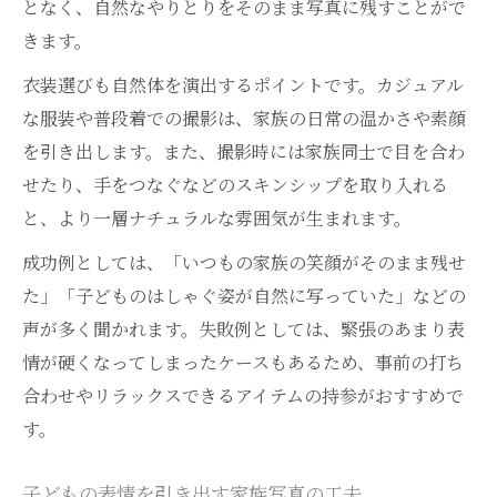
となく、自然なやりとりをそのまま写真に残すことがで
きます。
衣装選びも自然体を演出するポイントです。カジュアル
な服装や普段着での撮影は、家族の日常の温かさや素顔
を引き出します。また、撮影時には家族同士で目を合わ
せたり、手をつなぐなどのスキンシップを取り入れる
と、より一層ナチュラルな雰囲気が生まれます。
成功例としては、「いつもの家族の笑顔がそのまま残せ
た」「子どものはしゃぐ姿が自然に写っていた」などの
声が多く聞かれます。失敗例としては、緊張のあまり表
情が硬くなってしまったケースもあるため、事前の打ち
合わせやリラックスできるアイテムの持参がおすすめで
す。
子どもの表情を引き出す家族写真の工夫