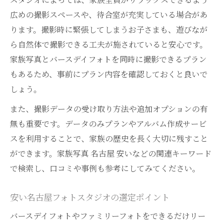
広めの撮影スペースや、待合室が充実している場合があ
ります。撮影時に緊張してしまうお子さまも、遊びなが
ら自然体で撮影できる工夫が施されていると安心です。
家族写真とバースデイフォトを同時に撮影できるプラン
もあるため、事前にプラン内容を確認しておくと良いで
しょう。
また、撮影データの受け取り方法や追加オプションの有
無も重要です。データのみプランやアルバム作成サービ
スを利用することで、家族の歴史を長く大切に残すこと
ができます。家族写真 名古屋 安いなどの関連キーワード
で検索し、口コミや事例も参考にしてみてください。
安い名古屋フォトスタジオの選定ポイント
バースデイフォトやファミリーフォトをできるだけリー