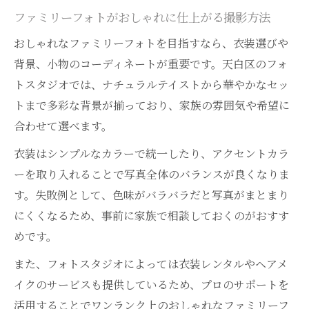
ファミリーフォトがおしゃれに仕上がる撮影方法
おしゃれなファミリーフォトを目指すなら、衣装選びや
背景、小物のコーディネートが重要です。天白区のフォ
トスタジオでは、ナチュラルテイストから華やかなセッ
トまで多彩な背景が揃っており、家族の雰囲気や希望に
合わせて選べます。
衣装はシンプルなカラーで統一したり、アクセントカラ
ーを取り入れることで写真全体のバランスが良くなりま
す。失敗例として、色味がバラバラだと写真がまとまり
にくくなるため、事前に家族で相談しておくのがおすす
めです。
また、フォトスタジオによっては衣装レンタルやヘアメ
イクのサービスも提供しているため、プロのサポートを
活用することでワンランク上のおしゃれなファミリーフ