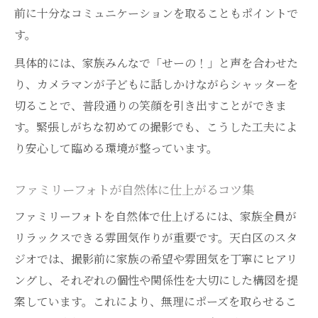
前に十分なコミュニケーションを取ることもポイントで
す。
具体的には、家族みんなで「せーの！」と声を合わせた
り、カメラマンが子どもに話しかけながらシャッターを
切ることで、普段通りの笑顔を引き出すことができま
す。緊張しがちな初めての撮影でも、こうした工夫によ
り安心して臨める環境が整っています。
ファミリーフォトが自然体に仕上がるコツ集
ファミリーフォトを自然体で仕上げるには、家族全員が
リラックスできる雰囲気作りが重要です。天白区のスタ
ジオでは、撮影前に家族の希望や雰囲気を丁寧にヒアリ
ングし、それぞれの個性や関係性を大切にした構図を提
案しています。これにより、無理にポーズを取らせるこ