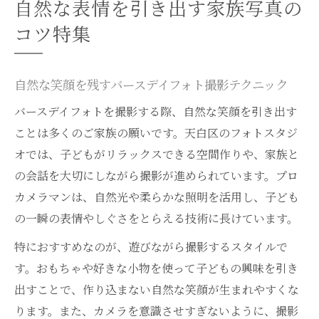
自然な表情を引き出す家族写真の
コツ特集
自然な笑顔を残すバースデイフォト撮影テクニック
バースデイフォトを撮影する際、自然な笑顔を引き出す
ことは多くのご家族の願いです。天白区のフォトスタジ
オでは、子どもがリラックスできる空間作りや、家族と
の会話を大切にしながら撮影が進められています。プロ
カメラマンは、自然光や柔らかな照明を活用し、子ども
の一瞬の表情やしぐさをとらえる技術に長けています。
特におすすめなのが、遊びながら撮影するスタイルで
す。おもちゃや好きな小物を使って子どもの興味を引き
出すことで、作り込まない自然な笑顔が生まれやすくな
ります。また、カメラを意識させすぎないように、撮影