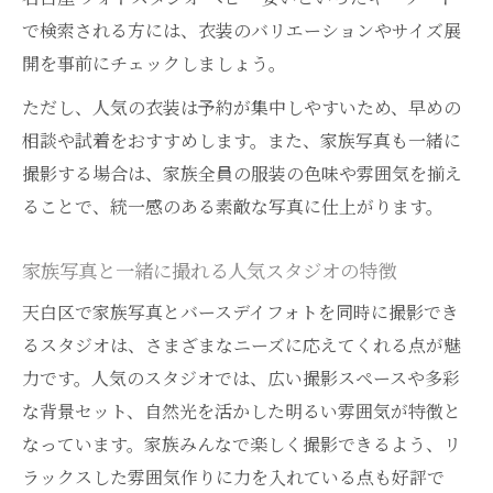
で検索される方には、衣装のバリエーションやサイズ展
開を事前にチェックしましょう。
ただし、人気の衣装は予約が集中しやすいため、早めの
相談や試着をおすすめします。また、家族写真も一緒に
撮影する場合は、家族全員の服装の色味や雰囲気を揃え
ることで、統一感のある素敵な写真に仕上がります。
家族写真と一緒に撮れる人気スタジオの特徴
天白区で家族写真とバースデイフォトを同時に撮影でき
るスタジオは、さまざまなニーズに応えてくれる点が魅
力です。人気のスタジオでは、広い撮影スペースや多彩
な背景セット、自然光を活かした明るい雰囲気が特徴と
なっています。家族みんなで楽しく撮影できるよう、リ
ラックスした雰囲気作りに力を入れている点も好評で