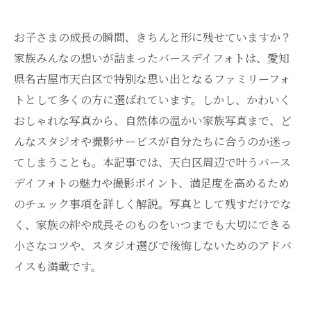
お子さまの成長の瞬間、きちんと形に残せていますか？
家族みんなの想いが詰まったバースデイフォトは、愛知
県名古屋市天白区で特別な思い出となるファミリーフォ
トとして多くの方に選ばれています。しかし、かわいく
おしゃれな写真から、自然体の温かい家族写真まで、ど
んなスタジオや撮影サービスが自分たちに合うのか迷っ
てしまうことも。本記事では、天白区周辺で叶うバース
デイフォトの魅力や撮影ポイント、満足度を高めるため
のチェック事項を詳しく解説。写真として残すだけでな
く、家族の絆や成長そのものをいつまでも大切にできる
小さなコツや、スタジオ選びで後悔しないためのアドバ
イスも満載です。