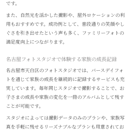
です。
また、自然光を活かした撮影や、屋外ロケーションの利
用もおすすめです。成功例として、普段通りの笑顔やし
ぐさを引き出せたという声も多く、ファミリーフォトの
満足度向上につながります。
名古屋フォトスタジオで体験する家族の成長記録
名古屋市天白区のフォトスタジオでは、バースデイフォ
トを通じて家族の成長を継続的に記録するサービスも充
実しています。毎年同じスタジオで撮影することで、お
子さまの成長や家族の変化を一冊のアルバムとして残す
ことが可能です。
スタジオによっては撮影データのみのプランや、家族写
真を手軽に残せるリーズナブルなプランも用意されてお