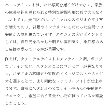
バースデイフォトは、ただ写真を撮るだけでなく、家族
の成長や絆を感じられる特別な瞬間を形に残す大切なイ
ベントです。天白区では、おしゃれなスタジオを探す方
が増えており、背景やインテリアにこだわった空間での
撮影が人気を集めています。スタジオの選定ポイントと
しては、自然光を活かした明るい雰囲気や、季節感のあ
る装飾が整っているかが重要です。
例えば、ナチュラルテイストやアンティーク調、ポップ
なデザインなど、スタジオごとにコンセプトが異なりま
す。お子さまの雰囲気や家族のイメージに合ったスタジ
オを選ぶことで、より素敵なファミリーフォトが仕上が
ります。事前にスタジオの公式サイトや過去の撮影例を
チェックし、希望に合う背景や小物が揃っているか確認
しましょう。