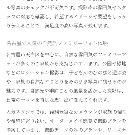
ル写真のチェックが不可欠です。撮影時の雰囲気やスタ
ッフの対応も確認し、希望するイメージや要望をしっか
り伝えることで、満足度の高い写真が残せます。
名古屋で人気の自然派ファミリーフォト体験
名古屋市天白区を中心に、自然な雰囲気のファミリーフ
ォトが多くのご家族から支持されています。公園や緑地
などのロケーション撮影は、子どもがのびのびと遊ぶ姿
や、家族の自然なやりとりをそのまま写真に残せるのが
魅力です。自然光や季節ごとの風景を活かした撮影は、
日常の一コマを特別な思い出に変えてくれます。
人気スタジオでは、経験豊富なカメラマンが家族の個性
や希望に寄り添い、オーダーメイド感覚で撮影プランを
提案しています。撮影データのみのプランや、リーズナ