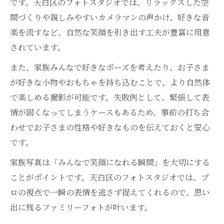
です。天白区のフォトスタジオでは、リラックスした空
間づくりや親しみやすいカメラマンの声かけ、好きな音
楽を流すなど、自然な笑顔を引き出す工夫が豊富に用意
されています。
また、家族みんなで好きなポーズを考えたり、お子さま
が好きな小物やおもちゃを持ち込むことで、より自然体
で楽しめる撮影が可能です。失敗例として、緊張して表
情が固くなってしまうケースもあるため、事前の打ち合
わせでお子さまの性格や好きなものを伝えておくと安心
です。
家族写真は「みんなで笑顔になれる瞬間」を大切にする
ことがポイントです。天白区のフォトスタジオでは、プ
ロの視点で一瞬の表情を逃さず捉えてくれるので、思い
出に残るファミリーフォトが叶います。