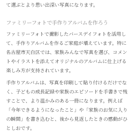
て選ぶとより思い出深い写真になります。
ファミリーフォトで手作りアルバムを作ろう
ファミリーフォトで撮影したバースデイフォトを活用し
て、手作りアルバムを作るご家庭が増えています。特に
名古屋市天白区では、家族みんなで写真を選び、コメン
トやイラストを添えてオリジナルのアルバムに仕上げる
楽しみ方が支持されています。
手作りアルバムは、写真を印刷して貼り付けるだけでな
く、子どもの成長記録や家族のエピソードを手書きで残
すことで、より温かみのある一冊になります。例えば
「今年できるようになったこと」や「家族のお気に入り
の瞬間」を書き込むと、後から見返したときの感動がひ
としおです。