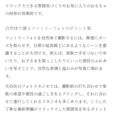
リラックスできる雰囲気づくりやお気に入りのおもちゃ
の持参が効果的です。
自然体で撮るファミリーフォトのポイント集
ファミリーフォトを自然体で撮影するには、無理にポー
ズを取らせず、日常の延長線上にあるようなシーンを意
識することが大切です。例えば、家族で手をつないで歩
いたり、お子さまを抱っこしたりといった普段のふれあ
いを写すことで、自然な表情と温かみが写真に現れま
す。
天白区のフォトスタジオでは、撮影前の打ち合わせで家
族の希望や普段の過ごし方をヒアリングし、それに合わ
せて進行してくれるスタジオも多くあります。こうした
丁寧な事前準備がリラックスした雰囲気を作るポイント