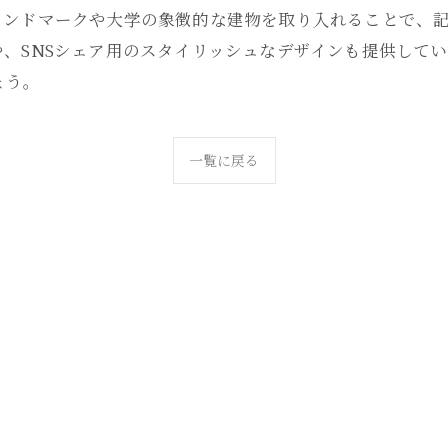
ランドマークや大学の象徴的な建物を取り入れることで、
、SNSシェア用のスタイリッシュなデザインも提供して
ょう。
一覧に戻る