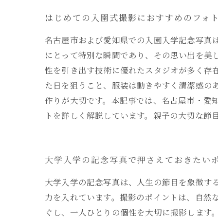
はじめての入園式撮影におすすめのフォト
名古屋市および愛知県での入園入学記念写真
にとって特別な瞬間であり、その思い出を美
性を引き出す技術に優れたスタジオが多く存
た日を狙うこと、服装は動きやすく清潔感の
作りが大切です。本記事では、名古屋市・愛
トを詳しく解説しています。親子の大切な節
大学入学の記念写真で押さえておきたい
大学入学の記念写真は、人生の節目を象徴す
力を入れています。撮影のポイントは、自然
ぐし、一人ひとりの個性を大切に撮影します