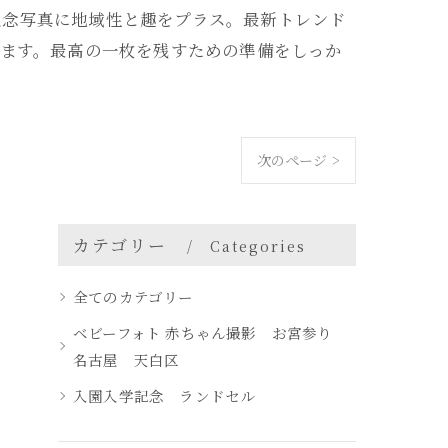
記念写真に地域性と趣をプラス。最新トレンド
います。最高の一枚を残すための準備をしっか
次のページ >
カテゴリー
Categories
全てのカテゴリー
ベビーフォト 赤ちゃん撮影 お宮参り
名古屋 天白区
入園入学記念 ランドセル