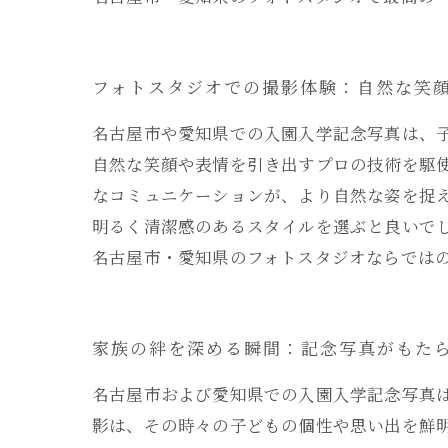
フォトスタジオでの撮影体験：自然な笑
名古屋市や愛知県での入園入学記念写真は、
自然な笑顔や表情を引き出すプロの技術を駆
なコミュニケーションが、より自然な姿を捉
明るく清潔感のあるスタイルを選ぶと良いで
名古屋市・愛知県のフォトスタジオならでは
家族の絆を深める瞬間：記念写真がもた
名古屋市および愛知県での入園入学記念写真
影は、その時々の子どもの個性や思い出を鮮