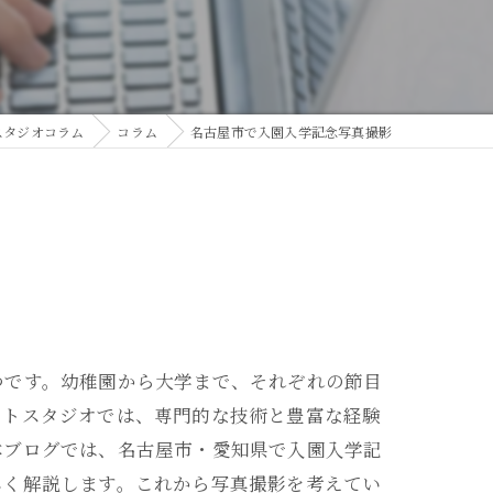
スタジオコラム
コラム
名古屋市で入園入学記念写真撮影
つです。幼稚園から大学まで、それぞれの節目
ォトスタジオでは、専門的な技術と豊富な経験
本ブログでは、名古屋市・愛知県で入園入学記
しく解説します。これから写真撮影を考えてい