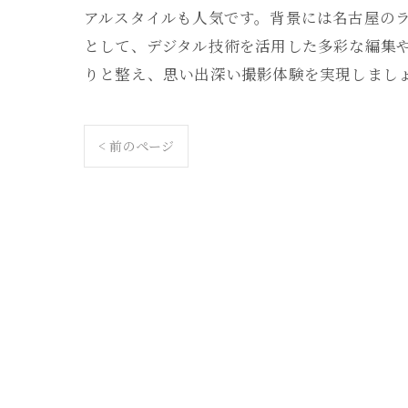
アルスタイルも人気です。背景には名古屋の
として、デジタル技術を活用した多彩な編集や
りと整え、思い出深い撮影体験を実現しまし
< 前のページ