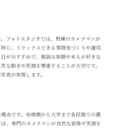
す。フォトスタジオでは、熟練のカメラマンが
。特に、リラックスできる雰囲気づくりや適切
な日がおすすめで、服装は制服や本人が好きな
自然な動きや笑顔を尊重することが大切です。
念写真が実現します。
な機会です。幼稚園から大学まで各段階での撮
では、専門のカメラマンが自然な表情や笑顔を