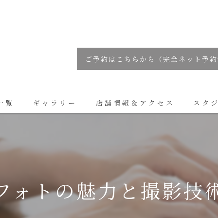
ご予約はこちらから（完全ネット予約
一覧
ギャラリー
店舗情報＆アクセス
スタ
コラム
フォトの魅力と撮影技