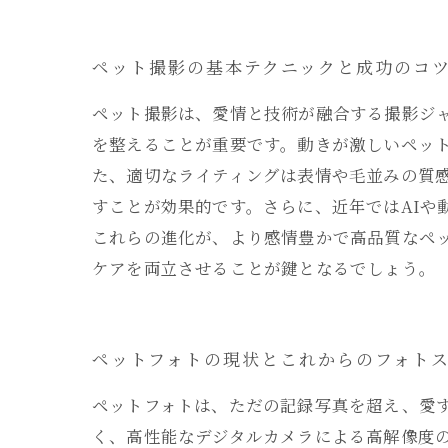
ペット撮影の基本テクニックと成功のコ
ペット撮影は、愛情と技術が融合する撮影ジ
を整えることが重要です。動きが激しいペッ
た、適切なライティングは表情や毛並みの質
すことが効果的です。さらに、近年ではAI
これらの進化が、より感情豊かで高品質なペ
ケアを両立させることが鍵となるでしょう。
ペットフォトの現状とこれからのフォト
ペットフォトは、ただの記録写真を超え、愛
く、高性能なデジタルカメラによる高解像度