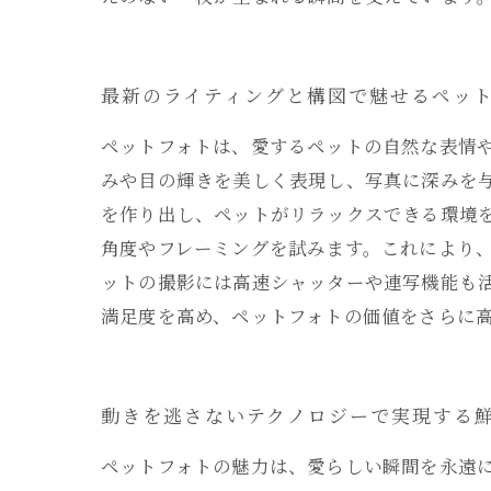
最新のライティングと構図で魅せるペッ
ペットフォトは、愛するペットの自然な表情
みや目の輝きを美しく表現し、写真に深みを
を作り出し、ペットがリラックスできる環境
角度やフレーミングを試みます。これにより
ットの撮影には高速シャッターや連写機能も
満足度を高め、ペットフォトの価値をさらに
動きを逃さないテクノロジーで実現する
ペットフォトの魅力は、愛らしい瞬間を永遠