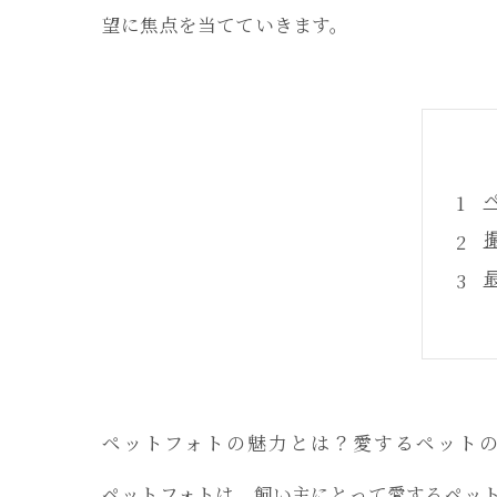
望に焦点を当てていきます。
ペットフォトの魅力とは？愛するペット
ペットフォトは、飼い主にとって愛するペッ