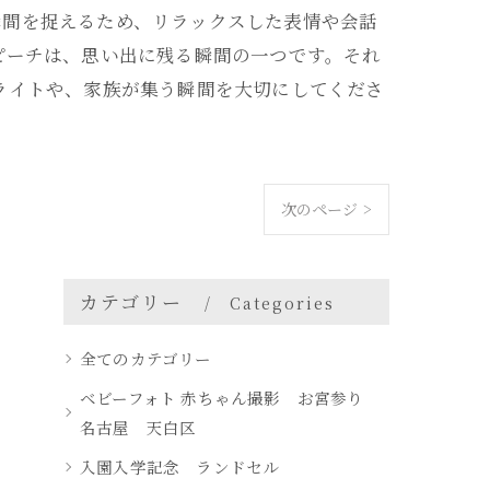
瞬間を捉えるため、リラックスした表情や会話
ピーチは、思い出に残る瞬間の一つです。それ
ライトや、家族が集う瞬間を大切にしてくださ
次のページ >
カテゴリー
Categories
全てのカテゴリー
ベビーフォト 赤ちゃん撮影 お宮参り
名古屋 天白区
入園入学記念 ランドセル