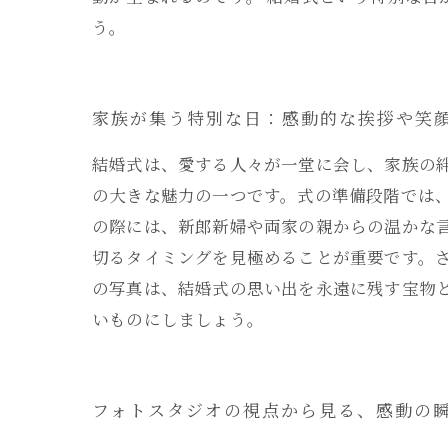
う。
家族が集う特別な日：感動的な挨拶や笑
結婚式は、愛する人々が一堂に会し、家族の
の大きな魅力の一つです。式の準備段階では
の際には、新郎新婦や両家の親からの温かな
切るタイミングを見極めることが重要です。
の写真は、結婚式の思い出を永遠に残す宝物
いものにしましょう。
フォトスタジオの視点から見る、感動の