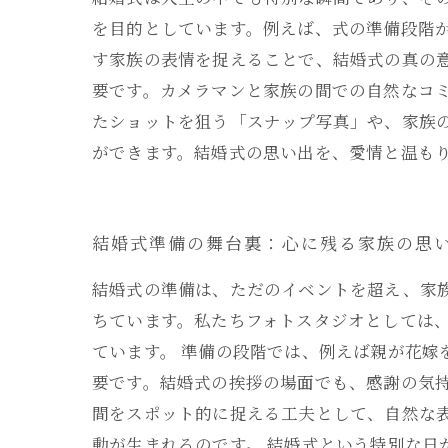
を目的としています。例えば、式の準備段階
す家族の表情を捉えることで、結婚式の真の
要です。カメラマンと家族の間での自然なコ
たショットを狙う「スナップ写真」や、家族
ができます。結婚式の思い出を、愛情と温も
結婚式準備の舞台裏：心に残る家族の思
結婚式の準備は、ただのイベントを超え、家
ちています。私たちフォトスタジオとしては
ています。 準備の段階では、例えば親が花
要です。結婚式の挨拶の場面でも、感謝の気
間をスポット的に捉える工夫として、自然な
動が生まれるのです。 結婚式という特別な