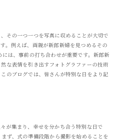
り、その一つ一つを写真に収めることが大切で
ます。例えば、両親が新郎新婦を見つめるその
めには、事前の打ち合わせが重要です。新郎新
自然な表情を引き出すフォトグラファーの技術
。このブログでは、皆さんが特別な日をより記
人々が集まり、幸せを分かち合う特別な日で
 まず、式の準備段階から撮影を始めることを