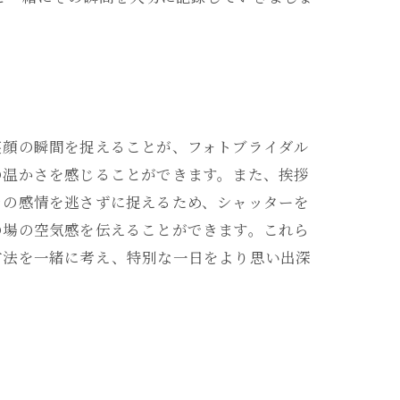
笑顔の瞬間を捉えることが、フォトブライダル
の温かさを感じることができます。また、挨拶
その感情を逃さずに捉えるため、シャッターを
の場の空気感を伝えることができます。これら
方法を一緒に考え、特別な一日をより思い出深