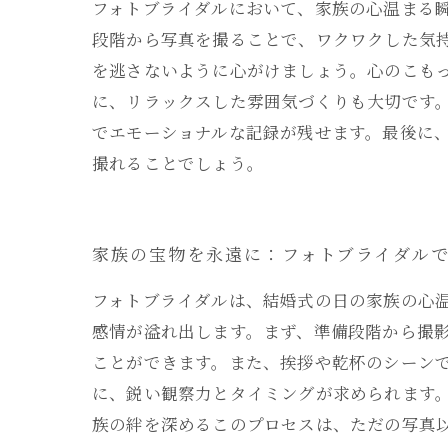
フォトブライダルにおいて、家族の心温まる
段階から写真を撮ることで、ワクワクした気
を逃さないように心がけましょう。心のこも
に、リラックスした雰囲気づくりも大切です。ア
でエモーショナルな記録が残せます。最後に
撮れることでしょう。
家族の宝物を永遠に：フォトブライダル
フォトブライダルは、結婚式の日の家族の心
感情が溢れ出します。まず、準備段階から撮
ことができます。また、挨拶や乾杯のシーン
に、鋭い観察力とタイミングが求められます
族の絆を深めるこのプロセスは、ただの写真