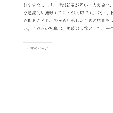
おすすめします。新郎新婦が互いに支え合い
を意識的に撮影することが大切です。 次に、
を撮ることで、後から見返したときの感動を
い。これらの写真は、家族の宝物として、一
< 前のページ