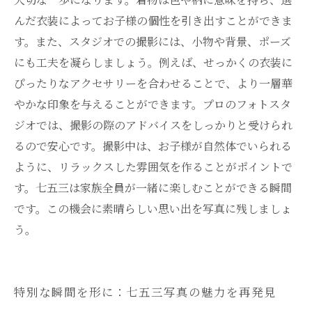
んだ衣装によってお子様の個性を引き出すことができま
す。また、スタジオでの撮影には、小物や背景、ポーズ
にも工夫を凝らしましょう。例えば、せっかくの衣装に
ぴったりなアクセサリーを合わせることで、より一層華
やかな印象を与えることができます。プロのフォトスタ
ジオでは、撮影の際のアドバイスをしっかりと受けられ
るので安心です。撮影中は、お子様が自然体でいられる
ように、リラックスした雰囲気を作ることがポイントで
す。七五三は家族全員が一緒に楽しむことができる瞬間
です。この機会に素晴らしい思い出を写真に残しましょ
う。
特別な瞬間を形に：七五三写真の魅力を再発見