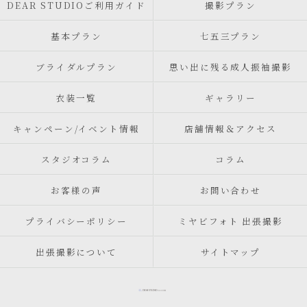
DEAR STUDIOご利用ガイド
撮影プラン
基本プラン
七五三プラン
ブライダルプラン
思い出に残る成人振袖撮影
衣装一覧
ギャラリー
キャンペーン/イベント情報
店舗情報＆アクセス
スタジオコラム
コラム
お客様の声
お問い合わせ
プライバシーポリシー
ミヤビフォト 出張撮影
出張撮影について
サイトマップ