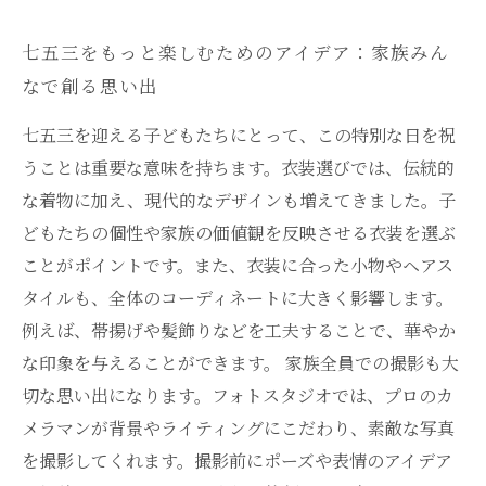
七五三をもっと楽しむためのアイデア：家族みん
なで創る思い出
七五三を迎える子どもたちにとって、この特別な日を祝
うことは重要な意味を持ちます。衣装選びでは、伝統的
な着物に加え、現代的なデザインも増えてきました。子
どもたちの個性や家族の価値観を反映させる衣装を選ぶ
ことがポイントです。また、衣装に合った小物やヘアス
タイルも、全体のコーディネートに大きく影響します。
例えば、帯揚げや髪飾りなどを工夫することで、華やか
な印象を与えることができます。 家族全員での撮影も大
切な思い出になります。フォトスタジオでは、プロのカ
メラマンが背景やライティングにこだわり、素敵な写真
を撮影してくれます。撮影前にポーズや表情のアイデア