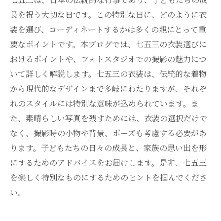
長を祝う大切な日です。この特別な日に、どのように衣
装を選び、コーディネートするかは多くの親にとって重
要なポイントです。本ブログでは、七五三の衣装選びに
おけるポイントや、フォトスタジオでの撮影の魅力につ
いて詳しく解説します。七五三の衣装は、伝統的な着物
から現代的なデザインまで多岐にわたりますが、それぞ
れのスタイルには特別な意味が込められています。ま
た、素晴らしい写真を残すためには、衣装の選択だけで
なく、撮影時の小物や背景、ポーズも考慮する必要があ
ります。子どもたちの日々の成長と、家族の思い出を形
にするためのアドバイスをお届けします。是非、七五三
を楽しく特別なものにするためのヒントを掴んでくださ
い。