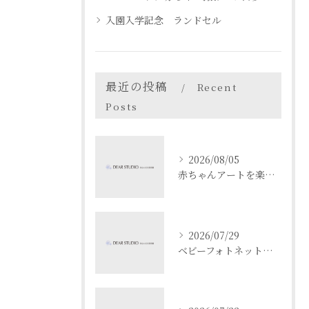
入園入学記念 ランドセル
最近の投稿
Recent
Posts
2026/08/05
赤ちゃんアートを楽しむ愛知県名古屋市瀬戸市でベビーフォト体験ガイド
2026/07/29
ベビーフォトネットで成長記録と安全を両立する撮影と共有のコツ