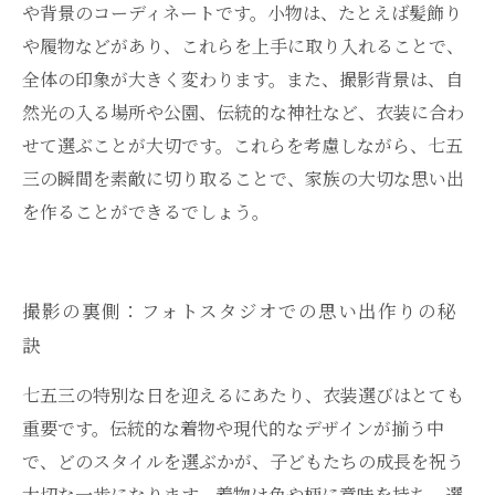
や背景のコーディネートです。小物は、たとえば髪飾り
や履物などがあり、これらを上手に取り入れることで、
全体の印象が大きく変わります。また、撮影背景は、自
然光の入る場所や公園、伝統的な神社など、衣装に合わ
せて選ぶことが大切です。これらを考慮しながら、七五
三の瞬間を素敵に切り取ることで、家族の大切な思い出
を作ることができるでしょう。
撮影の裏側：フォトスタジオでの思い出作りの秘
訣
七五三の特別な日を迎えるにあたり、衣装選びはとても
重要です。伝統的な着物や現代的なデザインが揃う中
で、どのスタイルを選ぶかが、子どもたちの成長を祝う
大切な一歩になります。着物は色や柄に意味を持ち、選