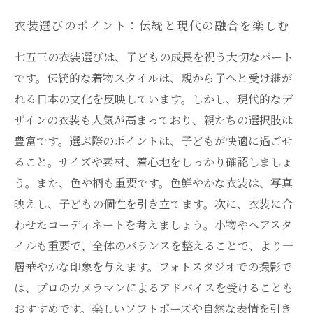
衣装選びのポイント：伝統と現代の融合を楽しむ
七五三の衣装選びは、子どもの成長を祝う大切なパート
です。伝統的な着物スタイルは、親から子へと受け継が
れる日本の文化を反映しています。しかし、現代的なデ
ザインの衣装も人気が高まっており、親たちの選択肢は
豊富です。選ぶ際のポイントは、子どもが快適に過ごせ
ること。サイズや素材、着心地をしっかり確認しましょ
う。また、色や柄も重要です。色鮮やかな衣装は、写真
映えし、子どもの個性を引き立てます。次に、衣装に合
わせたコーディネートを考えましょう。小物やヘアスタ
イルも重要で、全体のバランスを整えることで、より一
層華やかな印象を与えます。フォトスタジオでの撮影で
は、プロのカメラマンによるアドバイスを受けることも
おすすめです。楽しいソフトポーズや自然な表情を引き