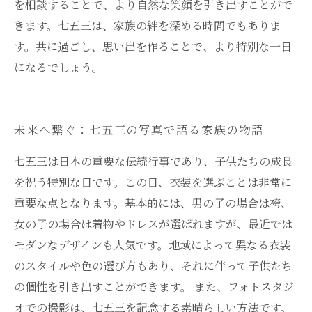
を相談することで、より自然な笑顔を引き出すことがで
きます。七五三は、家族の絆を深める時間でもありま
す。共に過ごし、思い出を作ることで、より特別な一日
になるでしょう。
未来へ繋ぐ：七五三の写真で語る家族の物語
七五三は日本の重要な伝統行事であり、子供たちの成長
を祝う特別な日です。この日、衣装を選ぶことは非常に
重要な点となります。基本的には、男の子の場合は袴、
女の子の場合は着物やドレスが選ばれますが、最近では
モダンなデザインも人気です。地域によって異なる衣装
のスタイルや色の選び方もあり、それに伴って子供たち
の個性を引き出すことができます。 また、フォトスタジ
オでの撮影は、七五三を記念する素晴らしい方法です。