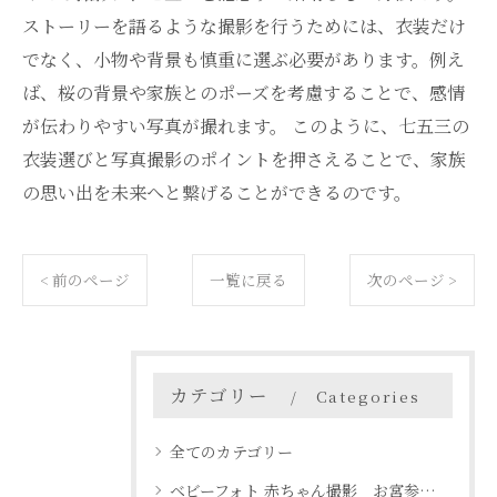
ストーリーを語るような撮影を行うためには、衣装だけ
でなく、小物や背景も慎重に選ぶ必要があります。例え
ば、桜の背景や家族とのポーズを考慮することで、感情
が伝わりやすい写真が撮れます。 このように、七五三の
衣装選びと写真撮影のポイントを押さえることで、家族
の思い出を未来へと繋げることができるのです。
< 前のページ
一覧に戻る
次のページ >
カテゴリー
Categories
全てのカテゴリー
ベビーフォト 赤ちゃん撮影 お宮参り 名古屋 天白区