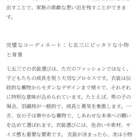
出すことで、家族の素敵な思い出を残すことができま
す。
完璧なコーディネート：七五三にピッタリな小物
と背景
七五三での衣装選びは、ただのファッションではなく、
子どもたちの成長を祝う大切なプロセスです。衣装は伝
統的な着物からモダンなデザインまで様々で、それぞれ
に特別な意味が込められています。たとえば、男の子の
場合、羽織袴が一般的で、成長と勇気を象徴します。一
方、女の子は華やかな着物で、しあわせな未来への願い
を込めて選ばれます。衣装選びには、色合いや素材、サ
イズ感も重要な要素です。 衣装が決まったら、次は小物