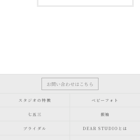
お問い合わせはこちら
スタジオの特徴
ベビーフォト
七五三
振袖
ブライダル
DEAR STUDIOとは