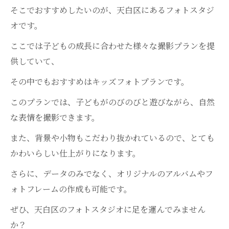
そこでおすすめしたいのが、天白区にあるフォトスタジ
オです。
ここでは子どもの成長に合わせた様々な撮影プランを提
供していて、
その中でもおすすめはキッズフォトプランです。
このプランでは、子どもがのびのびと遊びながら、自然
な表情を撮影できます。
また、背景や小物もこだわり抜かれているので、とても
かわいらしい仕上がりになります。
さらに、データのみでなく、オリジナルのアルバムやフ
ォトフレームの作成も可能です。
ぜひ、天白区のフォトスタジオに足を運んでみません
か？