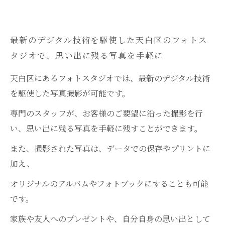
最新のデジタル技術を駆使した天白区のフォトス
タジオで、思い出に残る写真を手軽に
天白区にあるフォトスタジオでは、最新のデジタル技術
を駆使した写真撮影が可能です。
専門のスタッフが、お客様のご要望に沿った撮影を行
い、思い出に残る写真を手軽に残すことができます。
また、撮影された写真は、データでの保存やプリントに
加え、
オリジナルのアルバムやフォトブックにすることも可能
です。
家族や友人へのプレゼントや、自分自身の思い出として