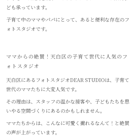
ども承っています。
子育て中のママやパパにとって、あると便利な存在のフ
ォトスタジオです。
ママからの絶賛！天白区の子育て世代に人気のフ
ォトスタジオ
天白区にあるフォトスタジオDEAR STUDIOは、子育て
世代のママたちに大変人気です。
その理由は、スタッフの温かな接客や、子どもたちを思
いやる空間づくりにあるのかもしれません。
ママたちからは、こんなに可愛く撮れるなんて！と絶賛
の声が上がっています。