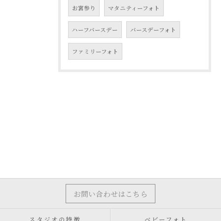
お宮参り
マタニティーフォト
ハーフバースデー
バースデーフォト
ファミリーフォト
お問い合わせはこちら
スタジオの特徴
ベビーフォト