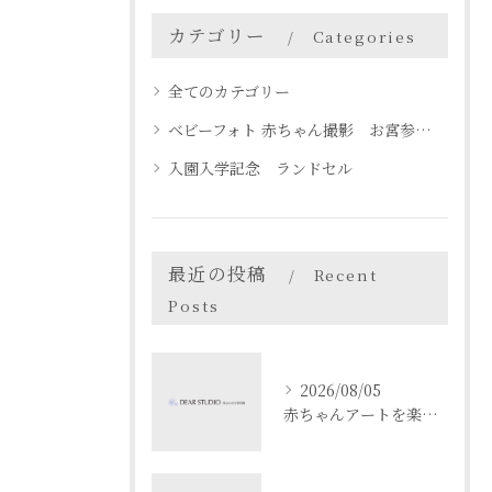
カテゴリー
Categories
全てのカテゴリー
ベビーフォト 赤ちゃん撮影 お宮参り 名古屋 天白区
入園入学記念 ランドセル
最近の投稿
Recent
Posts
2026/08/05
赤ちゃんアートを楽しむ愛知県名古屋市瀬戸市でベビーフォト体験ガイド