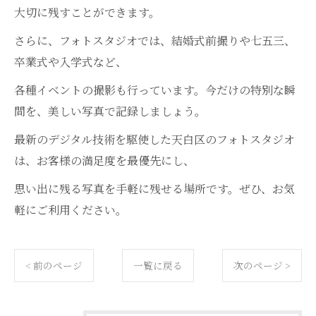
大切に残すことができます。
さらに、フォトスタジオでは、結婚式前撮りや七五三、
卒業式や入学式など、
各種イベントの撮影も行っています。今だけの特別な瞬
間を、美しい写真で記録しましょう。
最新のデジタル技術を駆使した天白区のフォトスタジオ
は、お客様の満足度を最優先にし、
思い出に残る写真を手軽に残せる場所です。ぜひ、お気
軽にご利用ください。
< 前のページ
一覧に戻る
次のページ >