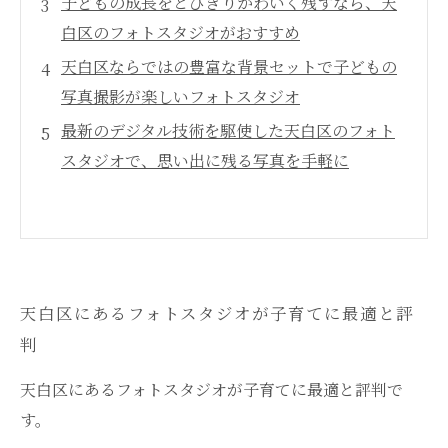
子どもの成長をとびきりかわいく残すなら、天
白区のフォトスタジオがおすすめ
天白区ならではの豊富な背景セットで子どもの
写真撮影が楽しいフォトスタジオ
最新のデジタル技術を駆使した天白区のフォト
スタジオで、思い出に残る写真を手軽に
天白区にあるフォトスタジオが子育てに最適と評
判
天白区にあるフォトスタジオが子育てに最適と評判で
す。