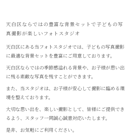
天白区ならではの豊富な背景セットで子どもの写
真撮影が楽しいフォトスタジオ
天白区にある当フォトスタジオでは、子どもの写真撮影
に最適な背景セットを豊富にご用意しております。
天白区ならではの季節感溢れる背景や、お子様が思い出
に残る素敵な写真を残すことができます。
また、当スタジオは、お子様が安心して撮影に臨める環
境を整えております。
大切な思い出を、楽しい撮影として、皆様にご提供でき
るよう、スタッフ一同誠心誠意対応いたします。
是非、お気軽にご利用ください。