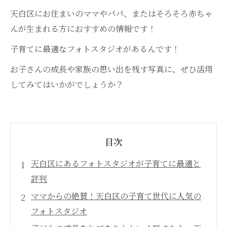
天白区にお住まいのママやパパ、またはそろそろ赤ちゃ
んが生まれる方におすすめの情報です！
子育てに最適なフォトスタジオがあるんです！
お子さんの成長や家族の思い出を残す写真に、ぜひ活用
してみてはいかがでしょうか？
目次
天白区にあるフォトスタジオが子育てに最適と
評判
ママからの絶賛！天白区の子育て世代に人気の
フォトスタジオ