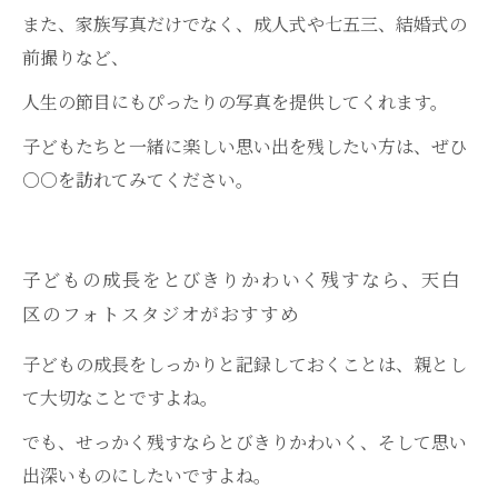
また、家族写真だけでなく、成人式や七五三、結婚式の
前撮りなど、
人生の節目にもぴったりの写真を提供してくれます。
子どもたちと一緒に楽しい思い出を残したい方は、ぜひ
○○を訪れてみてください。
子どもの成長をとびきりかわいく残すなら、天白
区のフォトスタジオがおすすめ
子どもの成長をしっかりと記録しておくことは、親とし
て大切なことですよね。
でも、せっかく残すならとびきりかわいく、そして思い
出深いものにしたいですよね。