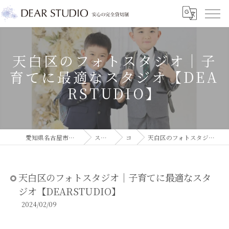
天白区のフォトスタジオ｜子
育てに最適なスタジオ【DEA
RSTUDIO】
愛知県名古屋市のフォトスタジオならDEAR STUDIO
スタジオコラム
コラム
天白区のフォトスタジオ｜子育てに最適なスタジオ【DEARSTUDIO】
天白区のフォトスタジオ｜子育てに最適なスタ
ジオ【DEARSTUDIO】
2024/02/09