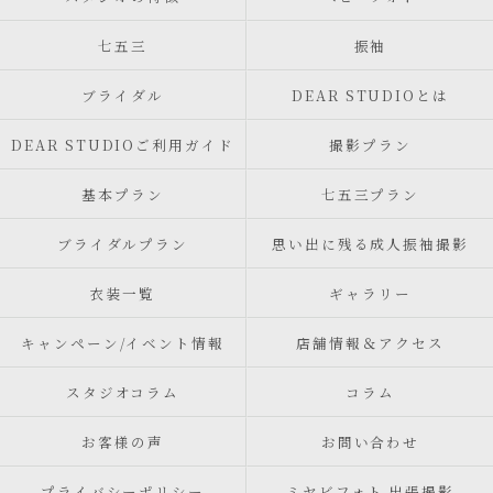
七五三
振袖
ブライダル
DEAR STUDIOとは
DEAR STUDIOご利用ガイド
撮影プラン
基本プラン
七五三プラン
ブライダルプラン
思い出に残る成人振袖撮影
衣装一覧
ギャラリー
キャンペーン/イベント情報
店舗情報＆アクセス
スタジオコラム
コラム
お客様の声
お問い合わせ
プライバシーポリシー
ミヤビフォト 出張撮影