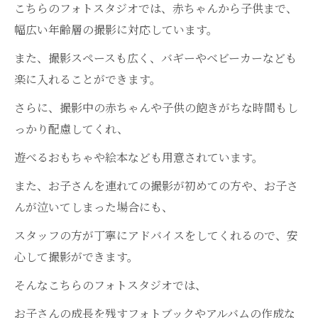
こちらのフォトスタジオでは、赤ちゃんから子供まで、
幅広い年齢層の撮影に対応しています。
また、撮影スペースも広く、バギーやベビーカーなども
楽に入れることができます。
さらに、撮影中の赤ちゃんや子供の飽きがちな時間もし
っかり配慮してくれ、
遊べるおもちゃや絵本なども用意されています。
また、お子さんを連れての撮影が初めての方や、お子さ
んが泣いてしまった場合にも、
スタッフの方が丁寧にアドバイスをしてくれるので、安
心して撮影ができます。
そんなこちらのフォトスタジオでは、
お子さんの成長を残すフォトブックやアルバムの作成な