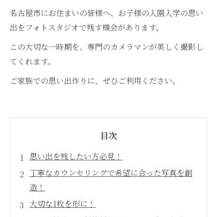
名古屋市にお住まいの皆様へ、お子様の入園入学の思い
出をフォトスタジオで残す機会があります。
この大切な一時期を、専門のカメラマンが美しく撮影し
てくれます。
ご家族での思い出作りに、ぜひご利用ください。
目次
思い出を残したい方必見！
丁寧なカウンセリングで希望に合った写真を創
造！
大切な1枚を形に！