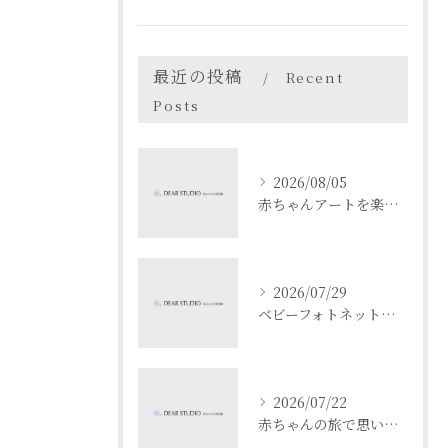
最近の投稿
Recent
Posts
2026/08/05
赤ちゃんアートを楽しむ愛知県名古屋市瀬戸市でベビーフォト体験ガイド
2026/07/29
ベビーフォトネットで成長記録と安全を両立する撮影と共有のコツ
2026/07/22
赤ちゃんの旅で思い出作り愛知県名古屋市春日井市でベビーフォト映えスポットを満喫するコツ