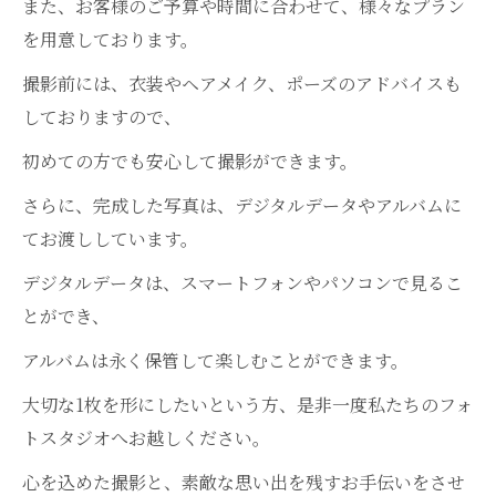
また、お客様のご予算や時間に合わせて、様々なプラン
を用意しております。
撮影前には、衣装やヘアメイク、ポーズのアドバイスも
しておりますので、
初めての方でも安心して撮影ができます。
さらに、完成した写真は、デジタルデータやアルバムに
てお渡ししています。
デジタルデータは、スマートフォンやパソコンで見るこ
とができ、
アルバムは永く保管して楽しむことができます。
大切な1枚を形にしたいという方、是非一度私たちのフォ
トスタジオへお越しください。
心を込めた撮影と、素敵な思い出を残すお手伝いをさせ