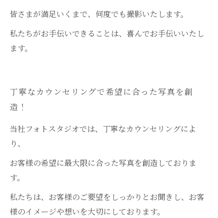
皆さまが満足いくまで、何度でも撮影いたします。
私たちがお手伝いできることは、喜んでお手伝いいたし
ます。
丁寧なカウンセリングで希望に合った写真を創
造！
当社フォトスタジオでは、丁寧なカウンセリングによ
り、
お客様の希望に最大限に合った写真を創造しておりま
す。
私たちは、お客様のご要望をしっかりとお聞きし、お客
様のイメージや想いを大切にしております。