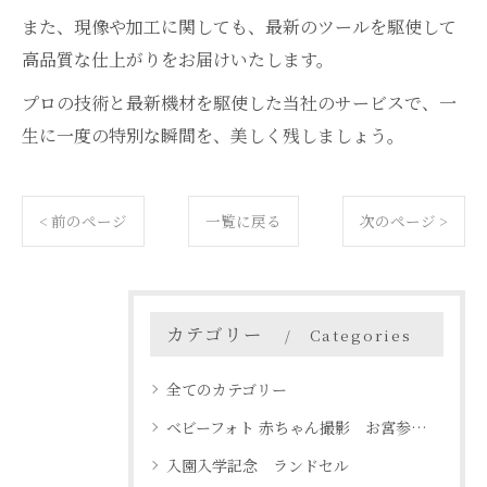
また、現像や加工に関しても、最新のツールを駆使して
高品質な仕上がりをお届けいたします。
プロの技術と最新機材を駆使した当社のサービスで、一
生に一度の特別な瞬間を、美しく残しましょう。
< 前のページ
一覧に戻る
次のページ >
カテゴリー
Categories
全てのカテゴリー
ベビーフォト 赤ちゃん撮影 お宮参り 名古屋 天白区
入園入学記念 ランドセル