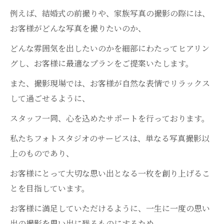
例えば、結婚式の前撮りや、家族写真の撮影の際には、
お客様がどんな写真を撮りたいのか、
どんな雰囲気を出したいのかを細部にわたってヒアリン
グし、お客様に最適なプランをご提案いたします。
また、撮影現場では、お客様が自然な表情でリラックス
して過ごせるように、
スタッフ一同、心を込めたサポートを行っております。
私たちフォトスタジオのサービスは、単なる写真撮影以
上のものであり、
お客様にとって大切な思い出となる一枚を創り上げるこ
とを目指しています。
お客様に満足していただけるように、一生に一度の思い
出の撮影を思い出に残るものにするため、