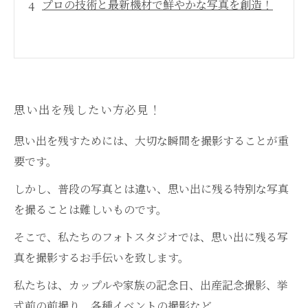
プロの技術と最新機材で鮮やかな写真を創造！
思い出を残したい方必見！
思い出を残すためには、大切な瞬間を撮影することが重
要です。
しかし、普段の写真とは違い、思い出に残る特別な写真
を撮ることは難しいものです。
そこで、私たちのフォトスタジオでは、思い出に残る写
真を撮影するお手伝いを致します。
私たちは、カップルや家族の記念日、出産記念撮影、挙
式前の前撮り、各種イベントの撮影など、