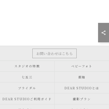
お問い合わせはこちら
スタジオの特徴
ベビーフォト
七五三
振袖
ブライダル
DEAR STUDIOとは
DEAR STUDIOご利用ガイド
撮影プラン