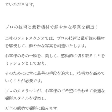
ていただきます。
プロの技術と最新機材で鮮やかな写真を創造！
当社のフォトスタジオでは、プロの技術と最新鋭の機材
を駆使して、鮮やかな写真を創造いたします。
お客様のその一瞬を、美しく、感動的に切り取ることを
ミッションとしており、
そのためには常に最善の手段を追求し、技術力を高めて
いくことが必要です。
プロのカメラマンが、お客様のご希望に合わせて最適な
撮影スタイルを提案し、
万全の態勢で撮影に臨みます。