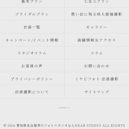
基本プラン
七五三プラン
ブライダルプラン
思い出に残る成人振袖撮影
衣装一覧
ギャラリー
キャンペーン/イベント情報
店舗情報＆アクセス
スタジオコラム
コラム
お客様の声
お問い合わせ
プライバシーポリシー
ミヤビフォト 出張撮影
出張撮影について
サイトマップ
© 2026 愛知県名古屋市のフォトスタジオならDEAR STUDIO ALL RIGHTS