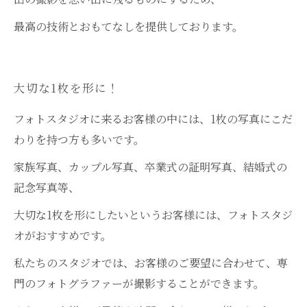
最高の技術とおもてなしを提供しております。
大切な1枚を形に！
フォトスタジオに来るお客様の中には、1枚の写真にこだ
わりを持つ方も多いです。
家族写真、カップル写真、卒業式の証明写真、結婚式の
記念写真等、
大切な1枚を形にしたいというお客様には、フォトスタジ
オがおすすめです。
私たちのスタジオでは、お客様のご要望に合わせて、専
門のフォトグラファーが撮影することができます。