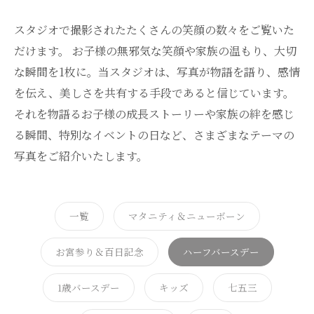
スタジオで撮影されたたくさんの笑顔の数々をご覧いた
だけます。 お子様の無邪気な笑顔や家族の温もり、大切
な瞬間を1枚に。当スタジオは、写真が物語を語り、感情
を伝え、美しさを共有する手段であると信じています。
それを物語るお子様の成長ストーリーや家族の絆を感じ
る瞬間、特別なイベントの日など、さまざまなテーマの
写真をご紹介いたします。
一覧
マタニティ＆ニューボーン
お宮参り＆百日記念
ハーフバースデー
1歳バースデー
キッズ
七五三