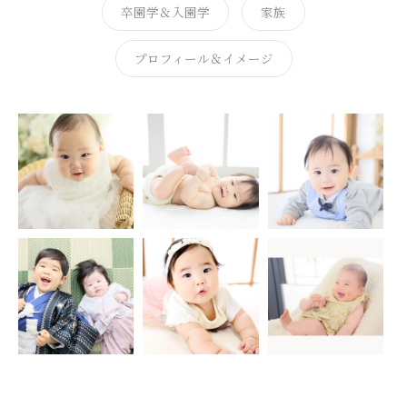
卒園学＆入園学
家族
プロフィール＆イメージ