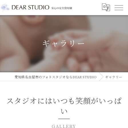
ギャラリー
愛知県名古屋市のフォトスタジオならDEAR STUDIO
ギャラリー
スタジオにはいつも笑顔がいっぱ
い
GALLERY