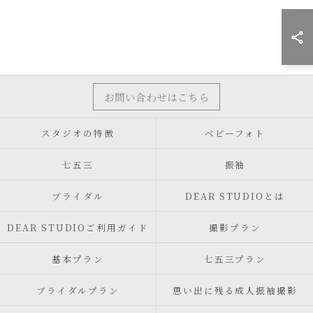
お問い合わせはこちら
スタジオの特徴
ベビーフォト
七五三
振袖
ブライダル
DEAR STUDIOとは
DEAR STUDIOご利用ガイド
撮影プラン
基本プラン
七五三プラン
ブライダルプラン
思い出に残る成人振袖撮影