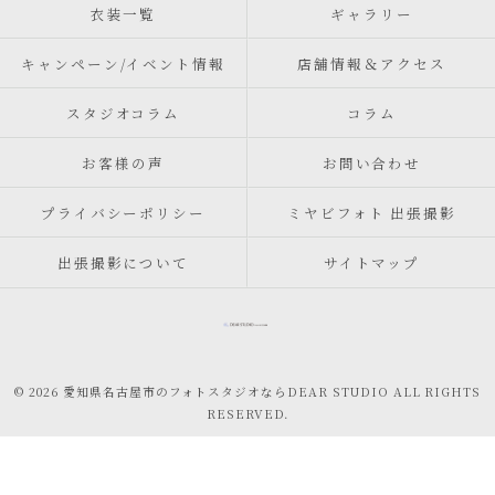
衣装一覧
ギャラリー
キャンペーン/イベント情報
店舗情報＆アクセス
スタジオコラム
コラム
お客様の声
お問い合わせ
プライバシーポリシー
ミヤビフォト 出張撮影
出張撮影について
サイトマップ
© 2026 愛知県名古屋市のフォトスタジオならDEAR STUDIO ALL RIGHTS
RESERVED.