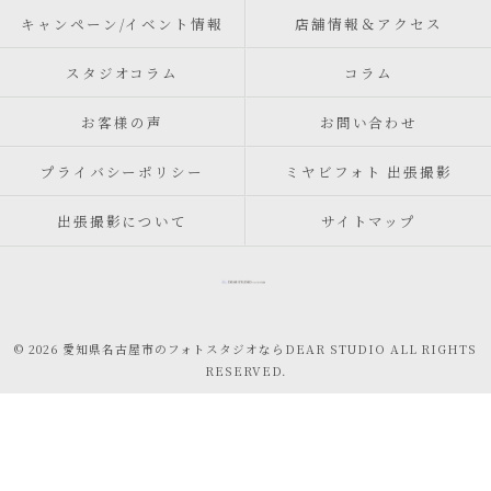
キャンペーン/イベント情報
店舗情報＆アクセス
スタジオコラム
コラム
お客様の声
お問い合わせ
プライバシーポリシー
ミヤビフォト 出張撮影
出張撮影について
サイトマップ
© 2026 愛知県名古屋市のフォトスタジオならDEAR STUDIO ALL RIGHTS
RESERVED.