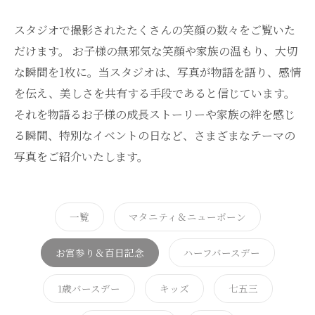
スタジオで撮影されたたくさんの笑顔の数々をご覧いた
だけます。 お子様の無邪気な笑顔や家族の温もり、大切
な瞬間を1枚に。当スタジオは、写真が物語を語り、感情
を伝え、美しさを共有する手段であると信じています。
それを物語るお子様の成長ストーリーや家族の絆を感じ
る瞬間、特別なイベントの日など、さまざまなテーマの
写真をご紹介いたします。
一覧
マタニティ＆ニューボーン
お宮参り＆百日記念
ハーフバースデー
1歳バースデー
キッズ
七五三