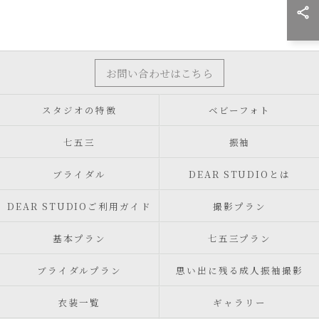
お問い合わせはこちら
スタジオの特徴
ベビーフォト
七五三
振袖
ブライダル
DEAR STUDIOとは
DEAR STUDIOご利用ガイド
撮影プラン
基本プラン
七五三プラン
ブライダルプラン
思い出に残る成人振袖撮影
衣装一覧
ギャラリー