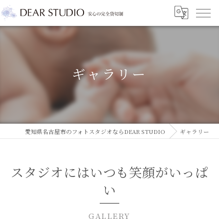
ギャラリー
愛知県名古屋市のフォトスタジオならDEAR STUDIO
ギャラリー
スタジオにはいつも笑顔がいっぱ
い
GALLERY