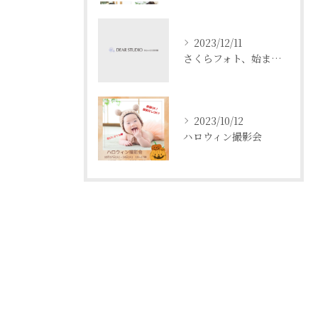
2023/12/11
さくらフォト、始まります！
2023/10/12
ハロウィン撮影会