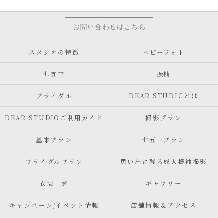
お問い合わせはこちら
スタジオの特徴
ベビーフォト
七五三
振袖
ブライダル
DEAR STUDIOとは
DEAR STUDIOご利用ガイド
撮影プラン
基本プラン
七五三プラン
ブライダルプラン
思い出に残る成人振袖撮影
衣装一覧
ギャラリー
キャンペーン/イベント情報
店舗情報＆アクセス