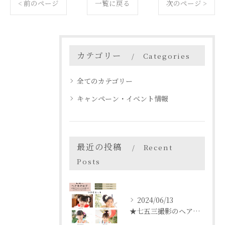
< 前のページ
一覧に戻る
次のページ >
カテゴリー
Categories
全てのカテゴリー
キャンペーン・イベント情報
最近の投稿
Recent
Posts
2024/06/13
★七五三撮影のヘアセットについて