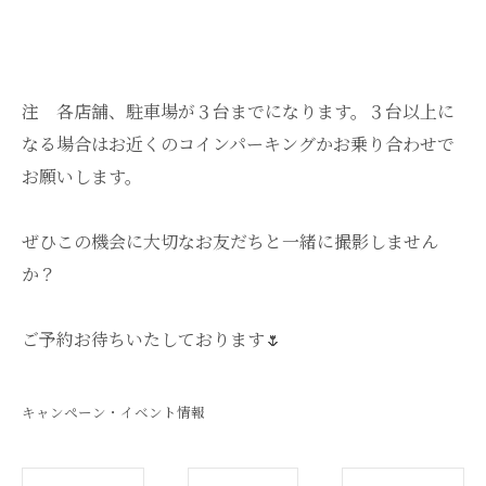
注 各店舗、駐車場が３台までになります。３台以上に
なる場合はお近くのコインパーキングかお乗り合わせで
お願いします。
ぜひこの機会に大切なお友だちと一緒に撮影しません
か？
ご予約お待ちいたしております🌷
キャンペーン・イベント情報