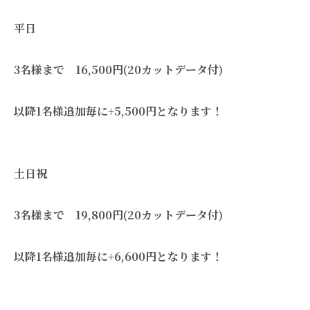
平日
3名様まで 16,500円(20カットデータ付)
以降1名様追加毎に+5,500円となります！
土日祝
3名様まで 19,800円(20カットデータ付)
以降1名様追加毎に+6,600円となります！