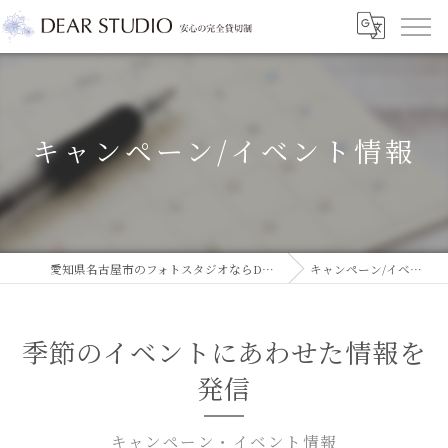
キャンペーン/イベント情報
愛知県名古屋市のフォトスタジオならDEAR STUDIO
キャンペーン/イベント情報
季節のイベントにあわせた情報を
発信
キャンペーン・イベント情報