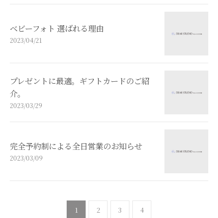
ベビーフォト 選ばれる理由
2023/04/21
プレゼントに最適。ギフトカードのご紹
介。
2023/03/29
完全予約制による全日営業のお知らせ
2023/03/09
1
2
3
4