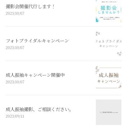
撮影会開催代行します！
2023/10/07
フォトブライダルキャンペーン
2023/10/07
成人振袖キャンペーン開催中
2023/10/07
成人振袖撮影、ご相談ください。
2023/09/11