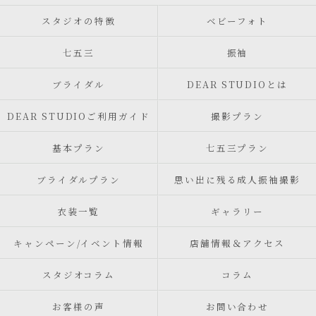
スタジオの特徴
ベビーフォト
七五三
振袖
ブライダル
DEAR STUDIOとは
DEAR STUDIOご利用ガイド
撮影プラン
基本プラン
七五三プラン
ブライダルプラン
思い出に残る成人振袖撮影
衣装一覧
ギャラリー
キャンペーン/イベント情報
店舗情報＆アクセス
スタジオコラム
コラム
お客様の声
お問い合わせ