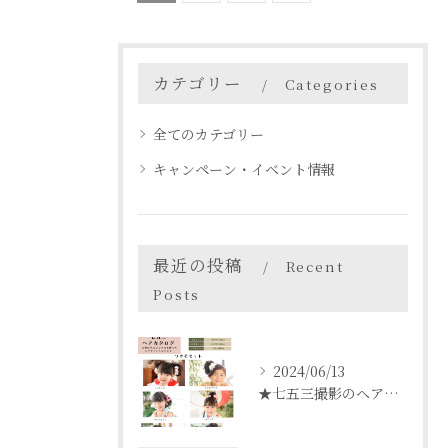
カテゴリー
Categories
全てのカテゴリー
キャンペーン・イベント情報
最近の投稿
Recent
Posts
2024/06/13
★七五三撮影のヘアセットについて