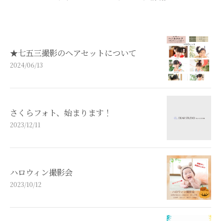
★七五三撮影のヘアセットについて
2024/06/13
さくらフォト、始まります！
2023/12/11
ハロウィン撮影会
2023/10/12