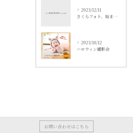
2023/12/11
さくらフォト、始まります！
2023/10/12
ハロウィン撮影会
お問い合わせはこちら