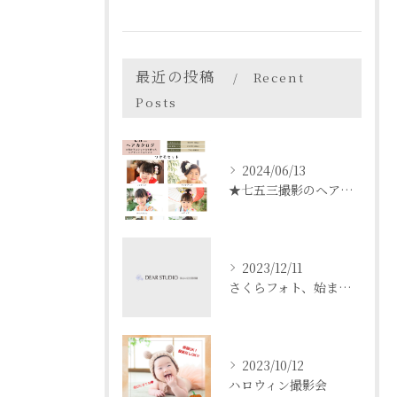
最近の投稿
Recent
Posts
2024/06/13
★七五三撮影のヘアセットについて
2023/12/11
さくらフォト、始まります！
2023/10/12
ハロウィン撮影会