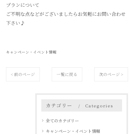
プランについて
ご不明な点などがございましたらお気軽にお問い合わせ
下さい♪
キャンペーン・イベント情報
< 前のページ
一覧に戻る
次のページ >
カテゴリー
Categories
全てのカテゴリー
キャンペーン・イベント情報