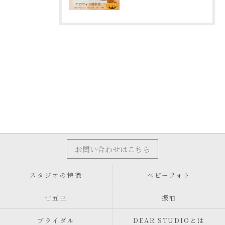
お問い合わせはこちら
スタジオの特徴
ベビーフォト
七五三
振袖
ブライダル
DEAR STUDIOとは