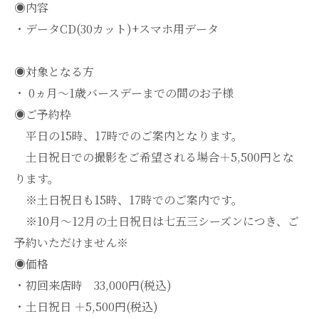
◉内容
・データCD(30カット)+スマホ用データ
◉対象となる方
・ 0ヵ月〜1歳バースデーまでの間のお子様
◉ご予約枠
平日の15時、17時でのご案内となります。
土日祝日での撮影をご希望される場合＋5,500円とな
ります。
※土日祝日も15時、17時でのご案内です。
※10月〜12月の土日祝日は七五三シーズンにつき、ご
予約いただけません※
◉価格
・初回来店時 33,000円(税込)
・土日祝日 ＋5,500円(税込)