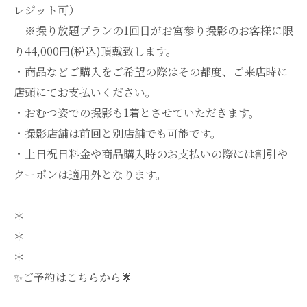
レジット可）
※撮り放題プランの1回目がお宮参り撮影のお客様に限
り44,000円(税込)頂戴致します。
・商品などご購入をご希望の際はその都度、ご来店時に
店頭にてお支払いください。
・おむつ姿での撮影も1着とさせていただきます。
・撮影店舗は前回と別店舗でも可能です。
・土日祝日料金や商品購入時のお支払いの際には割引や
クーポンは適用外となります。
＊
＊
＊
✨ご予約は
こちら
から🌟