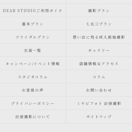
DEAR STUDIOご利用ガイド
撮影プラン
基本プラン
七五三プラン
ブライダルプラン
思い出に残る成人振袖撮影
衣装一覧
ギャラリー
キャンペーン/イベント情報
店舗情報＆アクセス
スタジオコラム
コラム
お客様の声
お問い合わせ
プライバシーポリシー
ミヤビフォト 出張撮影
出張撮影について
サイトマップ