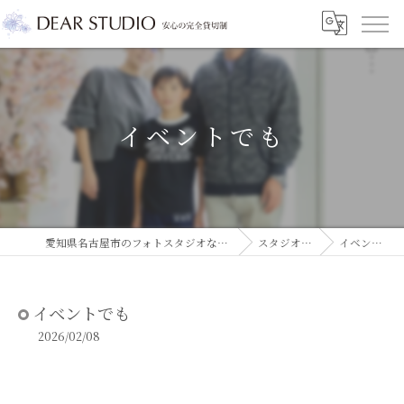
イベントでも
愛知県名古屋市のフォトスタジオならDEAR STUDIO
スタジオコラム
イベントでも
イベントでも
2026/02/08