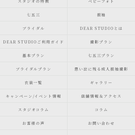
スタジオの特徴
ベビーフォト
七五三
振袖
ブライダル
DEAR STUDIOとは
DEAR STUDIOご利用ガイド
撮影プラン
基本プラン
七五三プラン
ブライダルプラン
思い出に残る成人振袖撮影
衣装一覧
ギャラリー
キャンペーン/イベント情報
店舗情報＆アクセス
スタジオコラム
コラム
お客様の声
お問い合わせ