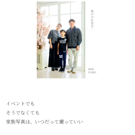
イベントでも
そうでなくても
家族写真は、いつだって撮っていい