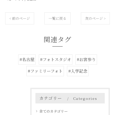
< 前のページ
一覧に戻る
次のページ >
関連タグ
#名古屋
#フォトスタジオ
#お宮参り
#ファミリーフォト
#入学記念
カテゴリー
Categories
全てのカテゴリー