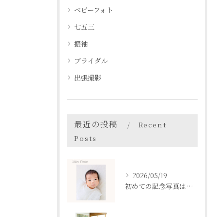
ベビーフォト
七五三
振袖
ブライダル
出張撮影
最近の投稿
Recent
Posts
2026/05/19
初めての記念写真はは、DEAR STUDIOで。