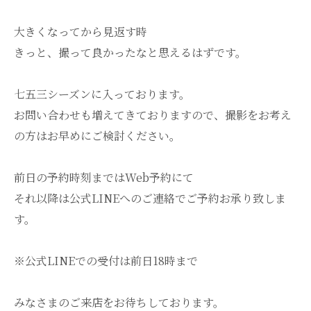
大きくなってから見返す時
きっと、撮って良かったなと思えるはずです。
七五三シーズンに入っております。
お問い合わせも増えてきておりますので、撮影をお考え
の方はお早めにご検討ください。
前日の予約時刻まではWeb予約にて
それ以降は公式LINEへのご連絡でご予約お承り致しま
す。
※公式LINEでの受付は前日18時まで
みなさまのご来店をお待ちしております。