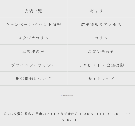
衣装一覧
ギャラリー
キャンペーン/イベント情報
店舗情報＆アクセス
スタジオコラム
コラム
お客様の声
お問い合わせ
プライバシーポリシー
ミヤビフォト 出張撮影
出張撮影について
サイトマップ
© 2026 愛知県名古屋市のフォトスタジオならDEAR STUDIO ALL RIGHTS
RESERVED.