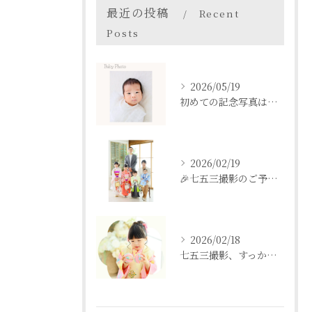
最近の投稿
Recent
Posts
2026/05/19
初めての記念写真はは、DEAR STUDIOで。
2026/02/19
🎉七五三撮影のご予約をご検討中の方へ🎉
2026/02/18
七五三撮影、すっかり忘れてた💦という方も