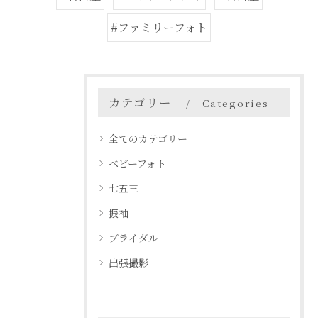
#ファミリーフォト
カテゴリー
Categories
全てのカテゴリー
ベビーフォト
七五三
振袖
ブライダル
出張撮影