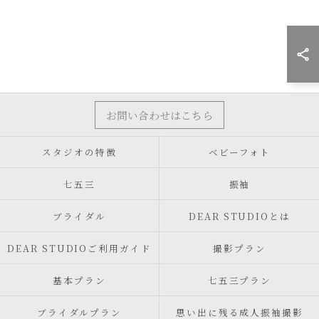
お問い合わせはこちら
スタジオの特徴
ベビーフォト
七五三
振袖
ブライダル
DEAR STUDIOとは
DEAR STUDIOご利用ガイド
撮影プラン
基本プラン
七五三プラン
ブライダルプラン
思い出に残る成人振袖撮影