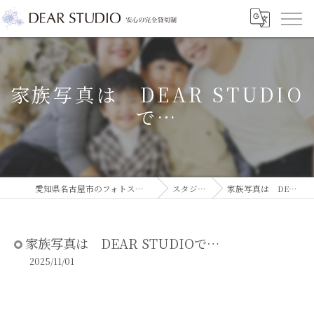
家族写真は DEAR STUDIO
で…
愛知県名古屋市のフォトスタジオならDEAR STUDIO
スタジオコラム
家族写真は DEAR STUDIOで…
家族写真は DEAR STUDIOで…
2025/11/01