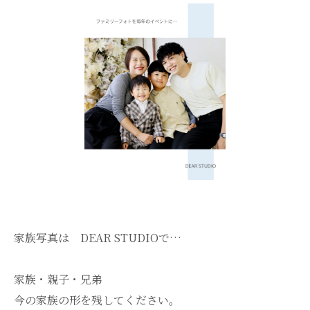
家族写真は DEAR STUDIOで…
家族・親子・兄弟
今の家族の形を残してください。