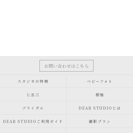
お問い合わせはこちら
スタジオの特徴
ベビーフォト
七五三
振袖
ブライダル
DEAR STUDIOとは
DEAR STUDIOご利用ガイド
撮影プラン