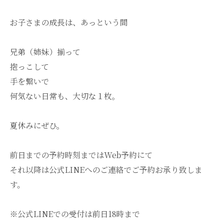
お子さまの成長は、あっという間
兄弟（姉妹）揃って
抱っこして
手を繋いで
何気ない日常も、大切な１枚。
夏休みにぜひ。
前日までの予約時刻まではWeb予約にて
それ以降は公式LINEへのご連絡でご予約お承り致しま
す。
※公式LINEでの受付は前日18時まで