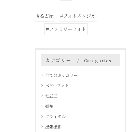
#名古屋
#フォトスタジオ
#ファミリーフォト
カテゴリー
Categories
全てのカテゴリー
ベビーフォト
七五三
振袖
ブライダル
出張撮影