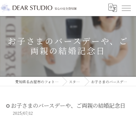
お子さまのバースデーや、ご
両親の結婚記念日
愛知県名古屋市のフォトスタジオならDEAR STUDIO
スタジオコラム
お子さまのバースデーや、ご両親の結婚記念日
お子さまのバースデーや、ご両親の結婚記念日
2025/07/12