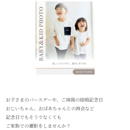
お子さまのバースデーや、ご両親の結婚記念日
おじいちゃん、おばあちゃんとの再会など
記念日でもそうでなくても
ご家族での撮影をしませんか？