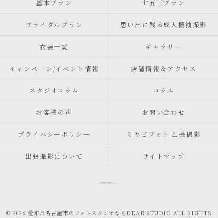
基本プラン
七五三プラン
ブライダルプラン
思い出に残る成人振袖撮影
衣装一覧
ギャラリー
キャンペーン/イベント情報
店舗情報＆アクセス
スタジオコラム
コラム
お客様の声
お問い合わせ
プライバシーポリシー
ミヤビフォト 出張撮影
出張撮影について
サイトマップ
© 2026 愛知県名古屋市のフォトスタジオならDEAR STUDIO ALL RIGHTS