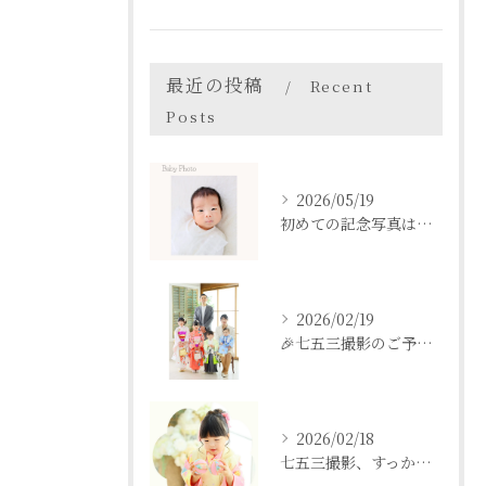
最近の投稿
Recent
Posts
2026/05/19
初めての記念写真はは、DEAR STUDIOで。
2026/02/19
🎉七五三撮影のご予約をご検討中の方へ🎉
2026/02/18
七五三撮影、すっかり忘れてた💦という方も