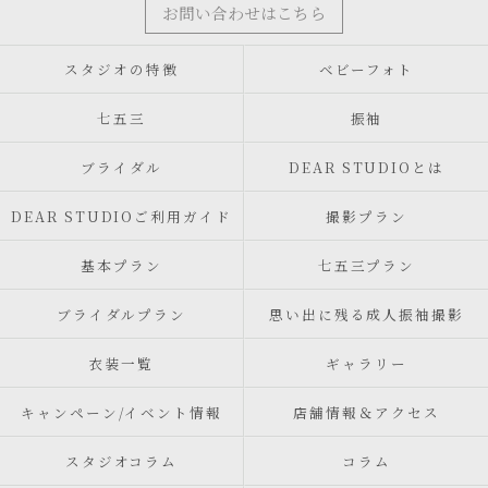
お問い合わせはこちら
スタジオの特徴
ベビーフォト
七五三
振袖
ブライダル
DEAR STUDIOとは
DEAR STUDIOご利用ガイド
撮影プラン
基本プラン
七五三プラン
ブライダルプラン
思い出に残る成人振袖撮影
衣装一覧
ギャラリー
キャンペーン/イベント情報
店舗情報＆アクセス
スタジオコラム
コラム