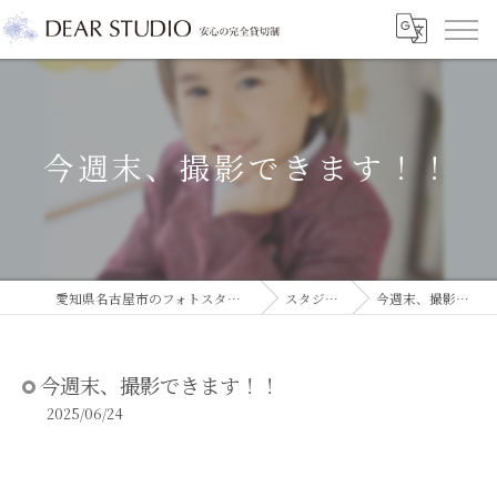
今週末、撮影できます！！
愛知県名古屋市のフォトスタジオならDEAR STUDIO
スタジオコラム
今週末、撮影できます！！
今週末、撮影できます！！
2025/06/24