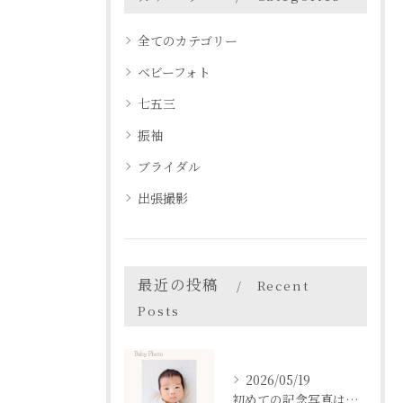
全てのカテゴリー
ベビーフォト
七五三
振袖
ブライダル
出張撮影
最近の投稿
Recent
Posts
2026/05/19
初めての記念写真はは、DEAR STUDIOで。