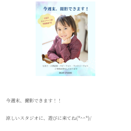
今週末、撮影できます！！
涼しいスタジオに、遊びに来てね(*^^*)/