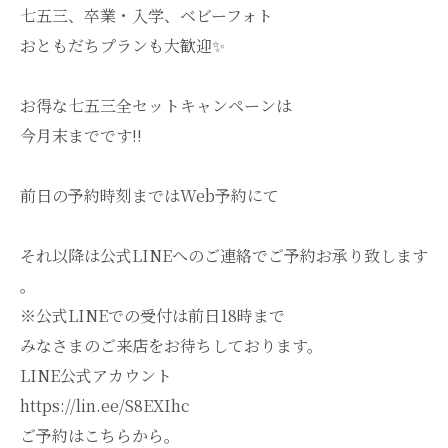
七五三、卒業・入学、ベビーフォト
おともだちプランも大歓迎✨️
お得な七五三全セットキャンペーンは
今月末までです!!
前日の予約時刻まではWeb予約にて
それ以降は公式LINEへのご連絡でご予約お承り致します
。
※公式LINEでの受付は前日18時まで
みなさまのご来店をお待ちしております。
LINE公式アカウント
https://lin.ee/S8EXIhc
ご予約はこちらから。