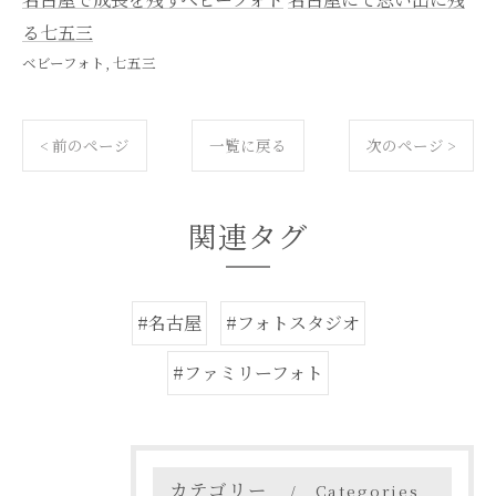
る七五三
ベビーフォト
七五三
< 前のページ
一覧に戻る
次のページ >
関連タグ
#名古屋
#フォトスタジオ
#ファミリーフォト
カテゴリー
Categories