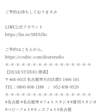
ご予約お待ちしております🎶
LINE公式アカウント
https://lin.ee/S8EXIhc
ご予約はこちらから。
https://coubic.com/dearstudio
＊-＊-＊-＊-＊-＊-＊-＊-＊-＊-＊-＊-＊-＊-＊-＊
【DEAR STUDIO 原店】
〒468-0015 名古屋市天白区原5-1406-101
TEL：0800-808-1188 / 052-838-9520
＊-＊-＊-＊-＊-＊-＊-＊-＊-＊-＊-＊-＊-＊-＊-＊
#名古屋 #名古屋市 #フォトスタジオ#貸切スタジオ
#ベビーフォト#キッズフォト#名古屋