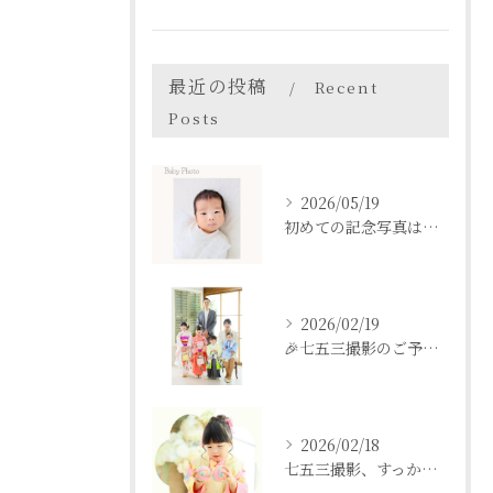
最近の投稿
Recent
Posts
2026/05/19
初めての記念写真はは、DEAR STUDIOで。
2026/02/19
🎉七五三撮影のご予約をご検討中の方へ🎉
2026/02/18
七五三撮影、すっかり忘れてた💦という方も