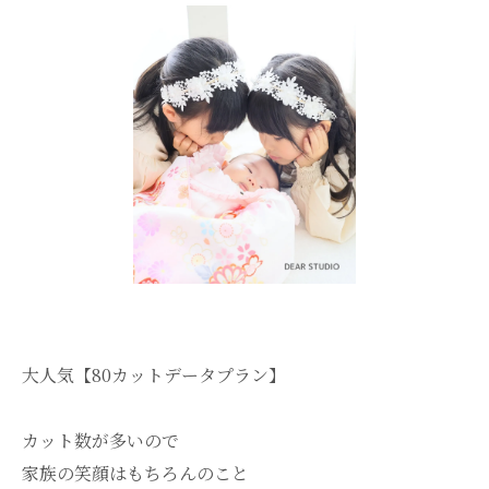
大人気【80カットデータプラン】
カット数が多いので
家族の笑顔はもちろんのこと