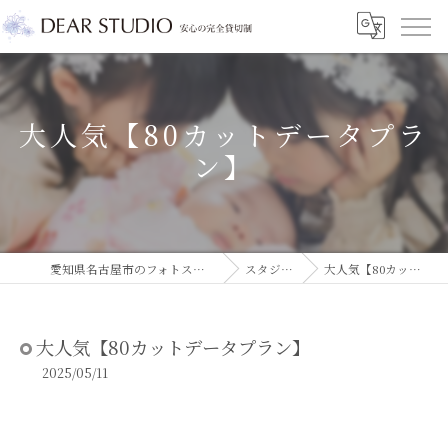
大人気【80カットデータプラ
ン】
愛知県名古屋市のフォトスタジオならDEAR STUDIO
スタジオコラム
大人気【80カットデータプラン】
大人気【80カットデータプラン】
2025/05/11