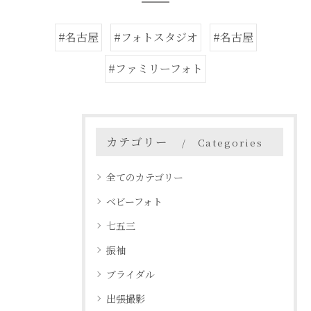
#名古屋
#フォトスタジオ
#名古屋
#ファミリーフォト
カテゴリー
Categories
全てのカテゴリー
ベビーフォト
七五三
振袖
ブライダル
出張撮影