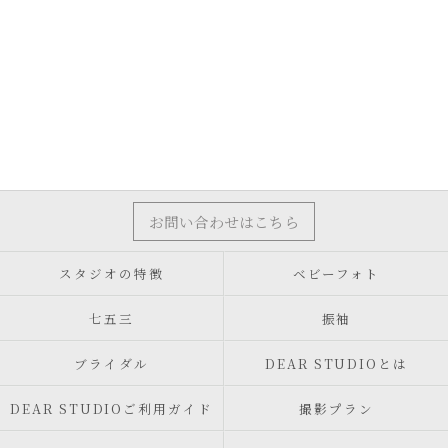
お問い合わせはこちら
スタジオの特徴
ベビーフォト
七五三
振袖
ブライダル
DEAR STUDIOとは
DEAR STUDIOご利用ガイド
撮影プラン