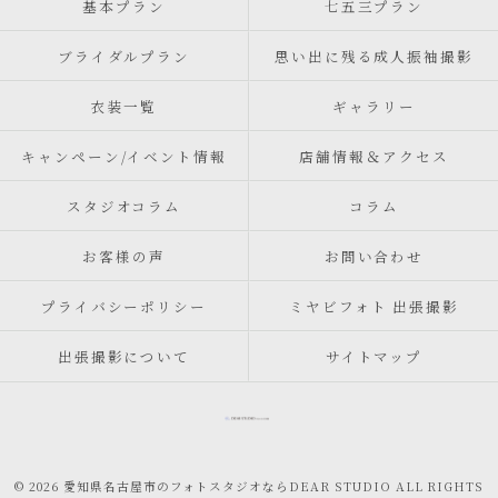
基本プラン
七五三プラン
ブライダルプラン
思い出に残る成人振袖撮影
衣装一覧
ギャラリー
キャンペーン/イベント情報
店舗情報＆アクセス
スタジオコラム
コラム
お客様の声
お問い合わせ
プライバシーポリシー
ミヤビフォト 出張撮影
出張撮影について
サイトマップ
© 2026 愛知県名古屋市のフォトスタジオならDEAR STUDIO ALL RIGHTS