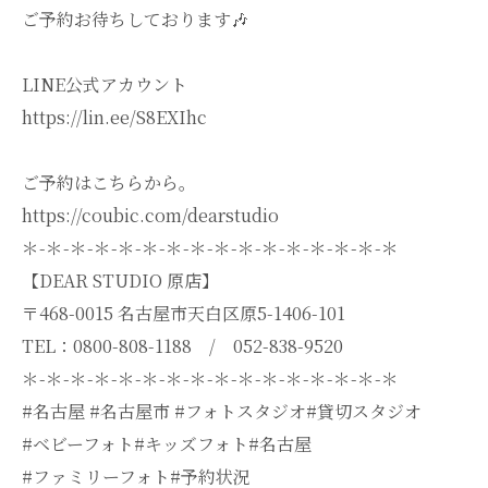
ご予約お待ちしております🎶
LINE公式アカウント
https://lin.ee/S8EXIhc
ご予約はこちらから。
https://coubic.com/dearstudio
＊-＊-＊-＊-＊-＊-＊-＊-＊-＊-＊-＊-＊-＊-＊-＊
【DEAR STUDIO 原店】
〒468-0015 名古屋市天白区原5-1406-101
TEL：0800-808-1188 / 052-838-9520
＊-＊-＊-＊-＊-＊-＊-＊-＊-＊-＊-＊-＊-＊-＊-＊
#名古屋 #名古屋市 #フォトスタジオ#貸切スタジオ
#ベビーフォト#キッズフォト#名古屋
#ファミリーフォト#予約状況