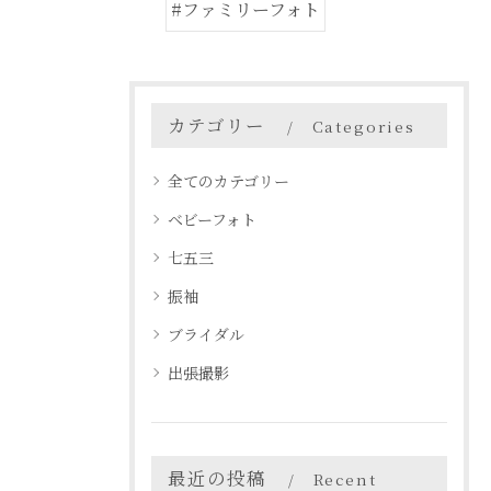
#ファミリーフォト
カテゴリー
Categories
全てのカテゴリー
ベビーフォト
七五三
振袖
ブライダル
出張撮影
最近の投稿
Recent