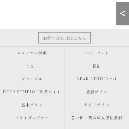
お問い合わせはこちら
スタジオの特徴
ベビーフォト
七五三
振袖
ブライダル
DEAR STUDIOとは
DEAR STUDIOご利用ガイド
撮影プラン
基本プラン
七五三プラン
ブライダルプラン
思い出に残る成人振袖撮影