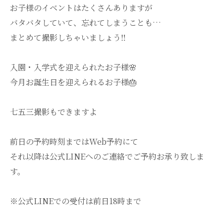
お子様のイベントはたくさんありますが
バタバタしていて、忘れてしまうことも…
まとめて撮影しちゃいましょう‼
入園・入学式を迎えられたお子様🌸
今月お誕生日を迎えられるお子様🎂
七五三撮影もできますよ
前日の予約時刻まではWeb予約にて
それ以降は公式LINEへのご連絡でご予約お承り致しま
す。
※公式LINEでの受付は前日18時まで