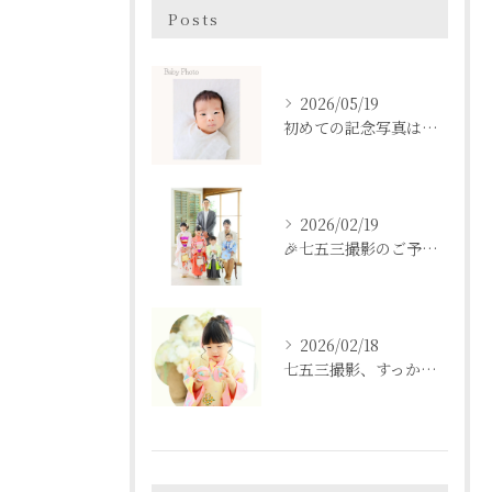
Posts
2026/05/19
初めての記念写真はは、DEAR STUDIOで。
2026/02/19
🎉七五三撮影のご予約をご検討中の方へ🎉
2026/02/18
七五三撮影、すっかり忘れてた💦という方も