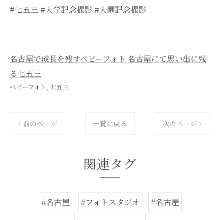
#七五三 #入学記念撮影 #入園記念撮影
名古屋で成長を残すベビーフォト
名古屋にて思い出に残
る七五三
ベビーフォト
七五三
< 前のページ
一覧に戻る
次のページ >
関連タグ
#名古屋
#フォトスタジオ
#名古屋