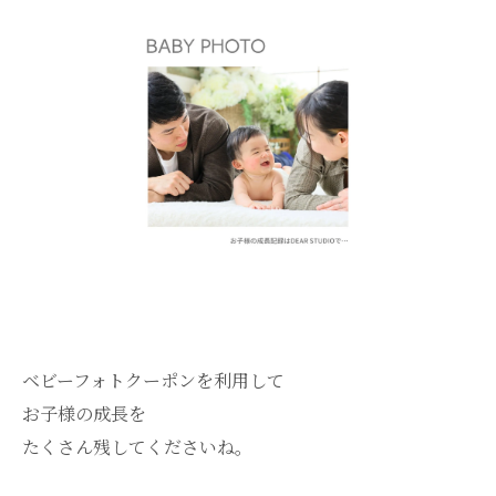
ベビーフォトクーポンを利用して
お子様の成長を
たくさん残してくださいね。