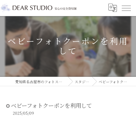
ベビーフォトクーポンを利用
して
愛知県名古屋市のフォトスタジオならDEAR STUDIO
スタジオコラム
ベビーフォトクーポンを利用して
ベビーフォトクーポンを利用して
2025/05/09