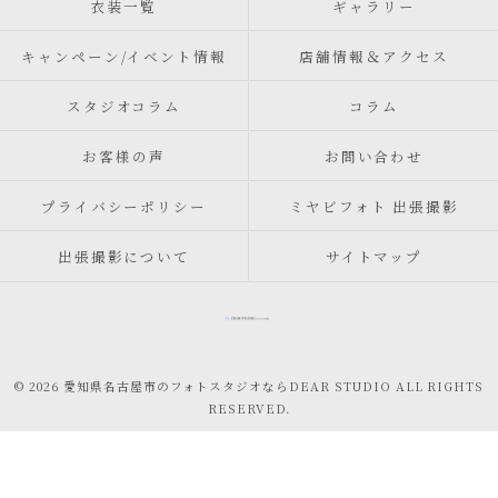
衣装一覧
ギャラリー
キャンペーン/イベント情報
店舗情報＆アクセス
スタジオコラム
コラム
お客様の声
お問い合わせ
プライバシーポリシー
ミヤビフォト 出張撮影
出張撮影について
サイトマップ
© 2026 愛知県名古屋市のフォトスタジオならDEAR STUDIO ALL RIGHTS
RESERVED.