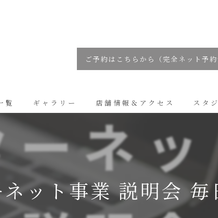
ご予約はこちらから（完全ネット予約
一覧
ギャラリー
店舗情報＆アクセス
スタ
コラム
ーネット事業 説明会 毎