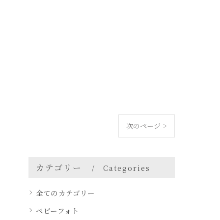
次のページ >
カテゴリー
Categories
全てのカテゴリー
ベビーフォト