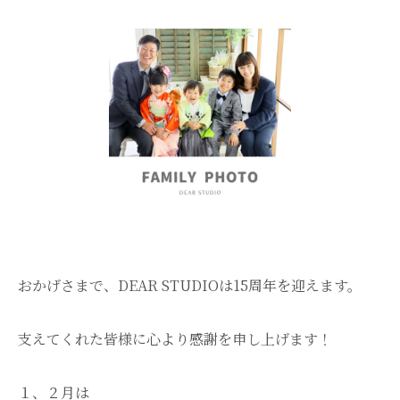
おかげさまで、DEAR STUDIOは15周年を迎えます。
支えてくれた皆様に心より感謝を申し上げます！
１、２月は