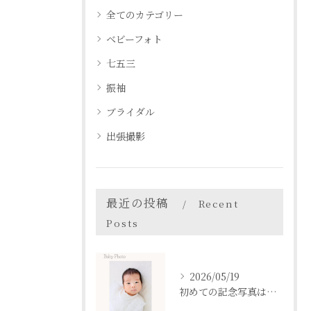
全てのカテゴリー
ベビーフォト
七五三
振袖
ブライダル
出張撮影
最近の投稿
Recent
Posts
2026/05/19
初めての記念写真はは、DEAR STUDIOで。