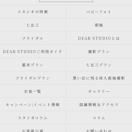
スタジオの特徴
ベビーフォト
七五三
振袖
ブライダル
DEAR STUDIOとは
DEAR STUDIOご利用ガイド
撮影プラン
基本プラン
七五三プラン
ブライダルプラン
思い出に残る成人振袖撮影
衣装一覧
ギャラリー
キャンペーン/イベント情報
店舗情報＆アクセス
スタジオコラム
コラム
お客様の声
お問い合わせ