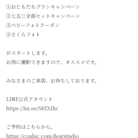
①おともだちプランキャンペーン
②七五三全部セットキャンペーン
③ベビーフォトクーポン
④さくらフォト
がスタートします。
お得に撮影できますので、オススメです。
みなさまのご来店、お待ちしております。
LINE公式アカウント
https://lin.ee/S8EXIhc
ご予約はこちらから。
https://coubic.com/dearstudio