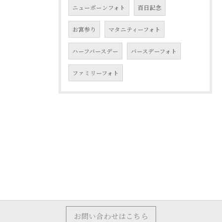
ニューボーンフォト
百日記念
お宮参り
マタニティーフォト
ハーフバースデー
バースデーフォト
ファミリーフォト
お問い合わせはこちら