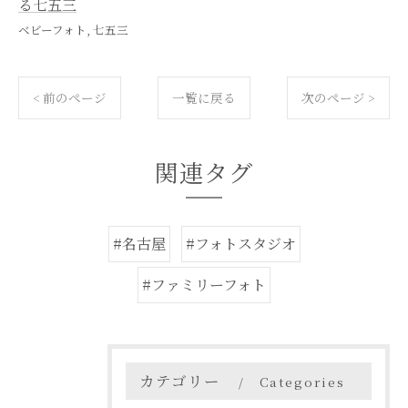
る七五三
ベビーフォト
七五三
< 前のページ
一覧に戻る
次のページ >
関連タグ
#名古屋
#フォトスタジオ
#ファミリーフォト
カテゴリー
Categories