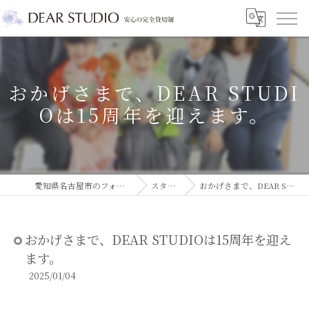
おかげさまで、DEAR STUDI
Oは15周年を迎えます。
愛知県名古屋市のフォトスタジオならDEAR STUDIO
スタジオコラム
おかげさまで、DEAR STUDIOは15周年を迎えます。
おかげさまで、DEAR STUDIOは15周年を迎え
ます。
2025/01/04