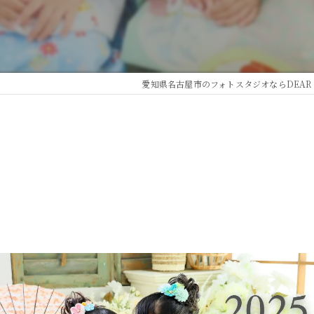
愛知県名古屋市のフォトスタジオならDEAR S