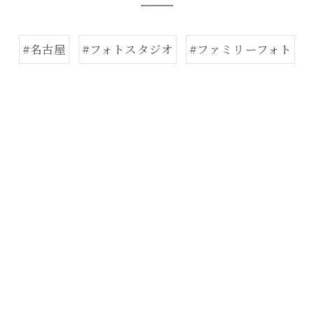
#名古屋
#フォトスタジオ
#ファミリーフォト