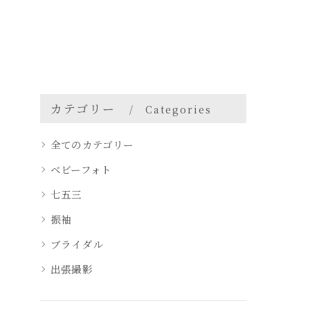
カテゴリー
Categories
全てのカテゴリー
ベビーフォト
七五三
振袖
ブライダル
出張撮影