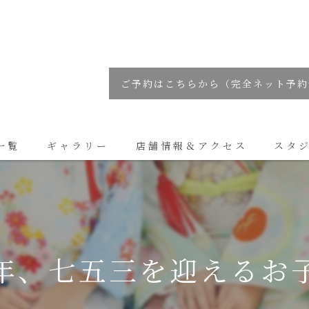
ご予約はこちらから（完全ネット予約
一覧
ギャラリー
店舗情報＆アクセス
スタ
コラム
年、七五三を迎えるお