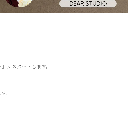
ーン』がスタートします。
ます。