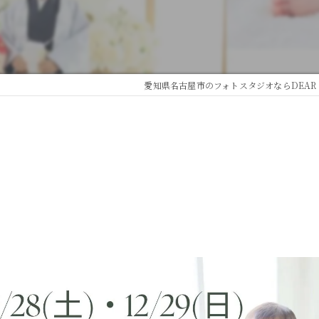
愛知県名古屋市のフォトスタジオならDEAR S