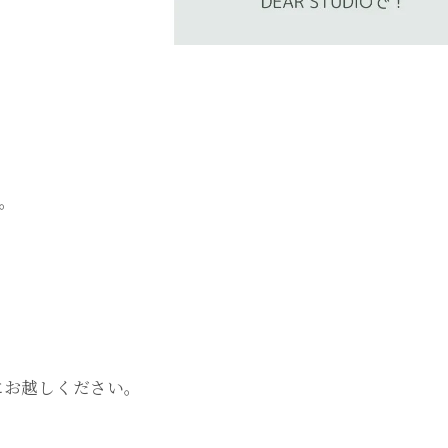
す。
Oにお越しください。