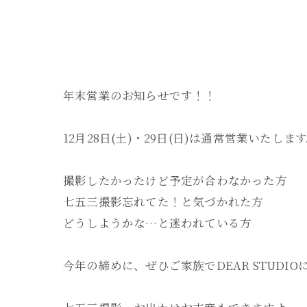
年末営業のお知らせです！！
12月28日(土)・29日(日)は通常営業いたしま
撮影したかったけど予定が合わなかった方
七五三撮影忘れてた！と気づかれた方
どうしようかな…と迷われている方
今年の締めに、ぜひご家族でDEAR STUDI