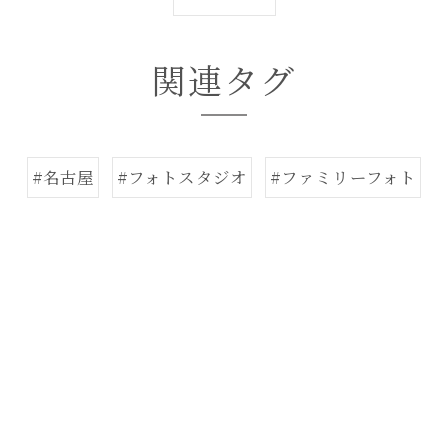
関連タグ
#名古屋
#フォトスタジオ
#ファミリーフォト