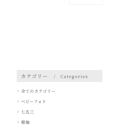
カテゴリー
Categories
全てのカテゴリー
ベビーフォト
七五三
振袖