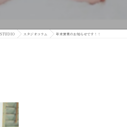
TUDIO
スタジオコラム
年末営業のお知らせです！！