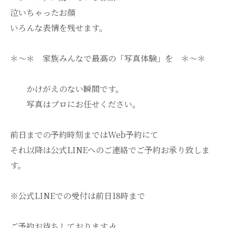
泣いちゃったお顔
いろんな表情を残せます。
＊～＊ 家族みんなで最高の「写真体験」を ＊～＊
かけがえのない瞬間です。
写真はプロにお任せください。
前日までの予約時刻まではWeb予約にて
それ以降は公式LINEへのご連絡でご予約お承り致しま
す。
※公式LINEでの受付は前日18時まで
ご予約お待ちしております🎶