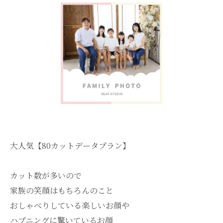
大人気【80カットデータプラン】
カット数が多いので
家族の笑顔はもちろんのこと
おしゃべりしている楽しいお顔や
ハプニングに驚いているお顔