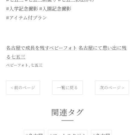
#入学記念撮影 #入園記念撮影
#アイテム付プラン
名古屋で成長を残すベビーフォト
名古屋にて思い出に残
る七五三
ベビーフォト
七五三
< 前のページ
一覧に戻る
次のページ >
関連タグ