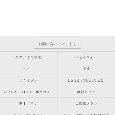
お問い合わせはこちら
スタジオの特徴
ベビーフォト
七五三
振袖
ブライダル
DEAR STUDIOとは
DEAR STUDIOご利用ガイド
撮影プラン
基本プラン
七五三プラン
ブライダルプラン
思い出に残る成人振袖撮影