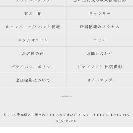
衣装一覧
ギャラリー
キャンペーン/イベント情報
店舗情報＆アクセス
スタジオコラム
コラム
お客様の声
お問い合わせ
プライバシーポリシー
ミヤビフォト 出張撮影
出張撮影について
サイトマップ
© 2026 愛知県名古屋市のフォトスタジオならDEAR STUDIO ALL RIGHTS
RESERVED.