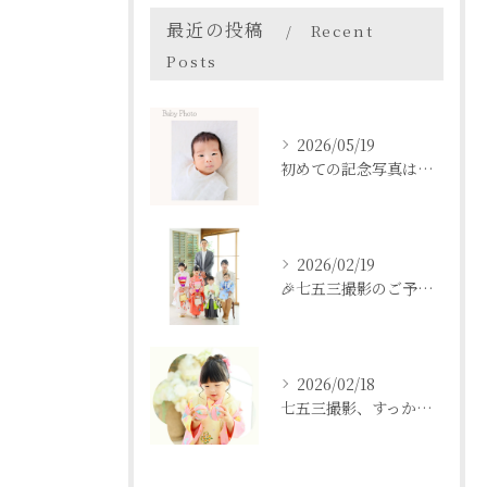
最近の投稿
Recent
Posts
2026/05/19
初めての記念写真はは、DEAR STUDIOで。
2026/02/19
🎉七五三撮影のご予約をご検討中の方へ🎉
2026/02/18
七五三撮影、すっかり忘れてた💦という方も