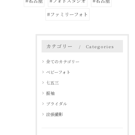
#名古屋
#フォトスタジオ
#名古屋
#ファミリーフォト
カテゴリー
Categories
全てのカテゴリー
ベビーフォト
七五三
振袖
ブライダル
出張撮影