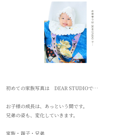
初めての家族写真は DEAR STUDIOで…
お子様の成長は、あっという間です。
兄弟の姿も、変化していきます。
家族・親子・兄弟