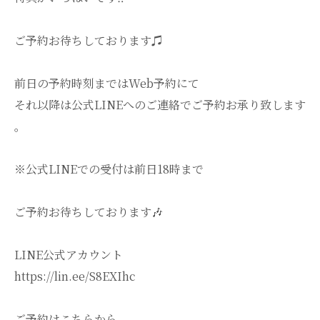
ご予約お待ちしております♫
前日の予約時刻まではWeb予約にて
それ以降は公式LINEへのご連絡でご予約お承り致します
。
※公式LINEでの受付は前日18時まで
ご予約お待ちしております🎶
LINE公式アカウント
https://lin.ee/S8EXIhc
ご予約はこちらから。