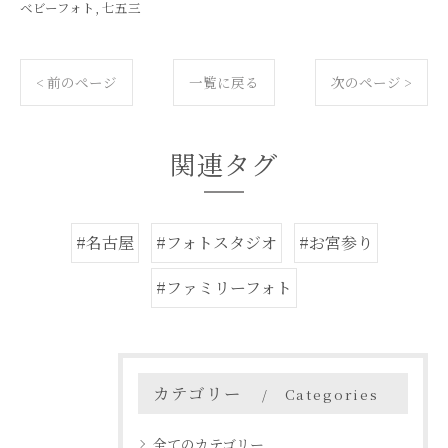
ベビーフォト
七五三
< 前のページ
一覧に戻る
次のページ >
関連タグ
#名古屋
#フォトスタジオ
#お宮参り
#ファミリーフォト
カテゴリー
Categories
全てのカテゴリー