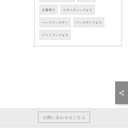
お宮参り
マタニティーフォト
ハーフバースデー
バースデーフォト
ファミリーフォト
お問い合わせはこちら