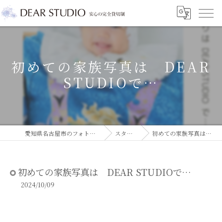
初めての家族写真は DEAR
STUDIOで…
愛知県名古屋市のフォトスタジオならDEAR STUDIO
スタジオコラム
初めての家族写真は DEAR STUDIOで…
初めての家族写真は DEAR STUDIOで…
2024/10/09