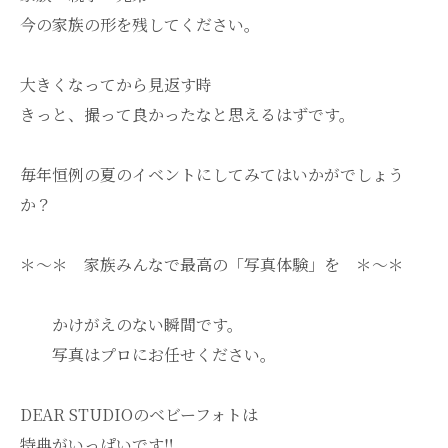
今の家族の形を残してください。
大きくなってから見返す時
きっと、撮って良かったなと思えるはずです。
毎年恒例の夏のイベントにしてみてはいかがでしょう
か？
＊～＊ 家族みんなで最高の「写真体験」を ＊～＊
かけがえのない瞬間です。
写真はプロにお任せください。
DEAR STUDIOのベビーフォトは
特典がいっぱいです‼️