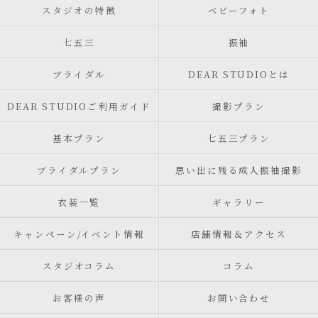
スタジオの特徴
ベビーフォト
七五三
振袖
ブライダル
DEAR STUDIOとは
DEAR STUDIOご利用ガイド
撮影プラン
基本プラン
七五三プラン
ブライダルプラン
思い出に残る成人振袖撮影
衣装一覧
ギャラリー
キャンペーン/イベント情報
店舗情報＆アクセス
スタジオコラム
コラム
お客様の声
お問い合わせ