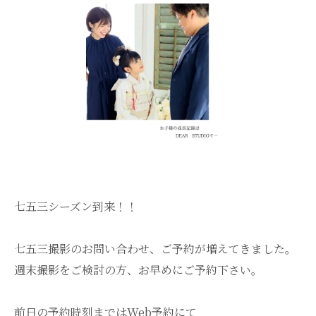
七五三シーズン到来！！
七五三撮影のお問い合わせ、ご予約が増えてきました。
週末撮影をご検討の方、お早めにご予約下さい。
前日の予約時刻まではWeb予約にて