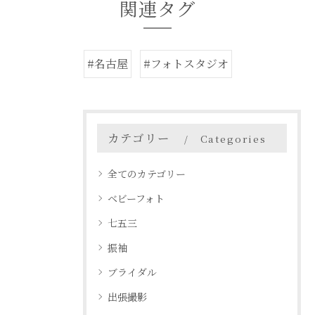
関連タグ
#名古屋
#フォトスタジオ
カテゴリー
Categories
全てのカテゴリー
ベビーフォト
七五三
振袖
ブライダル
出張撮影