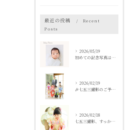
最近の投稿
Recent
Posts
2026/05/19
初めての記念写真はは、DEAR STUDIOで。
2026/02/19
🎉七五三撮影のご予約をご検討中の方へ🎉
2026/02/18
七五三撮影、すっかり忘れてた💦という方も