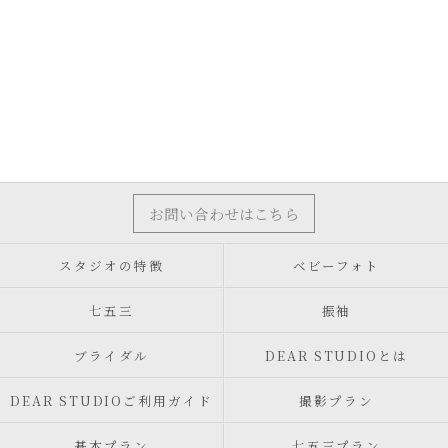
お問い合わせはこちら
スタジオの特徴
ベビーフォト
七五三
振袖
ブライダル
DEAR STUDIOとは
DEAR STUDIOご利用ガイド
撮影プラン
基本プラン
七五三プラン