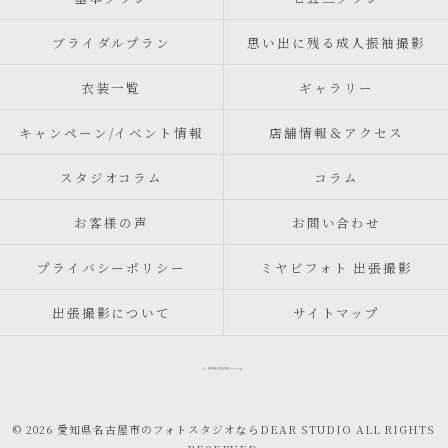
ブライダルプラン
思い出に残る成人振袖撮影
衣装一覧
ギャラリー
キャンペーン/イベント情報
店舗情報＆アクセス
スタジオコラム
コラム
お客様の声
お問い合わせ
プライバシーポリシー
ミヤビフォト 出張撮影
出張撮影について
サイトマップ
© 2026 愛知県名古屋市のフォトスタジオならDEAR STUDIO ALL RIGHTS