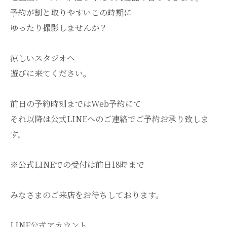
予約が割と取りやすいこの時期に
ゆったり撮影しませんか？
涼しいスタジオへ
遊びに来てください。
前日の予約時刻まではWeb予約にて
それ以降は公式LINEへのご連絡でご予約お承り致しま
す。
※公式LINEでの受付は前日18時まで
みなさまのご来店をお待ちしております。
LINE公式アカウント