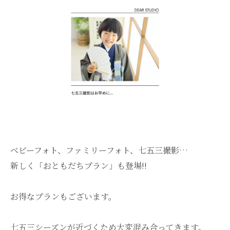
ベビーフォト、ファミリーフォト、七五三撮影…
新しく「おともだちプラン」も登場!!
お得なプランもございます。
七五三シーズンが近づくため大変混み合ってきます。