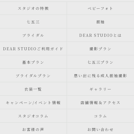
スタジオの特徴
ベビーフォト
七五三
振袖
ブライダル
DEAR STUDIOとは
DEAR STUDIOご利用ガイド
撮影プラン
基本プラン
七五三プラン
ブライダルプラン
思い出に残る成人振袖撮影
衣装一覧
ギャラリー
キャンペーン/イベント情報
店舗情報＆アクセス
スタジオコラム
コラム
お客様の声
お問い合わせ