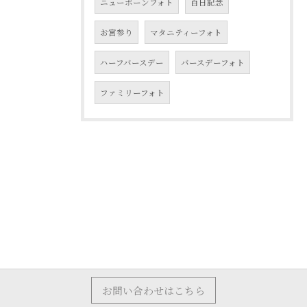
ニューボーンフォト
百日記念
お宮参り
マタニティーフォト
ハーフバースデー
バースデーフォト
ファミリーフォト
お問い合わせはこちら