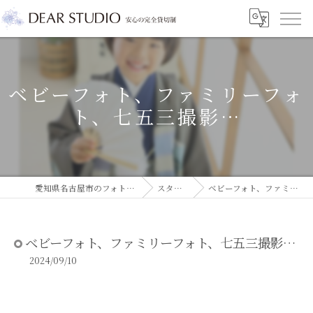
ベビーフォト、ファミリーフォ
ト、七五三撮影…
愛知県名古屋市のフォトスタジオならDEAR STUDIO
スタジオコラム
ベビーフォト、ファミリーフォト、七五三撮影…
ベビーフォト、ファミリーフォト、七五三撮影…
2024/09/10