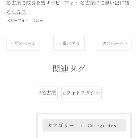
名古屋で成長を残すベビーフォト
名古屋にて思い出に残
る七五三
ベビーフォト
七五三
< 前のページ
一覧に戻る
次のページ >
関連タグ
#名古屋
#フォトスタジオ
カテゴリー
Categories