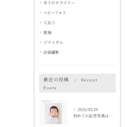
全てのカテゴリー
ベビーフォト
七五三
振袖
ブライダル
出張撮影
最近の投稿
Recent
Posts
2026/05/19
初めての記念写真はは、DEAR STUDIOで。